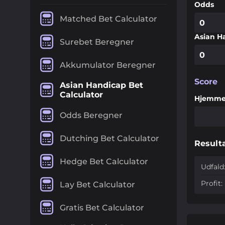
Odds
Matched Bet Calculator
Asian H
Surebet Beregner
Akkumulator Beregner
Score
Asian Handicap Bet
Calculator
Hjemme
Odds Beregner
Dutching Bet Calculator
Result
Hedge Bet Calculator
Udfald
Profit:
Lay Bet Calculator
Gratis Bet Calculator