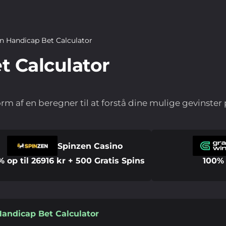
n Handicap Bet Calculator
t Calculator
orm af en beregner til at forstå dine mulige gevinste
Spinzen Casino
% op til 26916 kr + 500 Gratis Spins
100% 
Handicap Bet Calculator