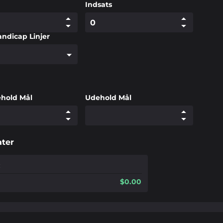
Indsats
andicap Linjer
hold Mål
Udehold Mål
ater
:
$0.00