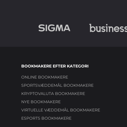
BOOKMAKERE EFTER KATEGORI
ONLINE BOOKMAKERE
SPORTSVÆDDEMÅL BOOKMAKERE
KRYPTOVALUTA BOOKMAKERE
NYE BOOKMAKERE
VIRTUELLE VÆDDEMÅL BOOKMAKERE
ESPORTS BOOKMAKERE