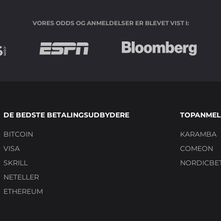
VORES ODDS OG ANMELDELSER ER BLEVET VIST I:
DE BEDSTE BETALINGSUDBYDERE
TOPANMEL
BITCOIN
KARAMBA
VISA
COMEON
SKRILL
NORDICBE
NETELLER
ETHEREUM