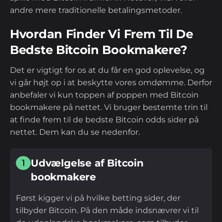
andre mere traditionelle betalingsmetoder.
Hvordan Finder Vi Frem Til De
Bedste Bitcoin Bookmakere?
Det er vigtigt for os at du får en god oplevelse, og
vi går højt op i at beskytte vores omdømme. Derfor
anbefaler vi kun toppen af poppen med Bitcoin
bookmakere på nettet. Vi bruger bestemte trin til
at finde frem til de bedste Bitcoin odds sider på
nettet. Dem kan du se nedenfor.
Udvælgelse af Bitcoin
1
bookmakere
Først kigger vi på hvilke betting sider, der
tilbyder Bitcoin. På den måde indsnævrer vi til