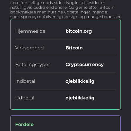
flere forskellige odds sider. Nogle spillesider er
naturligvis bedre end andre. Gå gerne efter Bitcoin
bookmakere med hurtige udbetalinger, mange
sportsgrene, mobilvenligt design og mange bonusser
Hjemmeside
bitcoin.org
Virksomhed
Bitcoin
Betalingstyper
Cryptocurrency
Indbetal
øjeblikkelig
Udbetal
øjeblikkelig
Fordele