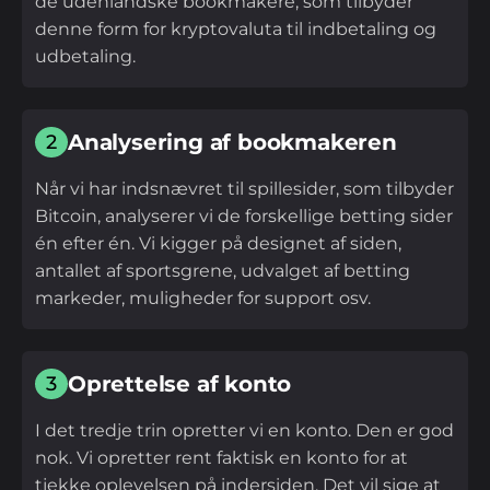
de udenlandske bookmakere, som tilbyder
denne form for kryptovaluta til indbetaling og
udbetaling.
Analysering af bookmakeren
2
Når vi har indsnævret til spillesider, som tilbyder
Bitcoin, analyserer vi de forskellige betting sider
én efter én. Vi kigger på designet af siden,
antallet af sportsgrene, udvalget af betting
markeder, muligheder for support osv.
Oprettelse af konto
3
I det tredje trin opretter vi en konto. Den er god
nok. Vi opretter rent faktisk en konto for at
tjekke oplevelsen på indersiden. Det vil sige at