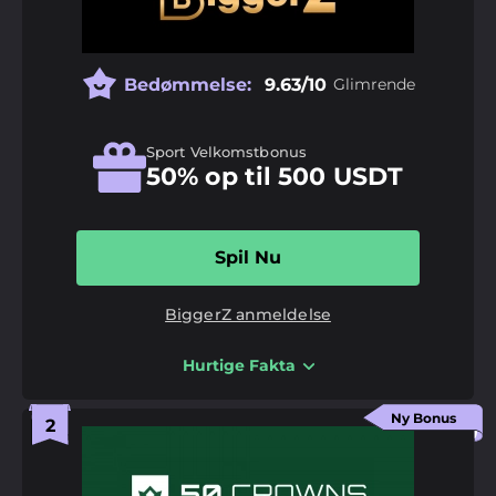
Bedømmelse:
9.63/10
Glimrende
Sport Velkomstbonus
50% op til 500 USDT
Spil Nu
BiggerZ anmeldelse
Hurtige Fakta
Fordele
Ingen obligatorisk KYC ved start: Mulighed for at
Ny Bonus
spille med det samme uden tungt bureaukrati.
Krypto-fokuseret: Hurtige og anonyme betalinger