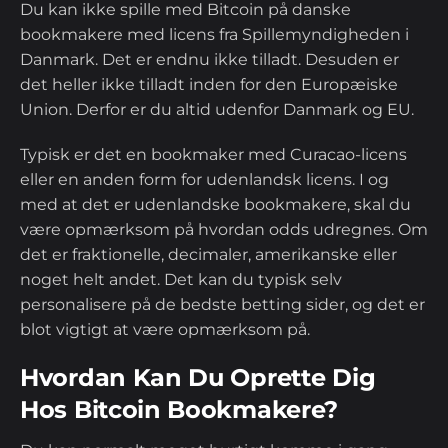
Du kan ikke spille med Bitcoin på danske
bookmakere med licens fra Spillemyndigheden i
Danmark. Det er endnu ikke tilladt. Desuden er
det heller ikke tilladt inden for den Europæiske
Union. Derfor er du altid udenfor Danmark og EU.
Typisk er det en bookmaker med Curacao-licens
eller en anden form for udenlandsk licens. I og
med at det er udenlandske bookmakere, skal du
være opmærksom på hvordan odds udregnes. Om
det er fraktionelle, decimaler, amerikanske eller
noget helt andet. Det kan du typisk selv
personalisere på de bedste betting sider, og det er
blot vigtigt at være opmærksom på.
Hvordan Kan Du Oprette Dig
Hos Bitcoin Bookmakere?