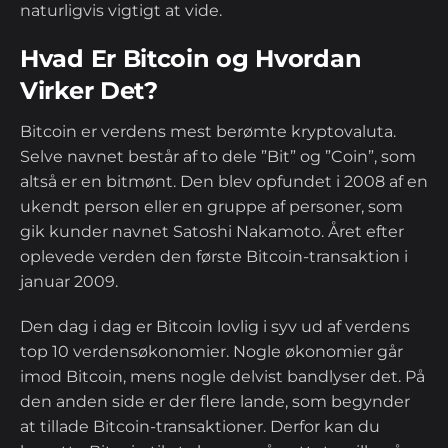
naturligvis vigtigt at vide.
Hvad Er Bitcoin og Hvordan
Virker Det?
Bitcoin er verdens mest berømte kryptovaluta.
Selve navnet består af to dele ”Bit” og ”Coin”, som
altså er en bitmønt. Den blev opfundet i 2008 af en
ukendt person eller en gruppe af personer, som
gik kunder navnet Satoshi Nakamoto. Året efter
oplevede verden den første Bitcoin-transaktion i
januar 2009.
Den dag i dag er Bitcoin lovlig i syv ud af verdens
top 10 verdensøkonomier. Nogle økonomier går
imod Bitcoin, mens nogle delvist bandlyser det. På
den anden side er der flere lande, som begynder
at tillade Bitcoin-transaktioner. Derfor kan du