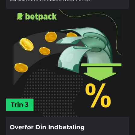
Trin 3
Overfør Din Indbetaling