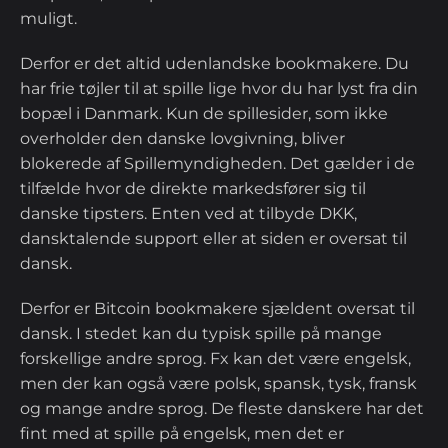
muligt.
Ofte stillede spørgsmål
Derfor er det altid udenlandske bookmakere. Du
har frie tøjler til at spille lige hvor du har lyst fra din
bopæl i Danmark. Kun de spillesider, som ikke
overholder den danske lovgivning, bliver
blokerede af Spillemyndigheden. Det gælder i de
tilfælde hvor de direkte markedsfører sig til
danske tipsters. Enten ved at tilbyde DKK,
dansktalende support eller at siden er oversat til
dansk.
Derfor er Bitcoin bookmakere sjældent oversat til
dansk. I stedet kan du typisk spille på mange
forskellige andre sprog. Fx kan det være engelsk,
men der kan også være polsk, spansk, tysk, fransk
og mange andre sprog. De fleste danskere har det
fint med at spille på engelsk, men det er