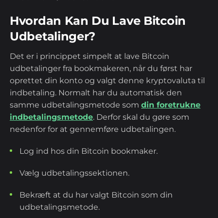
Hvordan Kan Du Lave Bitcoin
Udbetalinger?
Det er i princippet simpelt at lave Bitcoin
udbetalinger fra bookmakeren, når du først har
oprettet din konto og valgt denne kryptovaluta til
indbetaling. Normalt har du automatisk den
samme udbetalingsmetode som
din foretrukne
indbetalingsmetode
. Derfor skal du gøre som
nedenfor for at gennemføre udbetalingen.
Log ind hos din Bitcoin bookmaker.
Vælg udbetalingssektionen.
Bekræft at du har valgt Bitcoin som din
udbetalingsmetode.