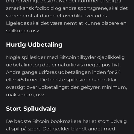
brugervenligt design. Når det kommer til spil på
Revolut, MiFinity, Ethereum, Dogecoin, Ripple,
Flexepin, Tether, Bitcoin Cash, Tron, USD Coin
amerikansk fodbold og andre sportsgrene, skal det
Betting Med Bitcoin
være nemt at danne et overblik over odds.
Ligeledes skal det være nemt at kunne placere en
18+ | Spil ansvarligt | Selvudeluk via
ROFUS.nu
| Rådgivning:
Hvordan Kan Du Oprette Dig Hos Bitcoin
StopSpillet.dk
|
T&C
spilkupon osv.
Bookmakere?
Hurtig Udbetaling
Anonym Spiloplevelse
Nogle spillesider med Bitcoin tilbyder øjeblikkelig
udbetaling, og det er naturligvis meget positivt.
Bitcoin Bookmakere Uden MitID
Andre gange udføres udbetalingen inden for 24
eller 48 timer. De bedste spillesider har en klar
Betting Sider Med Bitcoin Uden ROFUS
oversigt over udbetalingstider, gebyrer, minimum,
maksimum, osv.
Hvordan Indbetaler Du Med Bitcoin
Indbetalinger?
Stort Spiludvalg
De bedste Bitcoin bookmakere har et stort udvalg
Hvordan Kan Du Lave Bitcoin
af spil på sport. Det gælder blandt andet med
Udbetalinger?