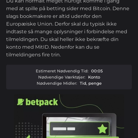
Du kan normalt meget hurtigt komme i gang
med at spille på betting sider med Bitcoin. Denne
slags bookmakere er altid udenfor den
Europæiske Union. Derfor skal du typisk ikke
indtaste så mange oplysninger i forbindelse med
tilmeldingen. Du skal heller ikke bekræfte din
konto med MitID. Nedenfor kan du se
tilmeldingens fire trin.
Estimeret Nødvendig Tid:
00:05
Nødvendige Værktøjer:
Konto
Nødvendige Midler:
Tid, penge