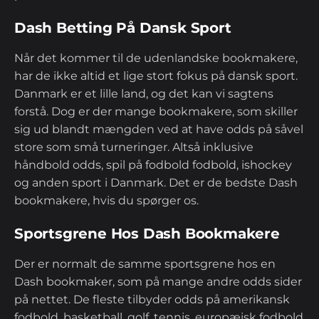
Dash Betting På Dansk Sport
Når det kommer til de udenlandske bookmakere,
har de ikke altid et lige stort fokus på dansk sport.
Danmark er et lille land, og det kan vi sagtens
forstå. Dog er der mange bookmakere, som skiller
sig ud blandt mængden ved at have odds på såvel
store som små turneringer. Altså inklusive
håndbold odds, spil på fodbold fodbold, ishockey
og anden sport i Danmark. Det er de bedste Dash
bookmakere, hvis du spørger os.
Sportsgrene Hos Dash Bookmakere
Der er normalt de samme sportsgrene hos en
Dash bookmaker, som på mange andre odds sider
på nettet. De fleste tilbyder odds på amerikansk
fodbold, basketball, golf, tennis, europæisk fodbold