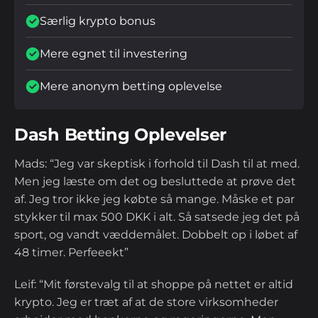
Særlig krypto bonus
Mere egnet til investering
Mere anonym betting oplevelse
Dash Betting Oplevelser
Mads: “Jeg var skeptisk i forhold til Dash til at med.
Men jeg læste om det og besluttede at prøve det
af. Jeg tror ikke jeg købte så mange. Måske et par
stykker til max 500 DKK i alt. Så satsede jeg det på
sport, og vandt væddemålet. Dobbelt op i løbet af
48 timer. Perfeeekt”
Leif: “Mit førstevalg til at shoppe på nettet er altid
krypto. Jeg er træt af at de store virksomheder