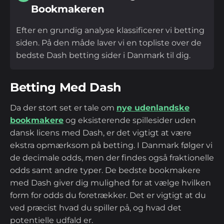
Bookmakeren
Efter en grundig analyse klassificerer vi betting
siden. På den måde laver vi en topliste over de
bedste Dash betting sider i Danmark til dig.
Betting Med Dash
Da der stort set er tale om
nye udenlandske
bookmakere
og eksisterende spillesider uden
dansk licens med Dash, er det vigtigt at være
ekstra opmærksom på betting. I Danmark følger vi
de decimale odds, men der findes også fraktionelle
odds samt andre typer. De bedste bookmakere
med Dash giver dig mulighed for at vælge hvilken
form for odds du foretrækker. Det er vigtigt at du
ved præcist hvad du spiller på, og hvad det
potentielle udfald er.