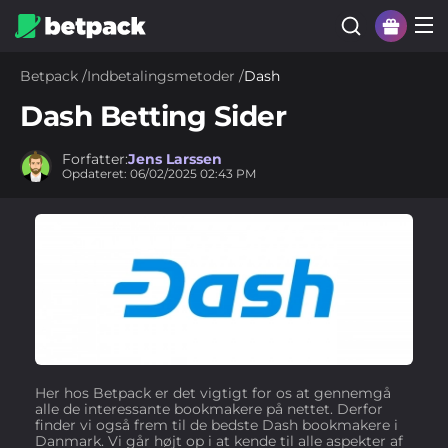
Betpack
/
Indbetalingsmetoder
/
Dash
Dash Betting Sider
Forfatter:
Jens Larssen
Opdateret:
06/02/2025
02:43 PM
Her hos Betpack er det vigtigt for os at gennemgå
alle de interessante bookmakere på nettet. Derfor
finder vi også frem til de bedste Dash bookmakere i
Danmark. Vi går højt op i at kende til alle aspekter af