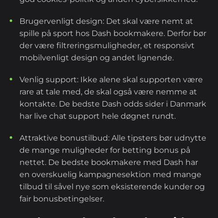
Dash Bookmakere Uden MitID
Brugervenligt design: Det skal være nemt at
Dash Betting Sider Uden ROFUS
spille på sport hos Dash bookmakere. Derfor bør
der være filtreringsmuligheder, et responsivt
Anonym Spiloplevelse Hos Dash
mobilvenligt design og andet lignende.
Bookmakere
Venlig support: Ikke alene skal supporten være
rare at tale med, de skal også være nemme at
Hvordan Gennemfører Du Dash
kontakte. De bedste Dash odds sider i Danmark
Indbetalinger?
har live chat support hele døgnet rundt.
Hvordan Gennemfører Du Dash
Attraktive bonustilbud: Alle tipsters bør udnytte
Udbetalinger?
de mange muligheder for betting bonus på
nettet. De bedste bookmakere med Dash har
en overskuelig kampagnesektion med mange
Dogecoin vs Dash Bookmakere
tilbud til såvel nye som eksisterende kunder og
fair bonusbetingelser.
Dash Betting Oplevelser