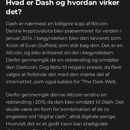
Hvad er Dash og hvordan virker
Alternativer til Dash Bookmakere
det?
Samlet Konklusion Om Dash Betting
Dash er nærmest en billigere kopi af Bitcoin.
Denne kryptovaluta blev præsenteret for verden i
Ofte stillede spørgsmål
januar 2014. I begyndelsen blev den lanceret som
Xcoin af Evan Duffield, som står bag den. Det er en
Altcoin, og blev kritiseret en del i begyndelsen.
Derfor gennemgik de en rebranding og omdøbe
den Darkcoin. Dog førte til negativ presse, da flere
valgte at forbinde det med den mørke del af
internettet, som også kaldes for ”The Dark Web.
Derfor gennemgik denne Altcoin endnu en
rebranding i 2015, da den blev omdøbt til Dash. Det
skulle være en form for kombination af de to
engelske ord ”digital cash”, altså digitale penge.
Hvorvidt det er et godt navn kan stadigvæk