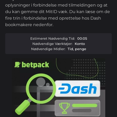
oplysninger i forbindelse med tilmeldingen og at
du kan gemme dit MitID væk. Du kan læse om de
fire trin i forbindelse med oprettelse hos Dash
bookmakere nedenfor.
Estimeret Nødvendig Tid:
00:05
Nødvendige Værktøjer:
Konto
Nødvendige Midler:
Tid, penge