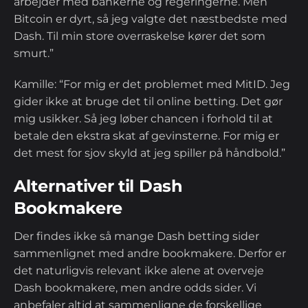
arbejder med bankerne og regeringerne. Men
Bitcoin er dyrt, så jeg valgte det næstbedste med
Dash. Til min store overraskelse kører det som
smurt.”
Kamille: “For mig er det problemet med MitID. Jeg
gider ikke at bruge det til online betting. Det gør
mig usikker. Så jeg løber chancen i forhold til at
betale den ekstra skat af gevinsterne. For mig er
det mest for sjov skyld at jeg spiller på håndbold.”
Alternativer til Dash
Bookmakere
Der findes ikke så mange Dash betting sider
sammenlignet med andre bookmakere. Derfor er
det naturligvis relevant ikke alene at overveje
Dash bookmakere, men andre odds sider. Vi
anbefaler altid at sammenligne de forskellige