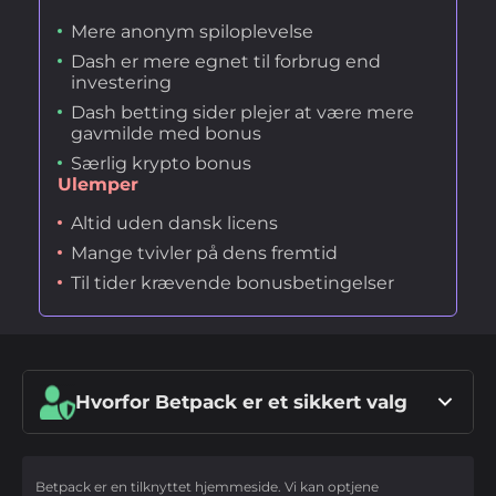
Mere anonym spiloplevelse
Dash er mere egnet til forbrug end
investering
Dash betting sider plejer at være mere
gavmilde med bonus
Særlig krypto bonus
Ulemper
Altid uden dansk licens
Mange tvivler på dens fremtid
Til tider krævende bonusbetingelser
Hvorfor Betpack er et sikkert valg
Betpack er en tilknyttet hjemmeside. Vi kan optjene