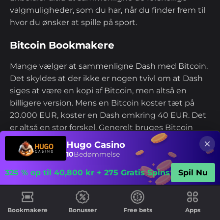
valgmuligheder, som du har, når du finder frem til
hvor du ønsker at spille på sport.
Bitcoin Bookmakere
Mange vælger at sammenligne Dash med Bitcoin.
Det skyldes at der ikke er nogen tvivl om at Dash
siges at være en kopi af Bitcoin, men altså en
billigere version. Mens en Bitcoin koster tæt på
20.000 EUR, koster en Dash omkring 40 EUR. Det
er altså en stor forskel. Generelt bruges Bitcoin
mere til investering, mens Dash måske anvendes
Hugo Casino
mere til forbrug.
10
Bedømmelse
325 % op til 40,800 kr + 275 Gratis Spins
Spil Nu
Nogle stoler måske mere på Bitcoin, da en række
personer er i tvivl om at Dash har en lys fremtid.
Flere personer mener at der er tale om hurtigere
Bookmakere
Bonusser
Free bets
Apps
transaktioner med Dash sammenlignet med