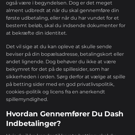
også være i begyndelsen. Dog er det meget
alment udbredt at når du skal gennemføre din
første udbetaling, eller når du har vundet for et
bestemt beløb, skal du indsende dokumenter for
at bekræfte din identitet.
Det vil sige at du kan opleve at skulle sende
beviser på din bopælsadresse, betalingskort eller
andet lignende. Dog behøver du ikke at være
bekymret for det på de spillesider, som har
sikkerheden i orden. Sørg derfor at vælge at spille
på betting sider med en god privatlivspolitik,
cookies-politik og licens fra en anerkendt
spillemyndighed.
Hvordan Gennemfører Du Dash
Indbetalinger?