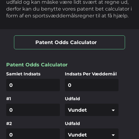
udfald og kan måske være lidt svært at regne ud,
derfor kan du benytte vores patent bet calculator i
form af en sportsvæddemålsregner til at få hjælp.
Patent Odds Calculator
Patent Odds Calculator
Matched Bet Calculator
Samlet Indsats
Indsats Per Væddemål
Surebet Beregner
Akkumulator Beregner
#1
Udfald
Asian Handicap Bet Calculator
Odds Beregner
#2
Udfald
Dutching Bet Calculator