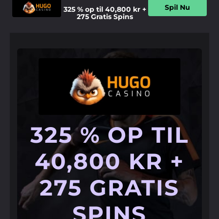
Canadisk Bet Calculator
Spil Nu
325 % op til 40,800 kr +
275 Gratis Spins
325 % OP TIL
40,800 KR +
275 GRATIS
SPINS