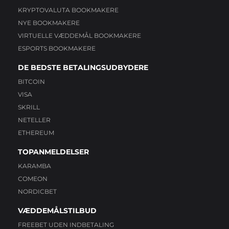
KRYPTOVALUTA BOOKMAKERE
NYE BOOKMAKERE
VIRTUELLE VÆDDEMÅL BOOKMAKERE
ESPORTS BOOKMAKERE
DE BEDSTE BETALINGSUDBYDERE
BITCOIN
VISA
SKRILL
NETELLER
ETHEREUM
TOPANMELDELSER
KARAMBA
COMEON
NORDICBET
VÆDDEMÅLSTILBUD
FREEBET UDEN INDBETALING