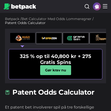
Betpack
/
Bet Calculator Med Odds Lommeregner
/
Patent Odds Calculator
325 % op til 40,800 kr + 275
Gratis Spins
Gør krav nu
Patent Odds Calculator
Et patent bet involverer spil på tre forskellige