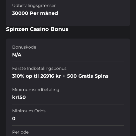
Udbetalingsgrænser
30000 Per måned
Spinzen Casino Bonus
Bonuskode
N/A
Første Indbetalingsbonus
310% op til 26916 kr + 500 Gratis Spins
Minimumsindbetaling
kr150
Minimum Odds
0
Periode