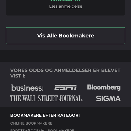
Læs anmeldelse
Vis Alle Bookmakere
VORES ODDS OG ANMELDELSER ER BLEVET
VIST I:
BOOKMAKERE EFTER KATEGORI
ONLINE BOOKMAKERE
SPORTSVÆDDEMÅL BOOKMAKERE