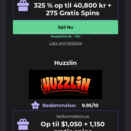
325 % op til 40,800 kr +
275 Gratis Spins
Spil Nu
18+ | Spil ansvarligt | Selvudeluk via
ROFUS.nu
| Rådgivning:
StopSpillet.dk
|
T&C
Læs anmeldelse
Huzzlin
Bedømmelse:
9.95/10
Velkomstbonus
Op til $1,050 + 1,150