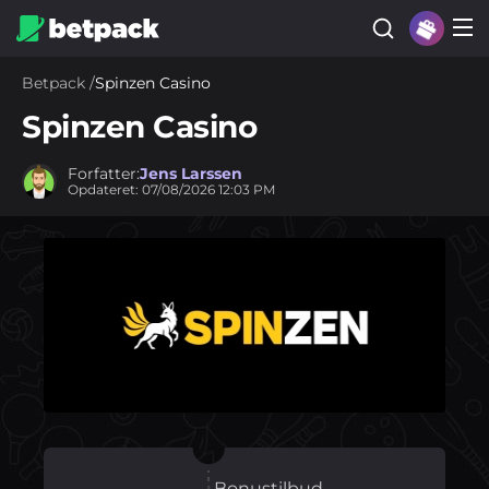
Betpack
/
Spinzen Casino
Spinzen Casino
Forfatter:
Jens Larssen
Opdateret:
07/08/2026
12:03 PM
Bonustilbud