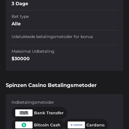
3 Dage
Bet type
Alle
Udelukkede betalingsmetoder for bonus
Maksimal Udbetaling
$30000
Spinzen Casino Betalingsmetoder
Indbetalingsmetoder
Bank Transfer
Bitcoin Cash
Cardano