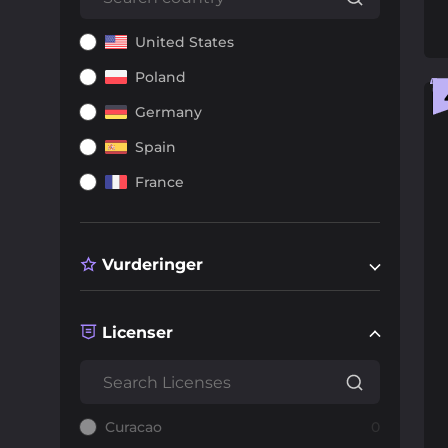
United States
Poland
Germany
Spain
France
Vurderinger
Licenser
Curacao
0