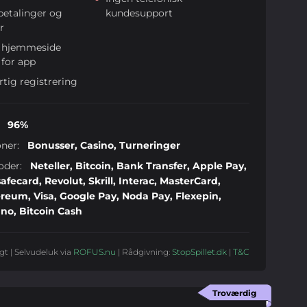
betalinger og
kundesupport
r
g hjemmeside
for app
rtig registrering
96%
ner:
Bonusser, Casino, Turneringer
oder:
Neteller, Bitcoin, Bank Transfer, Apple Pay,
afecard, Revolut, Skrill, Interac, MasterCard,
ereum, Visa, Google Pay, Noda Pay, Flexepin,
no, Bitcoin Cash
igt | Selvudeluk via
ROFUS.nu
| Rådgivning:
StopSpillet.dk
|
T&C
Troværdig