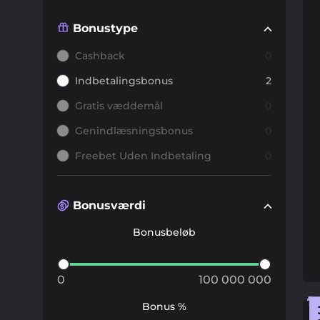
Bonustype
Cashback
0
Indbetalingsbonus
2
Gratis væddemål
0
Genindlæsningsbonus
0
Freebet Uden Indbetaling
0
Bonusværdi
Bonusbeløb
0
100 000 000
Bonus %