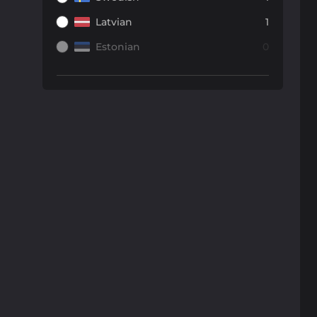
Latvian
1
Estonian
0