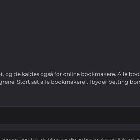
et, og de kaldes også for online bookmakere. Alle b
ne. Stort set alle bookmakere tilbyder betting bonus t
 kommission, hvis du tilmelder dig en bookmaker via links på vore