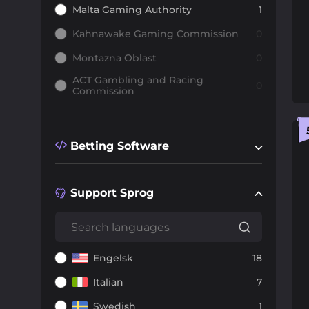
Malta Gaming Authority
1
Kahnawake Gaming Commission
0
Montazna Oblast
0
ACT Gambling and Racing
0
Commission
Betting Software
Support Sprog
Engelsk
18
Italian
7
Swedish
1