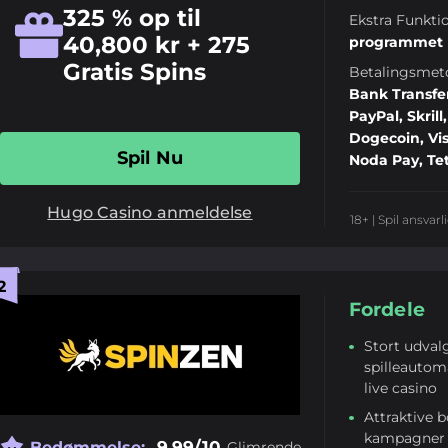
325 % op til
Ekstra Funktio
40,800 kr + 275
programmet
Gratis Spins
Betalingsmet
Bank Transfer
PayPal, Skril
Dogecoin, Vis
Spil Nu
Noda Pay, Tet
Hugo Casino anmeldelse
18+ | Spil ansvarl
Fordele
Stort udvalg
spilleautom
live casino
Attraktive 
kampagner
9.99/10
Bedømmelse:
Glimrende