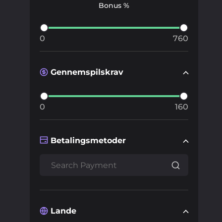
Bonus %
0
760
Gennemspilskrav
0
160
Betalingsmetoder
Lande