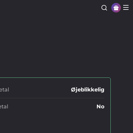
etal
Øjeblikkelig
tal
No