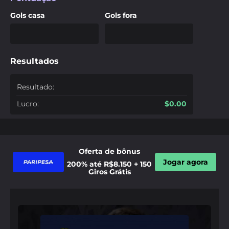
Gols casa
Gols fora
Lucky 31
Lucky 15
Resultados
Yankee
Resultado:
Criterio Kelly
Lucro:
$0.00
Combinadas
Lay Bet
Oferta de bônus
Aposta de Cobertura
Jogar agora
200% até R$8.150 + 150
Giros Grátis
Dutching
Handicap Asiatico
Odds