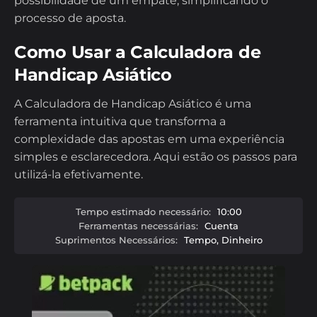
possibilidade de um empate, simplificando o
Benefícios da Calculadora de Handicap
processo de aposta.
Asiático
Como Usar a Calculadora de
Handicap Asiático
Conclusão
A Calculadora de Handicap Asiático é uma
Perguntas Frequentes
ferramenta intuitiva que transforma a
complexidade das apostas em uma experiência
simples e esclarecedora. Aqui estão os passos para
utilizá-la efetivamente.
Tempo estimado necessário:
10:00
Ferramentas necessárias:
Cuenta
Suprimentos Necessários:
Tempo, Dinheiro