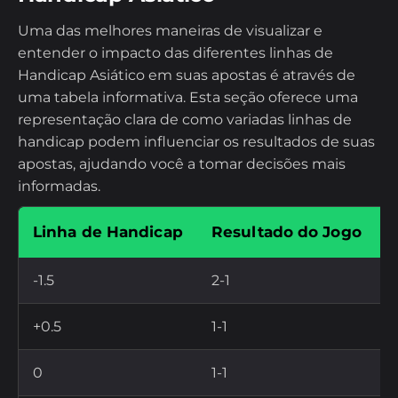
Uma das melhores maneiras de visualizar e
entender o impacto das diferentes linhas de
Handicap Asiático em suas apostas é através de
uma tabela informativa. Esta seção oferece uma
representação clara de como variadas linhas de
handicap podem influenciar os resultados de suas
apostas, ajudando você a tomar decisões mais
informadas.
Linha de Handicap
Resultado do Jogo
-1.5
2-1
0
+0.5
1-1
1
0
1-1
1