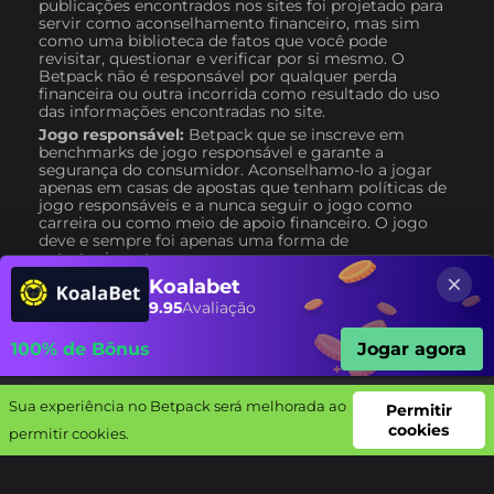
publicações encontrados nos sites foi projetado para
servir como aconselhamento financeiro, mas sim
como uma biblioteca de fatos que você pode
revisitar, questionar e verificar por si mesmo. O
Betpack não é responsável por qualquer perda
financeira ou outra incorrida como resultado do uso
das informações encontradas no site.
Jogo responsável:
Betpack que se inscreve em
benchmarks de jogo responsável e garante a
segurança do consumidor. Aconselhamo-lo a jogar
apenas em casas de apostas que tenham políticas de
jogo responsáveis ​​e a nunca seguir o jogo como
carreira ou como meio de apoio financeiro. O jogo
deve e sempre foi apenas uma forma de
entretenimento.
Koalabet
9.95
Avaliação
100% de Bônus
Jogar agora
Sua experiência no Betpack será melhorada ao
Sua experiência no Betpack será melhorada ao
Permitir
Permitir
cookies
cookies
Casas de Aposta
permitir cookies.
permitir cookies.
Bônus de Apost
Apostas Grátis
Aplicativos de a
s
as
postas