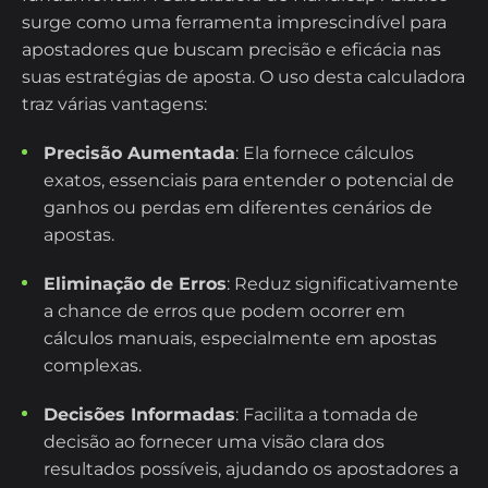
surge como uma ferramenta imprescindível para
apostadores que buscam precisão e eficácia nas
suas estratégias de aposta. O uso desta calculadora
traz várias vantagens:
Precisão Aumentada
: Ela fornece cálculos
exatos, essenciais para entender o potencial de
ganhos ou perdas em diferentes cenários de
apostas.
Eliminação de Erros
: Reduz significativamente
a chance de erros que podem ocorrer em
cálculos manuais, especialmente em apostas
complexas.
Decisões Informadas
: Facilita a tomada de
decisão ao fornecer uma visão clara dos
resultados possíveis, ajudando os apostadores a