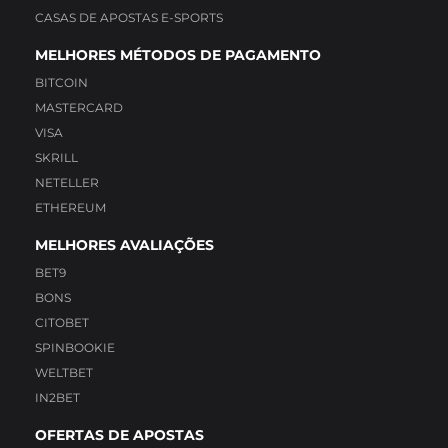
CASAS DE APOSTAS E-SPORTS
MELHORES MÉTODOS DE PAGAMENTO
BITCOIN
MASTERCARD
VISA
SKRILL
NETELLER
ETHEREUM
MELHORES AVALIAÇÕES
BET9
BONS
CITOBET
SPINBOOKIE
WELTBET
IN2BET
OFERTAS DE APOSTAS