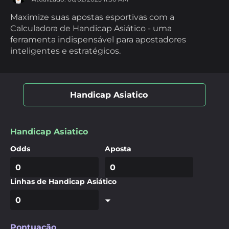
Maximize suas apostas esportivas com a
Calculadora de Handicap Asiático - uma
ferramenta indispensável para apostadores
inteligentes e estratégicos.
Handicap Asiatico
Handicap Asiatico
Aposta Gratis
Odds
Aposta
50/1 odds Calculator
Linhas de Handicap Asiático
Canadiense
Heinz
Pontuação
Patent Odds