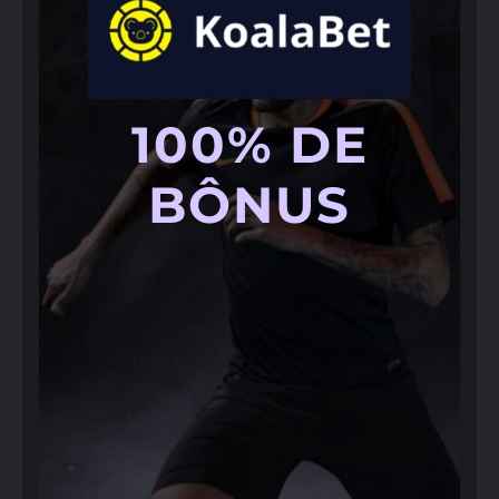
Acumuladas
Surebet
100% DE
BÔNUS