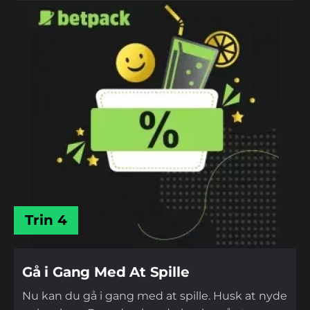
Trin 4
Gå i Gang Med At Spille
Nu kan du gå i gang med at spille. Husk at nyde