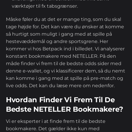
værktøjer til fx tabsgrænser.
Måske føler du at det er mange ting, som du skal
tage højde for. Det kan være du ønsker at komme
så hurtigt som muligt i gang med at spille på
hestevæddemål og andre sportsgrene. Her
kommer vi hos Betpack ind i billedet. Vi analyserer
konstant bookmakere med NETELLER. På den
måde finder vi frem til de bedste odds sider med
denne e-wallet, og vi klassificerer dem, så du nemt
kan komme i gang med at spille på pre-match og
live odds. Det kan du læse mere om nedenfor.
Hvordan Finder Vi Frem Til De
Bedste NETELLER Bookmakere?
Vi er eksperter i at finde frem til de bedste
bookmakere. Det gælder ikke kun med