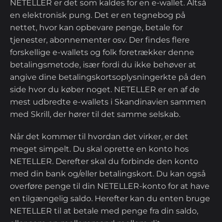
NETELLER er det som kaldes for en e-wallet. Altså
en elektronisk pung. Det er en tegnebog på
nettet, hvor kan opbevare penge, betale for
tjenester, abonnementer osv. Der findes flere
forskellige e-wallets og folk foretrækker denne
betalingsmetode, især fordi du ikke behøver at
angive dine betalingskortsoplysningerkte på den
side hvor du køber noget. NETELLER er en af de
mest udbredte e-wallets i Skandinavien sammen
med Skrill, der hører til det samme selskab.
Når det kommer til hvordan det virker, er det
meget simpelt. Du skal oprette en konto hos
NETELLER. Derefter skal du forbinde den konto
med din bank og/eller betalingskort. Du kan også
overføre penge til din NETELLER-konto for at have
en tilgængelig saldo. Herefter kan du enten bruge
NETELLER til at betale med penge fra din saldo,