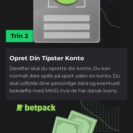
Trin 2
Opret Din Tipster Konto
Derefter skal du oprette din konto. Du kan
normalt ikke spille på sport uden en konto. Du
skal udfylde dine personlige data og eventuelt
bekræfte med MitID, hvis de har dansk licens.