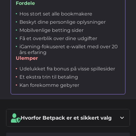
Fordele
Hos stort set alle bookmakere
Beskyt dine personlige oplysninger
Mobilvenlige betting sider
Få et overblik over dine udgifter
iGaming-fokuseret e-wallet med over 20
års erfaring
Ulemper
Udelukket fra bonus på visse spillesider
Et ekstra trin til betaling
Kan forekomme gebyrer
Hvorfor Betpack er et sikkert valg