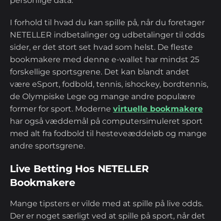
personlige data.
I forhold til hvad du kan spille på, når du foretager
NETELLER indbetalinger og udbetalinger til odds
sider, er det stort set hvad som helst. De fleste
bookmakere med denne e-wallet har mindst 25
forskellige sportsgrene. Det kan blandt andet
være eSport, fodbold, tennis, ishockey, bordtennis,
de Olympiske Lege og mange andre populære
former for sport. Moderne
virtuelle bookmakere
har også væddemål på computersimuleret sport
med alt fra fodbold til hesteveæddeløb og mange
andre sportsgrene.
Live Betting Hos NETELLER
Bookmakere
Mange tipsters er vilde med at spille på live odds.
Der er noget særligt ved at spille på sport, når det