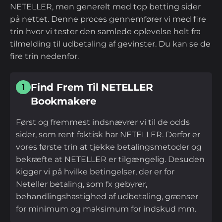
NETELLER, men generelt med top betting sider
på nettet. Denne proces gennemfører vi med fire
trin hvor vi tester den samlede oplevelse helt fra
tilmelding til udbetaling af gevinster. Du kan se de
fire trin nedenfor.
Find Frem Til NETELLER
1
Bookmakere
Først og fremmest indsnævrer vi til de odds
sider, som rent faktisk har NETELLER. Derfor er
vores første trin at tjekke betalingsmetoder og
bekræfte at NETELLER er tilgængelig. Desuden
kigger vi på hvilke betingelser, der er for
Neteller betaling, som fx gebyrer,
behandlingshastighed af udbetaling, grænser
for minimum og maksimum for indskud mm.