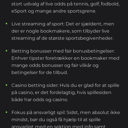
stort udvalg af live odds på tennis, golf, fodbold,
eSport og mange andre sportsgrene.
Live streaming af sport: Det er sjældent, men
der er nogle bookmakere, som tilbyder live
streaming af de største sportsbegivenheder.
Betting bonusser med fair bonusbetingelser:
Enhver tipster foretrækker en bookmaker med
mange odds bonusser og fair vilkår og
betingelser for de tilbud.
Casino betting sider: Hvis du er glad for at spille
på casino, er det fordelagtig, hvis spillesiden
både har odds og casino.
Fokus på ansvarligt spil: Sidst, men absolut ikke
mindst, bør du også få hjælp til at spille
ansvarligt med en sektion med info samt