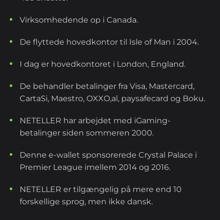
Virksomhedende op i Canada.
De flyttede hovedkontor til Isle of Man i 2004.
I dag er hovedkontoret i London, England.
De behandler betalinger fra Visa, Mastercard,
CartaSi, Maestro, OXXO,al, paysafecard og Boku.
NETELLER har arbejdet med iGaming-
betalinger siden sommeren 2000.
Denne e-wallet sponsorerede Crystal Palace i
Premier League imellem 2014 og 2016.
NETELLER er tilgængelig på mere end 10
forskellige sprog, men ikke dansk.