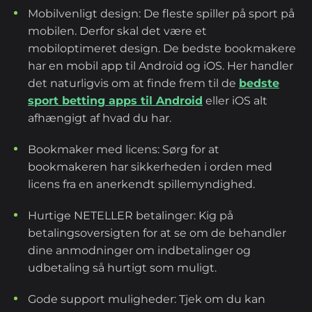
Bookmaker
Mobilvenligt design: De fleste spiller på sport på
mobilen. Derfor skal det være et
Hvordan Indbetaler Man Til En
mobiloptimeret design. De bedste bookmakere
NETELLER Bookmaker?
har en mobil app til Android og iOS. Her handler
det naturligvis om at finde frem til de
bedste
Hvordan Udbetaler Man Fra En
sport betting apps til Android
eller iOS alt
afhængigt af hvad du har.
NETELLER Bookmaker?
Bookmaker med licens: Sørg for at
NETELLER Betting Sider Med MitID
bookmakeren har sikkerheden i orden med
licens fra en anerkendt spillemyndighed.
Bonus Hos NETELLER Bookmakere
Hurtige NETELLER betalinger: Kig på
NETELLER vs Visa Bookmakere
betalingsoversigten for at se om de behandler
dine anmodninger om indbetalinger og
udbetaling så hurtigt som muligt.
NETELLER Kundeoplevelser
Gode support muligheder: Tjek om du kan
Mobilvenlige NETELLER Bookmakere