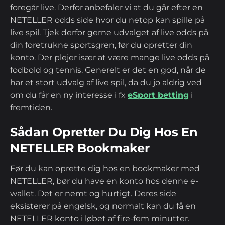
foregår live. Derfor anbefaler vi at du går efter en
NETELLER odds side hvor du netop kan spille på
live spil. Tjek derfor gerne udvalget af live odds på
din foretrukne sportsgren, før du opretter din
konto. Der plejer især at være mange live odds på
fodbold og tennis. Generelt er det en god, når de
har et stort udvalg af live spil, da du jo aldrig ved
om du får en ny interesse i fx
eSport betting
i
fremtiden.
Sådan Opretter Du Dig Hos En
NETELLER Bookmaker
Før du kan oprette dig hos en bookmaker med
NETELLER, bør du have en konto hos denne e-
wallet. Det er nemt og hurtigt. Deres side
eksisterer på engelsk, og normalt kan du få en
NETELLER konto i løbet af fire-fem minutter.