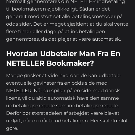
Normalt gennemføres din NETELLER indbetaling
til bookmakeren øjeblikkeligt. Sådan er det
generelt med stort set alle betalingsmetoder på
odds sider. Det er meget sjældent at du skal vente
flere timer eller dage på at indbetalingen
gennemføres, da det plejer at være automatisk.
Hvordan Udbetaler Man Fra En
NETELLER Bookmaker?
Mange ønsker at vide hvordan de kan udbetale
eventuelle gevinster fra en odds side med
NETELLER. Når du spiller på en side med dansk
licens, vil du altid automatisk have den samme
udbetalingsmetode som indbetalingsmetode.
Derfor bør størstedelen af arbejdet være blevet
udført, når du når til udbetalingen. Her skal du blot
gøre.