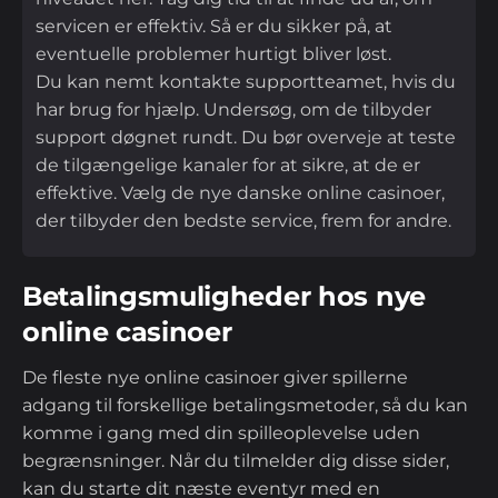
servicen er effektiv. Så er du sikker på, at
eventuelle problemer hurtigt bliver løst.
Du kan nemt kontakte supportteamet, hvis du
har brug for hjælp. Undersøg, om de tilbyder
support døgnet rundt. Du bør overveje at teste
de tilgængelige kanaler for at sikre, at de er
effektive. Vælg de nye danske online casinoer,
der tilbyder den bedste service, frem for andre.
Betalingsmuligheder hos nye
online casinoer
De fleste nye online casinoer giver spillerne
adgang til forskellige betalingsmetoder, så du kan
komme i gang med din spilleoplevelse uden
begrænsninger. Når du tilmelder dig disse sider,
kan du starte dit næste eventyr med en