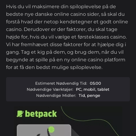
Hvis du vil maksimere din spiloplevelse på de
bedste nye danske online casino sider, så skal du
forstå hvad der netop kendetegner et godt online
casino. Derudover er der faktorer, du skal tage
højde for, hvis du vil vælge et førsteklasses casino.
Vi har fremhævet disse faktorer for at hjælpe dig i
gang. Tag et kig på dem, og brug dem, når du vil
begynde at spille på en ny online casino platform
for at få den bedst mulige spiloplevelse.
Estimeret Nødvendig Tid:
05:00
Nødvendige Værktøjer:
PC, mobil, tablet
Nødvendige Midler:
Tid, penge