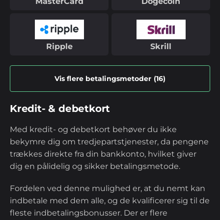
MasterCard
Dogecoin
Ripple
Skrill
Vis flere betalingsmetoder
(16)
Kredit- & debetkort
Med kredit- og debetkort behøver du ikke
bekymre dig om tredjepartstjenester, da pengene
trækkes direkte fra din bankkonto, hvilket giver
dig en pålidelig og sikker betalingsmetode.
Fordelen ved denne mulighed er, at du nemt kan
indbetale med dem alle, og de kvalificerer sig til de
fleste indbetalingsbonusser. Der er flere