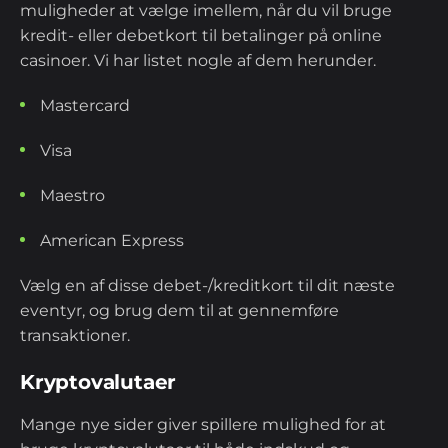
muligheder at vælge imellem, når du vil bruge
kredit- eller debetkort til betalinger på online
casinoer. Vi har listet nogle af dem herunder.
Mastercard
Visa
Maestro
American Express
Vælg en af disse debet-/kreditkort til dit næste
eventyr, og brug dem til at gennemføre
transaktioner.
Kryptovalutaer
Mange nye sider giver spillere mulighed for at