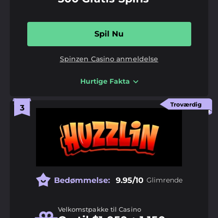
Ekstra Funktioner:
Bonusser, Casino, Turneringer,
VIP-programmet
Betalingsmetoder:
Neteller, ecoPayz, Boku,
Spil Nu
Bitcoin, Klarna, Bank Transfer, Apple Pay, Litecoin,
Paysafecard, Revolut, PayPal, Skrill, Interac,
MasterCard, MiFinity, Ethereum, Dogecoin, Visa,
Spinzen Casino anmeldelse
Ripple, Google Pay, Mobilregning, CashtoCode,
Noda Pay, Tether, Bitcoin Cash, Tron, USD Coin,
Hurtige Fakta
BNB
Fordele
Stort udvalg af spilleautomater bordspil og live
Troværdig
18+ | Spil ansvarligt | Selvudeluk via
casino
ROFUS.nu
| Rådgivning:
StopSpillet.dk
|
T&C
Attraktive bonusser og kampagner
Hurtige indbetalinger og udbetalinger
Mobilvenlig hjemmeside uden behov for app
Enkel og hurtig registrering
Bedømmelse:
9.95/10
Glimrende
Ulemper
Bonusvilkår kan være komplekse for begyndere
Velkomstpakke til Casino