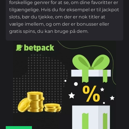
forskellige genrer for at se, om dine favoritter er
tilgængelige. Hvis du for eksempel er til jackpot
slots, bør du tjekke, om der er nok titler at
vælge imellem, og om der er bonusser eller
gratis spins, du kan bruge på dem.