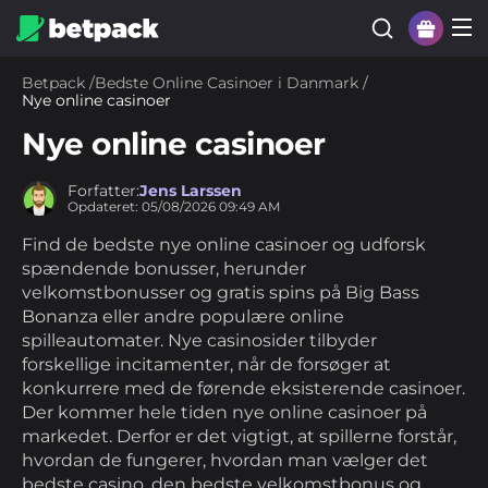
Betpack
/
Bedste Online Casinoer i Danmark
/
Nye online casinoer
Nye online casinoer
Forfatter:
Jens Larssen
Opdateret:
05/08/2026
09:49 AM
Find de bedste nye online casinoer og udforsk
spændende bonusser, herunder
velkomstbonusser og gratis spins på Big Bass
Bonanza eller andre populære online
spilleautomater. Nye casinosider tilbyder
forskellige incitamenter, når de forsøger at
konkurrere med de førende eksisterende casinoer.
Der kommer hele tiden nye online casinoer på
markedet. Derfor er det vigtigt, at spillerne forstår,
hvordan de fungerer, hvordan man vælger det
bedste casino, den bedste velkomstbonus og