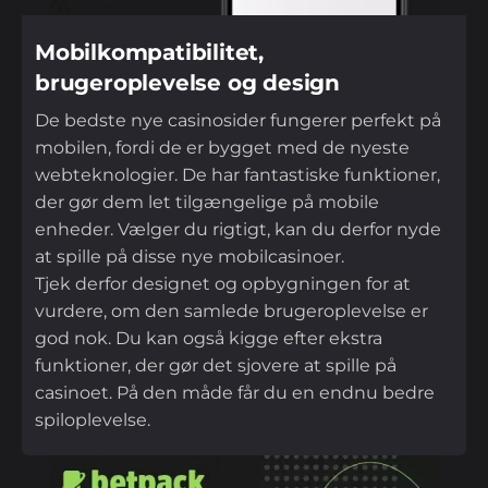
Mobilkompatibilitet,
brugeroplevelse og design
De bedste nye casinosider fungerer perfekt på
mobilen, fordi de er bygget med de nyeste
webteknologier. De har fantastiske funktioner,
der gør dem let tilgængelige på mobile
enheder. Vælger du rigtigt, kan du derfor nyde
at spille på disse nye mobilcasinoer.
Tjek derfor designet og opbygningen for at
vurdere, om den samlede brugeroplevelse er
god nok. Du kan også kigge efter ekstra
funktioner, der gør det sjovere at spille på
casinoet. På den måde får du en endnu bedre
spiloplevelse.