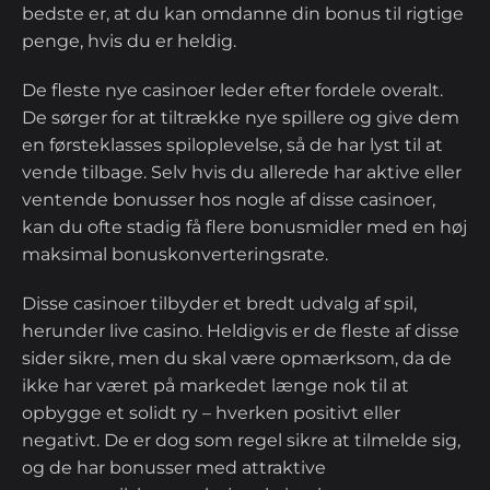
Betalingsmetoder:
Neteller, Bitcoin, Litecoin,
bedste er, at du kan omdanne din bonus til rigtige
Nye casino bonus tilbud
Paysafecard, Skrill, Interac, MasterCard, MiFinity,
penge, hvis du er heldig.
Ethereum, Dogecoin, Visa, Ripple, Tether, Bitcoin
Cash, USD Coin
Nye online casinoer vs. etablerede
De fleste nye casinoer leder efter fordele overalt.
casinoer
De sørger for at tiltrække nye spillere og give dem
18+ | Spil ansvarligt | Selvudeluk via
ROFUS.nu
| Rådgivning:
en førsteklasses spiloplevelse, så de har lyst til at
StopSpillet.dk
|
T&C
vende tilbage. Selv hvis du allerede har aktive eller
Casinospil hos nye online casinoer
ventende bonusser hos nogle af disse casinoer,
kan du ofte stadig få flere bonusmidler med en høj
Nye online mobilcasinoer
maksimal bonuskonverteringsrate.
Hvorfor skal du spille på nye online
Disse casinoer tilbyder et bredt udvalg af spil,
casinoer?
herunder live casino. Heldigvis er de fleste af disse
sider sikre, men du skal være opmærksom, da de
Ansvarligt spil på nye online casinoer
ikke har været på markedet længe nok til at
opbygge et solidt ry – hverken positivt eller
negativt. De er dog som regel sikre at tilmelde sig,
Konklusion
og de har bonusser med attraktive