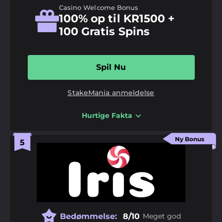
bonusser
Casino Welcome Bonus
100% op til KR1500 +
Begrænsede supporttider sammenlignet med
100 Gratis Spins
større internationale operatører
Odds Margen:
2%
Spil Nu
Ekstra Funktioner:
Bonusser, Casino, Turneringer,
VIP-programmet
StakeMania anmeldelse
Betalingsmetoder:
Neteller, ecoPayz, Bank
Transfer, Apple Pay, Paysafecard, Revolut, Skrill,
Hurtige Fakta
MasterCard, MiFinity, Visa, Astropay, CashtoCode,
Fordele
Flexepin
Massivt spilbibliotek: Adgang til over 10.000 titler,
Ny Bonus
hvilket gør det til et af de mest omfattende udvalg
18+ | Spil ansvarligt | Selvudeluk via
ROFUS.nu
| Rådgivning:
i branchen.
StopSpillet.dk
|
T&C
Specialiseret "Penny Slots"-sektion: En unik
kategori dedikeret til spil med lave indsatser for
længere spilsessioner.
Krypto-hybrid platform: Problemfri integration af
Bedømmelse:
8/10
Meget god
både traditionel valuta og kryptovalutaer til ind- og