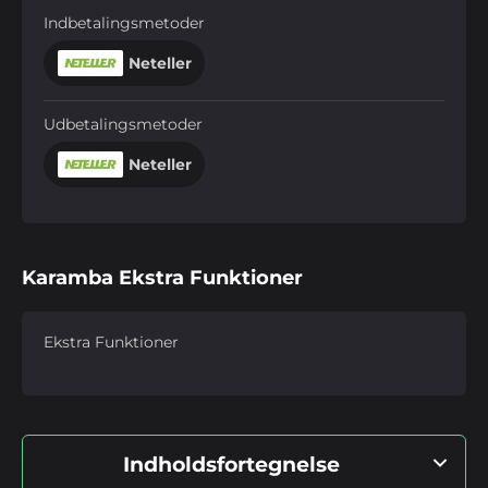
Indbetalingsmetoder
Neteller
Udbetalingsmetoder
Neteller
Karamba Ekstra Funktioner
Ekstra Funktioner
Indholdsfortegnelse