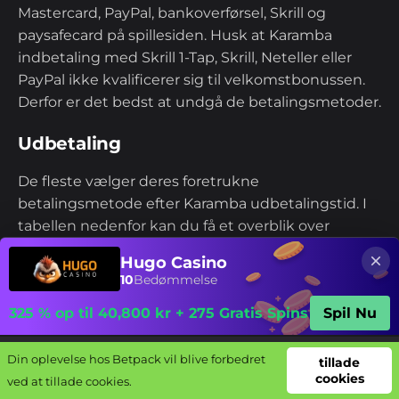
Mastercard, PayPal, bankoverførsel, Skrill og
paysafecard på spillesiden. Husk at Karamba
indbetaling med Skrill 1-Tap, Skrill, Neteller eller
PayPal ikke kvalificerer sig til velkomstbonussen.
Derfor er det bedst at undgå de betalingsmetoder.
Udbetaling
De fleste vælger deres foretrukne
betalingsmetode efter Karamba udbetalingstid. I
tabellen nedenfor kan du få et overblik over
valutaer, udbetalingstid og hvilke metoder, der
Hugo Casino
gælder til Karamba velkomstbonus.
10
Bedømmelse
Visa - 0-6 arbejdsdage - €/
325 % op til 40,800 kr + 275 Gratis Spins
Spil Nu
£/$/KR/C$/NZ$/A$/R$/CLP/S/₹
Din oplevelse hos Betpack vil blive forbedret
Din oplevelse hos Betpack vil blive forbedret
tillade
tillade
Mastercard - 0-6 arbejdsdage - €/
cookies
cookies
ved at tillade cookies.
ved at tillade cookies.
Bookmakere
Bonusser
Free bets
Apps
£/$/KR/C$/NZ$/A$/R$/CLP/S/₹