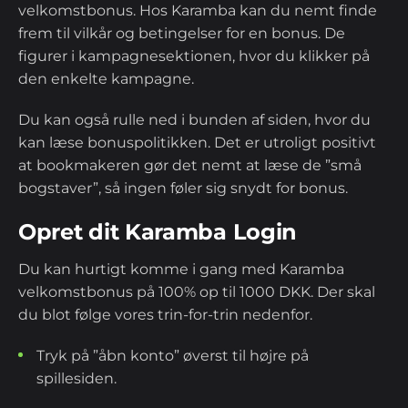
velkomstbonus. Hos Karamba kan du nemt finde
frem til vilkår og betingelser for en bonus. De
figurer i kampagnesektionen, hvor du klikker på
den enkelte kampagne.
Du kan også rulle ned i bunden af siden, hvor du
kan læse bonuspolitikken. Det er utroligt positivt
at bookmakeren gør det nemt at læse de ”små
bogstaver”, så ingen føler sig snydt for bonus.
Opret dit Karamba Login
Du kan hurtigt komme i gang med Karamba
velkomstbonus på 100% op til 1000 DKK. Der skal
du blot følge vores trin-for-trin nedenfor.
Tryk på ”åbn konto” øverst til højre på
spillesiden.