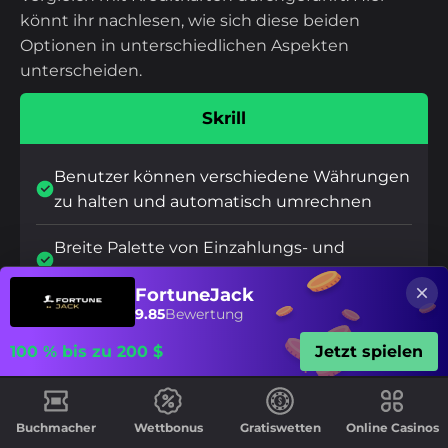
könnt ihr nachlesen, wie sich diese beiden
Optionen in unterschiedlichen Aspekten
unterscheiden.
Skrill
Benutzer können verschiedene Währungen
zu halten und automatisch umrechnen
Breite Palette von Einzahlungs- und
Abhebungsoptionen
FortuneJack
9.85
Bewertung
Weltweit verfügbar und von vielen Online-
Händlern und Wettseiten akzeptiert
100 % bis zu 200 $
Jetzt spielen
Kann auch ohne Bankkonto genutzt
werden
Buchmacher
Wettbonus
Gratiswetten
Online Casinos