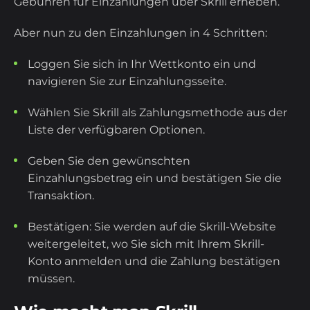
Gebühren für Einzahlungen über Skrill erheben.
Aber nun zu den Einzahlungen in 4 Schritten:
Loggen Sie sich in Ihr Wettkonto ein und
navigieren Sie zur Einzahlungsseite.
Wählen Sie Skrill als Zahlungsmethode aus der
Liste der verfügbaren Optionen.
Geben Sie den gewünschten
Einzahlungsbetrag ein und bestätigen Sie die
Transaktion.
Bestätigen: Sie werden auf die Skrill-Website
weitergeleitet, wo Sie sich mit Ihrem Skrill-
Konto anmelden und die Zahlung bestätigen
müssen.