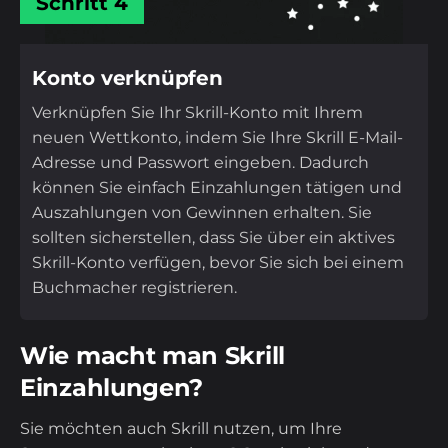
Schritt 4
Konto verknüpfen
Verknüpfen Sie Ihr Skrill-Konto mit Ihrem
neuen Wettkonto, indem Sie Ihre Skrill E-Mail-
Adresse und Passwort eingeben. Dadurch
können Sie einfach Einzahlungen tätigen und
Auszahlungen von Gewinnen erhalten. Sie
sollten sicherstellen, dass Sie über ein aktives
Skrill-Konto verfügen, bevor Sie sich bei einem
Buchmacher registrieren.
Wie macht man Skrill
Einzahlungen?
Sie möchten auch Skrill nutzen, um Ihre