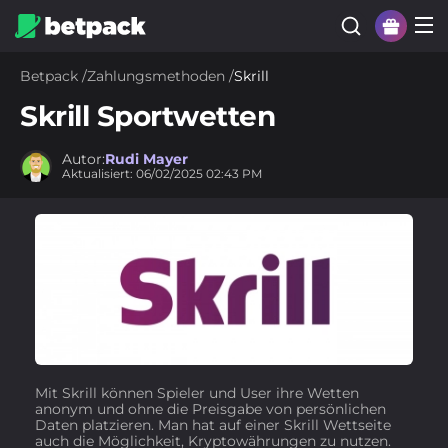
Betpack
/
Zahlungsmethoden
/
Skrill
Skrill Sportwetten
Autor:
Rudi Mayer
Aktualisiert:
06/02/2025
02:43 PM
Mit Skrill können Spieler und User ihre Wetten
anonym und ohne die Preisgabe von persönlichen
Daten platzieren. Man hat auf einer Skrill Wettseite
auch die Möglichkeit, Kryptowährungen zu nutzen.