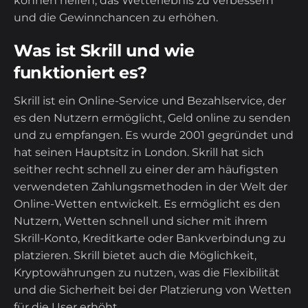
können helfen, das Wetterlebnis zu verbessern
und die Gewinnchancen zu erhöhen.
Was ist Skrill und wie
funktioniert es?
Skrill ist ein Online-Service und Bezahlservice, der
es den Nutzern ermöglicht, Geld online zu senden
und zu empfangen. Es wurde 2001 gegründet und
hat seinen Hauptsitz in London. Skrill hat sich
seither recht schnell zu einer der am häufigsten
verwendeten Zahlungsmethoden in der Welt der
Online-Wetten entwickelt. Es ermöglicht es den
Nutzern, Wetten schnell und sicher mit ihrem
Skrill-Konto, Kreditkarte oder Bankverbindung zu
platzieren. Skrill bietet auch die Möglichkeit,
Kryptowährungen zu nutzen, was die Flexibilität
und die Sicherheit bei der Platzierung von Wetten
für die User erhöht.