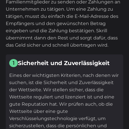
Familienmitglieder zu senden oder Zahlungen an
Unternehmen zu tätigen. Um eine Zahlung zu
tätigen, musst du einfach die E-Mail-Adresse des
Empfängers und den gewünschten Betrag
eingeben und die Zahlung bestätigen. Skrill
übernimmt dann den Rest und sorgt dafür, dass
das Geld sicher und schnell übertragen wird.
Sicherheit und Zuverlässigkeit
1
Eines der wichtigsten Kriterien, nach denen wir
suchen, ist die Sicherheit und Zuverlässigkeit
der Wettseite. Wir stellen sicher, dass die
Wettseite reguliert und lizenziert ist und eine
gute Reputation hat. Wir prüfen auch, ob die
Wettseite über eine gute
Verschlüsselungstechnologie verfügt, um
sicherzustellen, dass die persönlichen und