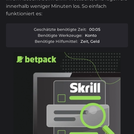
innerhalb weniger Minuten los. So einfach
funktioniert es:
Geschätzte benötigte Zeit:
00:05
Benötigte Werkzeuge:
Konto
Benötigte Hilfsmittel:
Zeit, Geld