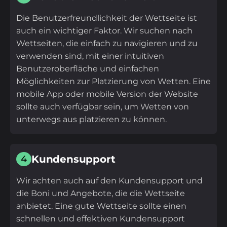
Die Benutzerfreundlichkeit der Wettseite ist
auch ein wichtiger Faktor. Wir suchen nach
Wettseiten, die einfach zu navigieren und zu
verwenden sind, mit einer intuitiven
Benutzeroberfläche und einfachen
Möglichkeiten zur Platzierung von Wetten. Eine
mobile App oder mobile Version der Website
sollte auch verfügbar sein, um Wetten von
unterwegs aus platzieren zu können.
Kundensupport
4
Wir achten auch auf den Kundensupport und
die Boni und Angebote, die die Wettseite
anbietet. Eine gute Wettseite sollte einen
schnellen und effektiven Kundensupport