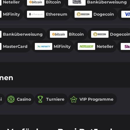
Neteller
Bitcoin
Banküberweisung
MiFinity
Ethereum
Dogecoin
Banküberweisung
Bitcoin
Dogecoi
MasterCard
MiFinity
Neteller
onen
i
Casino
Turniere
VIP Programme