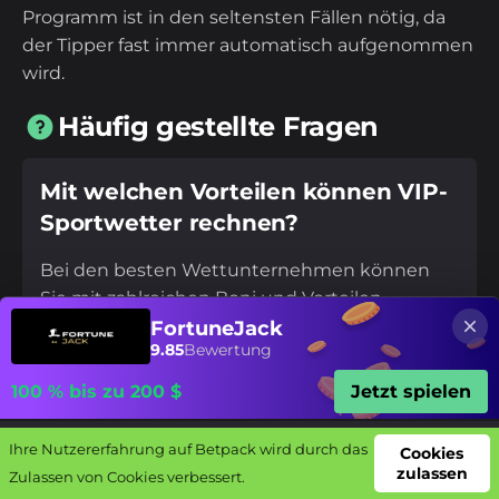
Programm ist in den seltensten Fällen nötig, da
der Tipper fast immer automatisch aufgenommen
wird.
Häufig gestellte Fragen
Mit welchen Vorteilen können VIP-
Sportwetter rechnen?
Bei den besten Wettunternehmen können
Sie mit zahlreichen Boni und Vorteilen
rechnen. Dazu gehören vor allem attraktivere
FortuneJack
9.85
Bewertung
Umtauschraten, Reload Boni, Cashbacks und
Freiwetten (z.B. auf die Premier League). Je
100 % bis zu 200 $
Jetzt spielen
nach Webseite können außerdem Sachpreise
wie Gadgets oder Urlaubsreisen
Ihre Nutzererfahrung auf Betpack wird durch das
Ihre Nutzererfahrung auf Betpack wird durch das
Cookies
Cookies
hinzukommen.
zulassen
zulassen
Zulassen von Cookies verbessert.
Zulassen von Cookies verbessert.
Buchmacher
Wettbonus
Gratiswetten
Online Casinos