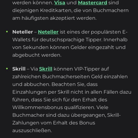
werden können.
Visa
und
Mastercard
sind
diejenigen Kreditkarten, die von Buchmachern
am häufigsten akzeptiert werden.
Neteller
–
Neteller
ist eines der populärsten E-
Wallets für deutschsprachige Tipper. Innerhalb
von Sekunden können Gelder eingezahlt und
abgebucht werden.
Skrill
– Via
Skrill
können VIP-Tipper auf
zahlreichen Buchmacherseiten Geld einzahlen
und abbuchen. Beachten Sie, dass
Einzahlungen per Skrill nicht in allen Fällen dazu
führen, dass Sie sich für den Erhalt des
Willkommensbonus qualifizieren. Viele
Buchmacher sind dazu übergeangen, Skrill-
Zahlungen vom Erhalt des Bonus
auszuschließen.