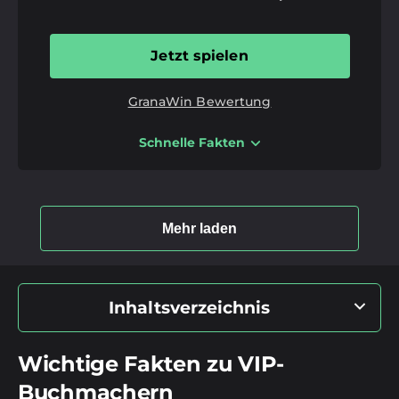
Auszahlungsmethoden:
Apple Pay,
Banküberweisung, BinancePay, Bitcoin,
CashtoCode, Dogecoin, Ethereum, eZee-Wallet,
Jetzt spielen
Flexepin, Google Pay, Jeton, Litecoin, MasterCard,
MiFinity, Neosurf, Neteller, Paysafecard, Rapid
Transfer, Revolut, Skrill, Sofortüberweisung,
GranaWin Bewertung
Tether, Visa, Volt
Schnelle Fakten
Vorteile
18+ | Verantwortungsvoll spielen |
GambleAware.org
|
T&C
Vielfältige Sportwetten-Boni
Zugängliches VIP-Programm
24/7 Kundensupport
Nachteile
Viele eingeschränkte Länder
Inhaltsverzeichnis
Keine herunterladbare mobile App
Die Nutzung eines VPN kann zu
Wichtige Fakten zu VIP-Buchmachern
Wichtige Fakten zu VIP-
Funktionsstörungen der Seite führen
Buchmachern