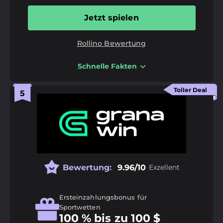
Flexepin, Google Pay, Jeton, Litecoin, MasterCard,
MiFinity, Neteller, Paysafecard, Rapid Transfer,
Jetzt spielen
Revolut, Skrill, Sofortüberweisung, Tether, Visa
Rollino Bewertung
18+ | Verantwortungsvoll spielen |
GambleAware.org
|
T&C
Schnelle Fakten
Vorteile
VPN freundlich
Toller Deal
Freispiele ohne Einzahlung
Bietet Sport und Casino Boni
Nachteile
Keine eigene Casino App für Handys
Bewertung:
9.96/10
Exzellent
Keine Einzahlungen mit PayPal möglich
Quoten-Marge:
93%
Ersteinzahlungsbonus für
Sportwetten
Zusätzliche Funktionen:
Casino
100 % bis zu 100 $