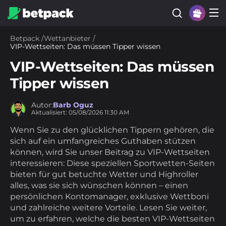
Betpack
/
Wettanbieter
/
VIP-Wettseiten: Das müssen Tipper wissen
VIP-Wettseiten: Das müssen
Tipper wissen
Autor:
Barb Oguz
Aktualisiert:
05/08/2026
11:30 AM
Wenn Sie zu den glücklichen Tippern gehören, die
sich auf ein umfangreiches Guthaben stützen
können, wird Sie unser Beitrag zu VIP-Wettseiten
interessieren: Diese speziellen Sportwetten-Seiten
bieten für gut betuchte Wetter und Highroller
alles, was sie sich wünschen können – einen
persönlichen Kontomanager, exklusive Wettboni
und zahlreiche weitere Vorteile. Lesen Sie weiter,
um zu erfahren, welche die besten VIP-Wettseiten