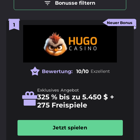
Bonusse filtern
Neuer Bonus
Bewertung:
10/10
Exzellent
Exklusives Angebot
325 % bis zu 5.450 $ +
275 Freispiele
Jetzt spielen