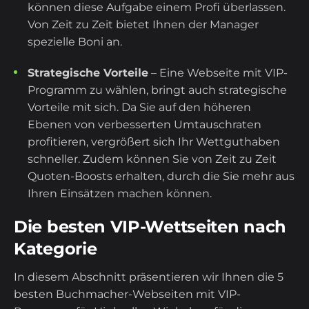
können diese Aufgabe einem Profi überlassen.
Von Zeit zu Zeit bietet Ihnen der Manager
spezielle Boni an.
Strategische Vorteile
– Eine Webseite mit VIP-
Programm zu wählen, bringt auch strategische
Vorteile mit sich. Da Sie auf den höheren
Ebenen von verbesserten Umtauschraten
profitieren, vergrößert sich Ihr Wettguthaben
schneller. Zudem können Sie von Zeit zu Zeit
Quoten-Boosts erhalten, durch die Sie mehr aus
Ihren Einsätzen machen können.
Die besten VIP-Wettseiten nach
Kategorie
In diesem Abschnitt präsentieren wir Ihnen die 5
besten Buchmacher-Webseiten mit VIP-