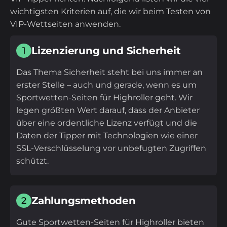
wichtigsten Kriterien auf, die wir beim Testen von
VIP-Wettseiten anwenden.
Lizenzierung und Sicherheit
1
Das Thema Sicherheit steht bei uns immer an
erster Stelle – auch und gerade, wenn es um
Sportwetten-Seiten für Highroller geht. Wir
legen größten Wert darauf, dass der Anbieter
über eine ordentliche Lizenz verfügt und die
Daten der Tipper mit Technologien wie einer
SSL-Verschlüsselung vor unbefugten Zugriffen
schützt.
Zahlungsmethoden
2
Gute Sportwetten-Seiten für Highroller bieten