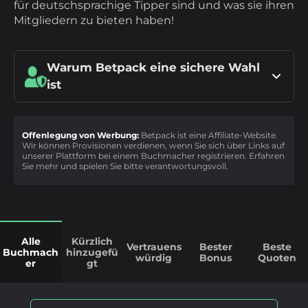
für deutschsprachige Tipper sind und was sie ihren
Mitgliedern zu bieten haben!
Warum Betpack eine sichere Wahl
ist
Offenlegung von Werbung:
Betpack ist eine Affiliate-Website.
Wir können Provisionen verdienen, wenn Sie sich über Links auf
unserer Plattform bei einem Buchmacher registrieren. Erfahren
Sie mehr und spielen Sie bitte verantwortungsvoll.
Alle
Kürzlich
Vertrauens
Bester
Beste
Buchmach
hinzugefü
würdig
Bonus
Quoten
er
gt