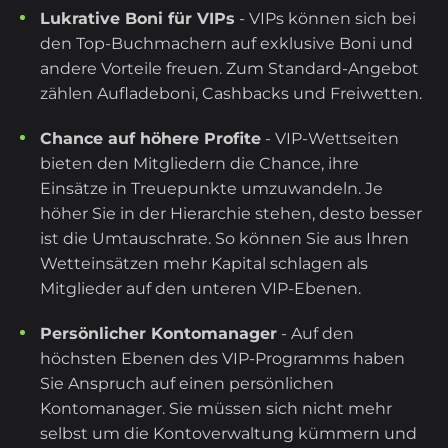
Lukrative Boni für VIPs
- VIPs können sich bei
den Top-Buchmachern auf exklusive Boni und
andere Vorteile freuen. Zum Standard-Angebot
zählen Aufladeboni, Cashbacks und Freiwetten.
Chance auf höhere Profite
- VIP-Wettseiten
bieten den Mitgliedern die Chance, ihre
Einsätze in Treuepunkte umzuwandeln. Je
höher Sie in der Hierarchie stehen, desto besser
ist die Umtauschrate. So können Sie aus Ihren
Wetteinsätzen mehr Kapital schlagen als
Mitglieder auf den unteren VIP-Ebenen.
Persönlicher Kontomanager
- Auf den
höchsten Ebenen des VIP-Programms haben
Sie Anspruch auf einen persönlichen
Kontomanager. Sie müssen sich nicht mehr
selbst um die Kontoverwaltung kümmern und