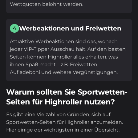
Wettquoten belohnt werden.
Werbeaktionen und Freiwetten
4
Attraktive Werbeaktionen sind das, wonach
jeder VIP-Tipper Ausschau hält. Auf den besten
Seiten können Highroller alles erhalten, was
ihnen Spaß macht – z.B. Freiwetten,
Aufladeboni und weitere Vergünstigungen.
Warum sollten Sie Sportwetten-
Seiten für Highroller nutzen?
Es gibt eine Vielzahl von Gründen, sich auf
Sportwetten-Seiten für Highroller anzumelden.
Hier einige der wichtigsten in einer Übersicht: