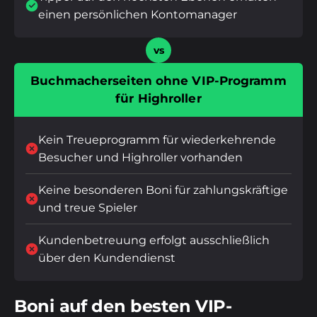
einen persönlichen Kontomanager
vs
Buchmacherseiten ohne VIP-Programm
für Highroller
Kein Treueprogramm für wiederkehrende
Besucher und Highroller vorhanden
Keine besonderen Boni für zahlungskräftige
und treue Spieler
Kundenbetreuung erfolgt ausschließlich
über den Kundendienst
Boni auf den besten VIP-