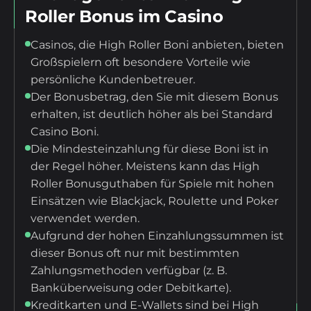
Top 10 Casinos mit High Roller Bonus
Roller Bonus im Casino
Casinos, die High Roller Boni anbieten, bieten
Worauf Sie achten sollten, wenn Sie
Großspielern oft besondere Vorteile wie
High Roller Bonus Casino Boni
persönliche Kundenbetreuer.
beanspruchen
Der Bonusbetrag, den Sie mit diesem Bonus
erhalten, ist deutlich höher als bei Standard
Warnsignale, auf die Sie bei High Roller
Casino Boni.
Bonus Casino Boni achten sollten
Die Mindesteinzahlung für diese Boni ist in
der Regel höher. Meistens kann das High
High Roller Bonus Bedingungen &
Roller Bonusguthaben für Spiele mit hohen
Einsätzen wie Blackjack, Roulette und Poker
Konditionen erklärt
verwendet werden.
Aufgrund der hohen Einzahlungssummen ist
Fazit: Die Zukunft der High Roller Casino
dieser Bonus oft nur mit bestimmten
Boni
Zahlungsmethoden verfügbar (z. B.
Banküberweisung oder Debitkarte).
Häufig gestellte Fragen
Kreditkarten und E-Wallets sind bei High