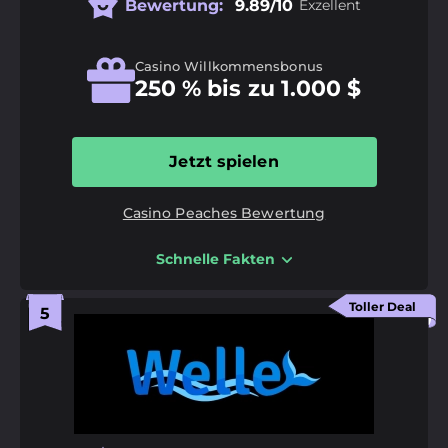
Bewertung:
9.89/10
Exzellent
Nachteile
Bonusguthaben unterliegt branchenüblichen,
einzuhaltenden Umsatzbedingungen
Casino Willkommensbonus
250 % bis zu 1.000 $
Identitätsprüfung vor der ersten Auszahlung
erforderlich
Jetzt spielen
Quoten-Marge:
1%
Zusätzliche Funktionen:
Casino, Mobile App,
Casino Peaches Bewertung
Turniere, VIP Programme
Auszahlungsmethoden:
Banküberweisung,
Schnelle Fakten
Bitcoin, Dogecoin, Ethereum, Pay by Mobile,
Vorteile
Handyrechnung, Litecoin, MasterCard, Tether, Visa
Große Spielbibliothek (3.000+ Titel)
Toller Deal
Regelmäßige Reload-Boni & Cashback-Aktionen
18+ | Verantwortungsvoll spielen |
GambleAware.org
|
T&C
Cashback mit angeblich niedriger
Umsatzanforderung (1×)
Kryptowährungen als Zahlungsmethode akzeptiert