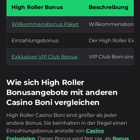
High Roller Bonus
Beschreibung
Willkommensbonus Paket
Willkommensbonus Pa
Einzahlungsbonus
Der High Roller Ein
Exklusiver VIP Club Bonus
VIP Club Boni sind d
Wie sich High Roller
Bonusangebote mit anderen
Casino Boni vergleichen
High Roller Casino Boni sind größer als jeder
andere Bonus. Sie beinhalten in der Regel einen
Einzahlungsbonus anstelle von
Casino
Freispielen
. Dieser Bonus wird fast nie, als
Bonus