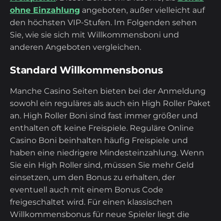
ohne Einzahlung
angeboten, außer vielleicht auf
den höchsten VIP-Stufen. Im Folgenden sehen
Sie, wie sie sich mit Willkommensboni und
anderen Angeboten vergleichen.
Standard Willkommensbonus
Manche Casino Seiten bieten bei der Anmeldung
sowohl ein reguläres als auch ein High Roller Paket
an. High Roller Boni sind fast immer größer und
enthalten oft keine Freispiele. Reguläre Online
Casino Boni beinhalten häufig Freispiele und
haben eine niedrigere Mindesteinzahlung. Wenn
Sie ein High Roller sind, müssen Sie mehr Geld
einsetzen, um den Bonus zu erhalten, der
eventuell auch mit einem Bonus Code
freigeschaltet wird. Für einen klassischen
Willkommensbonus für neue Spieler liegt die