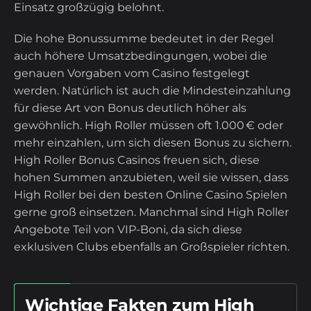
Einsatz großzügig belohnt.
18+ | Verantwortungsvoll spielen |
GambleAware.org
|
T&C
Promotionen
Die hohe Bonussumme bedeutet in der Regel
Wie sich High Roller Bonusangebote mit
auch höhere Umsatzbedingungen, wobei die
anderen Casino Boni vergleichen
genauen Vorgaben vom Casino festgelegt
werden. Natürlich ist auch die Mindesteinzahlung
für diese Art von Bonus deutlich höher als
Häufige Irrtümer über High Roller Boni
gewöhnlich. High Roller müssen oft 1.000 € oder
mehr einzahlen, um sich diesen Bonus zu sichern.
Woran erkennen Sie, ob ein High Roller
High Roller Bonus Casinos freuen sich, diese
Bonus echt ist oder nur Marketing?
hohen Summen anzubieten, weil sie wissen, dass
High Roller bei den besten Online Casino Spielen
Vorteile der Nutzung von High Roller
gerne groß einsetzen. Manchmal sind High Roller
Casino Boni
Angebote Teil von VIP-Boni, da sich diese
exklusiven Clubs ebenfalls an Großspieler richten.
So finden Sie die besten High Roller
Casino Boni
Wichtige Fakten zum High