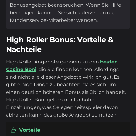
Bonusangebot beanspruchen. Wenn Sie Hilfe
benötigen, können Sie sich jederzeit an die
Kundenservice-Mitarbeiter wenden.
High Roller Bonus: Vorteile &
Nachteile
High Roller Angebote gehören zu den
besten
Casino Boni
, die Sie finden können. Allerdings
sind nicht alle dieser Angebote wirklich gut. Es
gibt einige Dinge zu beachten, da es sich um
einen deutlich höheren Bonus als üblich handelt.
High Roller Boni gelten nur für hohe
Einzahlungen, was Gelegenheits­spieler davon
abhalten kann, das große Angebot zu nutzen.
Vorteile