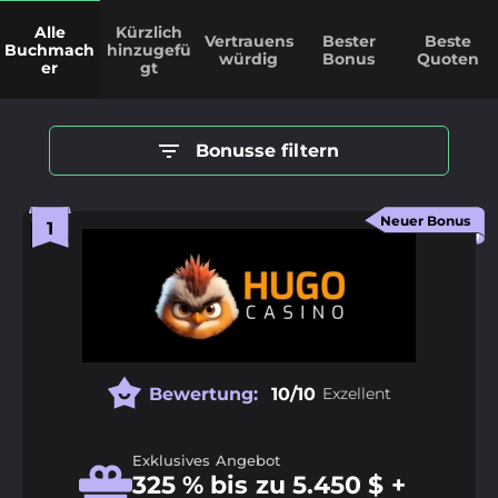
Alle
Kürzlich
Vertrauens
Bester
Beste
Buchmach
hinzugefü
würdig
Bonus
Quoten
er
gt
Bonusse filtern
Neuer Bonus
Bewertung:
10/10
Exzellent
Exklusives Angebot
325 % bis zu 5.450 $ +