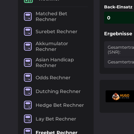
Back-Einsatz
Matched Bet
Rechner
Surebet Rechner
Ergebnisse
Akkumulator
Gesamtertra
Rechner
(SNR):
Asian Handicap
Gesamtertra
Rechner
Odds Rechner
Dutching Rechner
Hedge Bet Rechner
Lay Bet Rechner
Freebet Rechner