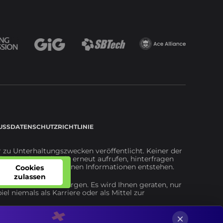
USS
DATENSCHUTZRICHTLINIE
 zu Unterhaltungszwecken veröffentlicht. Keiner der
k mit Fakten, die Sie erneut aufrufen, hinterfragen
f der Website enthaltenen Informationen entstehen.
Cookies
Cookies
zulassen
zulassen
rauchersicherheit sorgen. Es wird Ihnen geraten, nur
l niemals als Karriere oder als Mittel zur