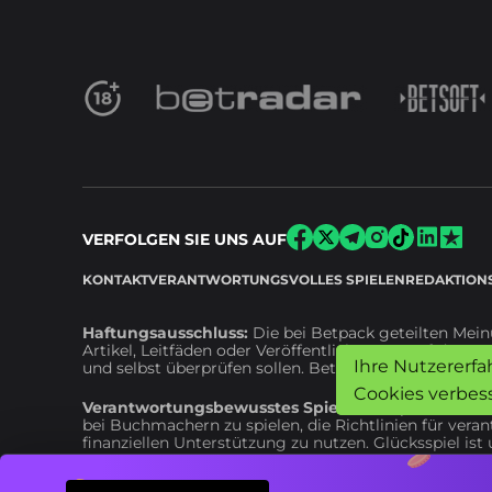
VERFOLGEN SIE UNS AUF
KONTAKT
VERANTWORTUNGSVOLLES SPIELEN
REDAKTIONS
Haftungsausschluss:
Die bei Betpack geteilten Mei
Artikel, Leitfäden oder Veröffentlichungen auf den We
Ihre Nutzererfa
Ihre Nutzererfa
und selbst überprüfen sollen. Betpack haftet nicht fü
Cookies verbess
Cookies verbess
Verantwortungsbewusstes Spielen:
Betpack will fü
bei Buchmachern zu spielen, die Richtlinien für vera
finanziellen Unterstützung zu nutzen. Glücksspiel i