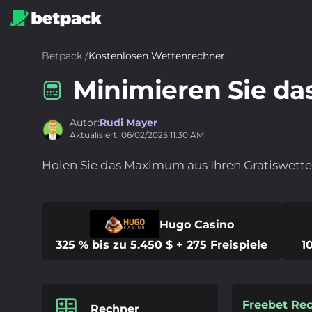
Betpack
/
Kostenlosen Wettenrechner
Minimieren Sie da
Autor:
Rudi Mayer
Aktualisiert:
06/02/2025
11:30 AM
Holen Sie das Maximum aus Ihren Gratiswette
Hugo Casino
325 % bis zu 5.450 $ + 275 Freispiele
1
Freebet Re
Rechner