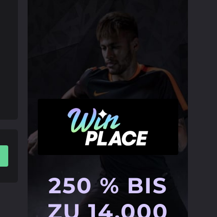
n
250 % BIS
ZU 14.000