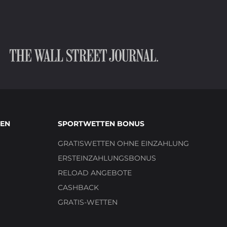
EN
SPORTWETTEN BONUS
GRATISWETTEN OHNE EINZAHLUNG
ERSTEINZAHLUNGSBONUS
RELOAD ANGEBOTE
CASHBACK
GRATIS-WETTEN