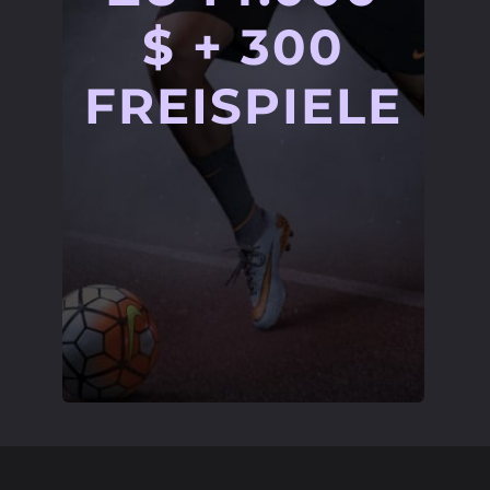
$ + 300
FREISPIELE