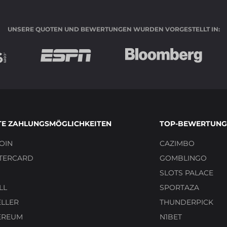
UNSERE QUOTEN UND BEWERTUNGEN WURDEN VORGESTELLT IN:
TE ZAHLUNGSMÖGLICHKEITEN
TOP-BEWERTUNG
OIN
CAZIMBO
TERCARD
GOMBLINGO
SLOTS PALACE
LL
SPORTAZA
ELLER
THUNDERPICK
EREUM
N1BET