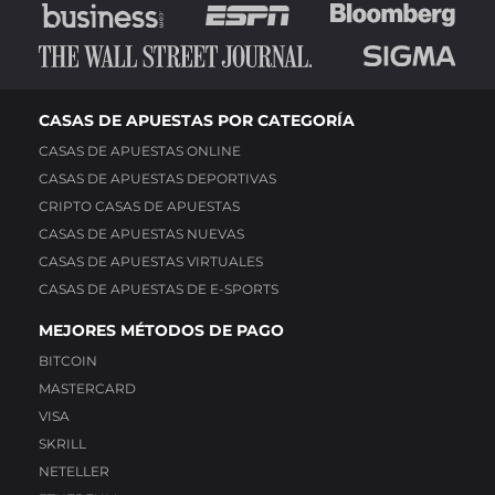
CASAS DE APUESTAS POR CATEGORÍA
CASAS DE APUESTAS ONLINE
CASAS DE APUESTAS DEPORTIVAS
CRIPTO CASAS DE APUESTAS
CASAS DE APUESTAS NUEVAS
CASAS DE APUESTAS VIRTUALES
CASAS DE APUESTAS DE E-SPORTS
MEJORES MÉTODOS DE PAGO
BITCOIN
MASTERCARD
VISA
SKRILL
NETELLER