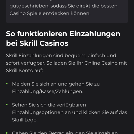
gutgeschrieben, sodass Sie direkt die besten
Casino Spiele entdecken können.
So funktionieren Einzahlungen
bei Skrill Casinos
Skrill Einzahlungen sind bequem, einfach und
sofort verfügbar. So laden Sie Ihr Online Casino mit
Skrill Konto auf:
Melden Sie sich an und gehen Sie zu
Einzahlung/Kasse/Zahlungen.
Sehen Sie sich die verfügbaren
Einzahlungsoptionen an und klicken Sie auf das
Skrill Logo.
Geben Sie den Betrag ein, den Sie einzahlen