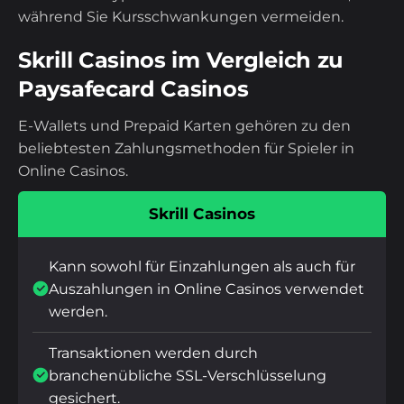
während Sie Kursschwankungen vermeiden.
Skrill Casinos im Vergleich zu
Paysafecard Casinos
E-Wallets und Prepaid Karten gehören zu den
beliebtesten Zahlungsmethoden für Spieler in
Online Casinos.
Skrill Casinos
Kann sowohl für Einzahlungen als auch für
Auszahlungen in Online Casinos verwendet
werden.
Transaktionen werden durch
branchenübliche SSL-Verschlüsselung
gesichert.