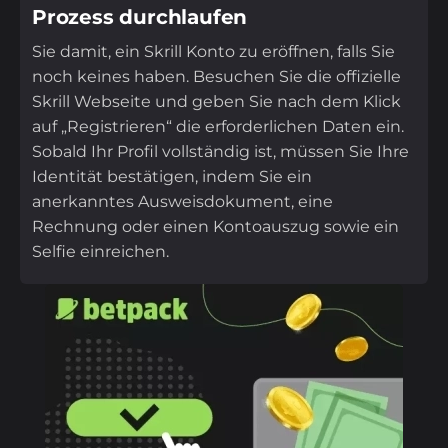
Prozess durchlaufen
Sie damit, ein Skrill Konto zu eröffnen, falls Sie
noch keines haben. Besuchen Sie die offizielle
Skrill Webseite und geben Sie nach dem Klick
auf „Registrieren“ die erforderlichen Daten ein.
Sobald Ihr Profil vollständig ist, müssen Sie Ihre
Identität bestätigen, indem Sie ein
anerkanntes Ausweisdokument, eine
Rechnung oder einen Kontoauszug sowie ein
Selfie einreichen.