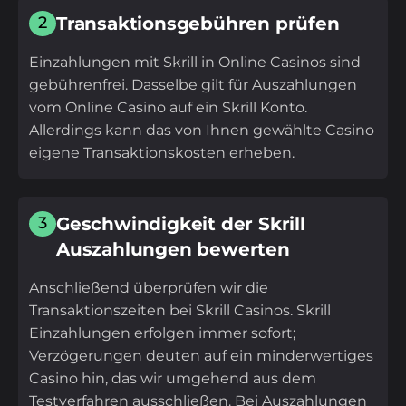
Transaktionsgebühren prüfen
2
Einzahlungen mit Skrill in Online Casinos sind
gebührenfrei. Dasselbe gilt für Auszahlungen
vom Online Casino auf ein Skrill Konto.
Allerdings kann das von Ihnen gewählte Casino
eigene Transaktionskosten erheben.
Geschwindigkeit der Skrill
3
Auszahlungen bewerten
Anschließend überprüfen wir die
Transaktionszeiten bei Skrill Casinos. Skrill
Einzahlungen erfolgen immer sofort;
Verzögerungen deuten auf ein minderwertiges
Casino hin, das wir umgehend aus dem
Testverfahren ausschließen. Bei Auszahlungen