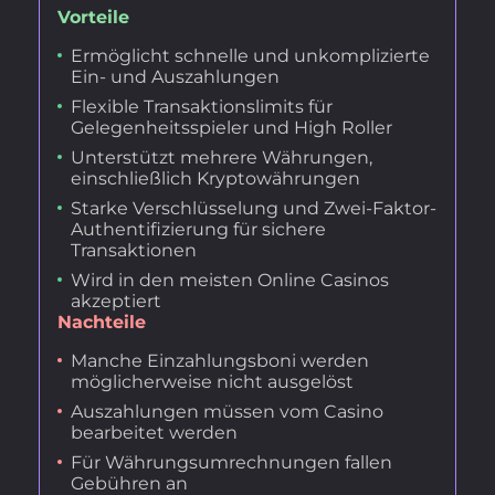
Vorteile
Ermöglicht schnelle und unkomplizierte
Ein- und Auszahlungen
Flexible Transaktionslimits für
Gelegenheitsspieler und High Roller
Unterstützt mehrere Währungen,
einschließlich Kryptowährungen
Starke Verschlüsselung und Zwei-Faktor-
Authentifizierung für sichere
Transaktionen
Wird in den meisten Online Casinos
akzeptiert
Nachteile
Manche Einzahlungsboni werden
möglicherweise nicht ausgelöst
Auszahlungen müssen vom Casino
bearbeitet werden
Für Währungsumrechnungen fallen
Gebühren an