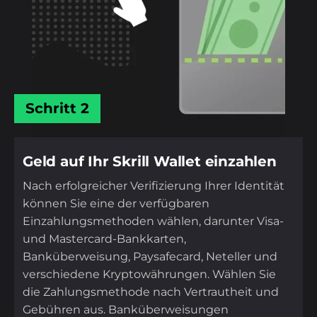
Schritt 2
Geld auf Ihr Skrill Wallet einzahlen
Nach erfolgreicher Verifizierung Ihrer Identität
können Sie eine der verfügbaren
Einzahlungsmethoden wählen, darunter Visa-
und Mastercard-Bankkarten,
Banküberweisung, Paysafecard, Neteller und
verschiedene Kryptowährungen. Wählen Sie
die Zahlungsmethode nach Vertrautheit und
Gebühren aus. Banküberweisungen