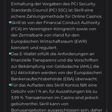
Skrill Casino Alternativen: Top
Einhaltung der Vorgaben des PCI Security
Zahlungsmethoden für Online Casinos
Standards Council (PCI SSC) ist Skrill eine
sichere Zahlungsmethode für Online Casinos.
Fazit zu Skrill als Zahlungsmethode in
Skrill ist von der Financial Conduct Authority
Online Casinos
(FCA) im Vereinigten Königreich sowie von
der Zentralbank von Irland für den
Europäischen Wirtschaftsraum (EWR)
Häufig gestellte Fragen
lizenziert und reguliert.
Das E-Wallet erfüllt die Anforderungen an
finanzielle Transparenz und die Vorschriften
zur Bekämpfung von Geldwäsche (AML); die
EU Aktivitäten werden von der Europäischen
Bankenaufsichtsbehörde (EBA) überwacht.
Für das Aufladen des Skrill Kontos fällt eine
Gebühr von 1 % an, für Auszahlungen bis zu
3,99 %. Transaktionen im Casino sind jedoch
gebührenfrei. Skrill kann von
Bonusangeboten ausgeschlossen sein, daher