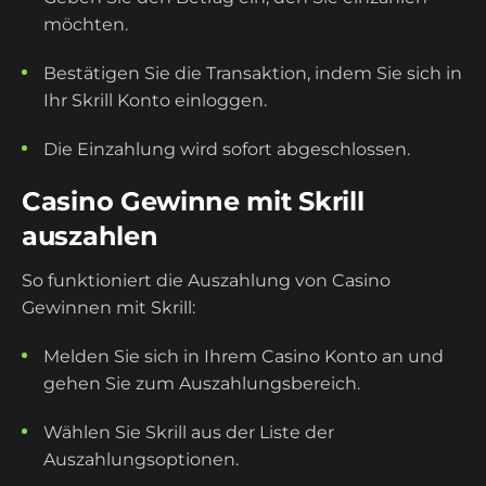
möchten.
Bestätigen Sie die Transaktion, indem Sie sich in
Ihr Skrill Konto einloggen.
Die Einzahlung wird sofort abgeschlossen.
Casino Gewinne mit Skrill
auszahlen
So funktioniert die Auszahlung von Casino
Gewinnen mit Skrill:
Melden Sie sich in Ihrem Casino Konto an und
gehen Sie zum Auszahlungsbereich.
Wählen Sie Skrill aus der Liste der
Auszahlungsoptionen.