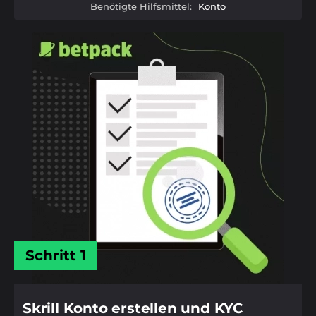
Benötigte Hilfsmittel:
Konto
Schritt 1
Skrill Konto erstellen und KYC