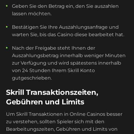
Geben Sie den Betrag ein, den Sie auszahlen
lassen möchten.
Bestätigen Sie Ihre Auszahlungsanfrage und
warten Sie, bis das Casino diese bearbeitet hat.
Nach der Freigabe steht Ihnen der
Auszahlungsbetrag innerhalb weniger Minuten
zur Verfügung und wird spätestens innerhalb
von 24 Stunden Ihrem Skrill Konto
gutgeschrieben.
Skrill Transaktionszeiten,
Gebühren und Limits
Um Skrill Transaktionen in Online Casinos besser
zu verstehen, sollten Spieler sich mit den
Bearbeitungszeiten, Gebühren und Limits von