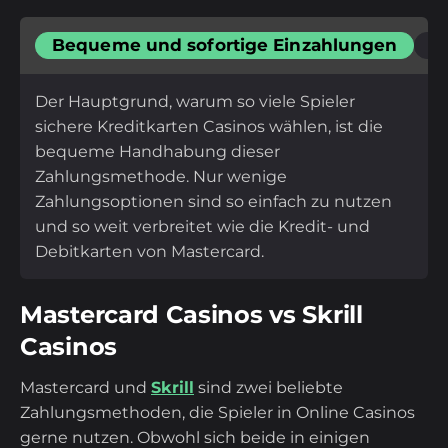
Bequeme und sofortige Einzahlungen
S
Der Hauptgrund, warum so viele Spieler
sichere Kreditkarten Casinos wählen, ist die
bequeme Handhabung dieser
Zahlungsmethode. Nur wenige
Zahlungsoptionen sind so einfach zu nutzen
und so weit verbreitet wie die Kredit- und
Debitkarten von Mastercard.
Mastercard Casinos vs Skrill
Casinos
Mastercard und
Skrill
sind zwei beliebte
Zahlungsmethoden, die Spieler in Online Casinos
gerne nutzen. Obwohl sich beide in einigen