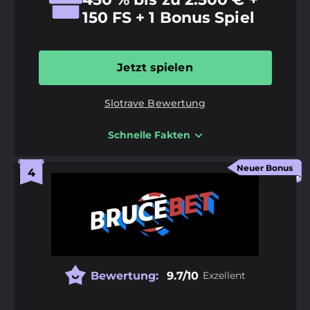
Standardmäßige Identitätsprüfung vor der ersten
150 FS + 1 Bonus Spiel
Auszahlung erforderlich
Quoten-Marge:
96%
Jetzt spielen
Zusätzliche Funktionen:
Boni, Casino, Mobile App,
Turniere, VIP Programme
Slotrave Bewertung
Auszahlungsmethoden:
MasterCard
, Apple Pay,
BNB, Dogecoin, ERC20, Ethereum, Google Pay, Pay
Schnelle Fakten
by Mobile, Handyrechnung, Litecoin, Neteller,
Vorteile
Paysafecard, Revolut, Ripple, Ton, TRC20, USD
Coin, Visa
Drei verschiedene wöchentliche Aktionen mit
Neuer Bonus
Freispielen
Das Mindestlimit für Ein- und Auszahlungen
18+ | Verantwortungsvoll spielen |
GambleAware.org
|
T&C
beträgt 10 €
VIP Programm mit 50 Stufen und echten
Belohnungen
Glücksrad Drehungen gibt es bei jeder Einzahlung
Bewertung:
9.7/10
Exzellent
Nachteile