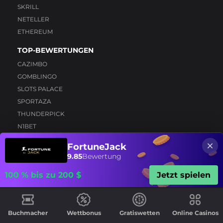
SKRILL
NETELLER
ETHEREUM
TOP-BEWERTUNGEN
CAZIMBO
GOMBLINGO
SLOTS PALACE
SPORTAZA
THUNDERPICK
N1BET
SPORTWETTEN BONUS
FortuneJack
9.85
Bewertung
GRATISWETTEN OHNE EINZAHLUNG
ERSTEINZAHLUNGSBONUS
100 % bis zu 200 $
Jetzt spielen
RELOAD ANGEBOTE
CASHBACK
GRATIS-WETTEN
Buchmacher
Wettbonus
Gratiswetten
Online Casinos