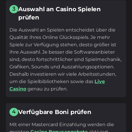
Auswahl an Casino Spielen
3
prüfen
Die Auswahl an Spielen entscheidet über die
Qualität Ihres Online Glücksspiels. Je mehr
Spiele zur Verfügung stehen, desto größer ist
Ihre Auswahl. Je besser die Softwareanbieter
sind, desto fortschrittlicher sind Spielmechanik,
Grafiken, Sounds und Auszahlungsoptionen.
Deshalb investieren wir viele Arbeitsstunden,
um die Spielbibliotheken sowie das
Live
Casino
genau zu prüfen.
Verfügbare Boni prüfen
4
Mit einer Mastercard Einzahlung werden die
meisten
Casino Bonusangebote
aktiviert,