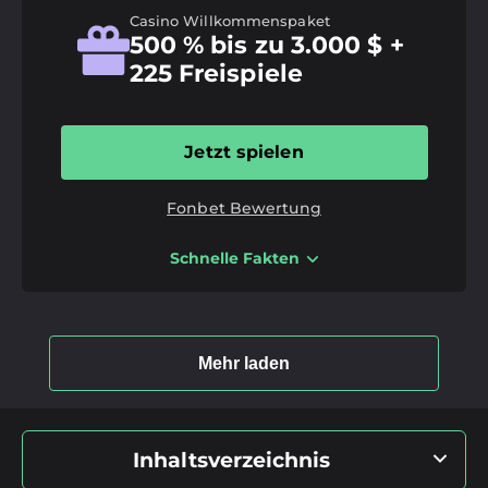
Umsatzbedingungen in bestimmten Kategorien
Casino Willkommenspaket
500 % bis zu 3.000 $ +
Standardmäßige Identitätsprüfung vor der ersten
225 Freispiele
Auszahlung erforderlich
Quoten-Marge:
96%
Jetzt spielen
Zusätzliche Funktionen:
Boni, Casino, Mobile App,
Turniere, VIP Programme
Fonbet Bewertung
Auszahlungsmethoden:
MasterCard
, Neteller,
Bitcoin, Apple Pay, Litecoin, Paysafecard, Revolut,
Schnelle Fakten
Ethereum, Dogecoin, Visa, Ripple, Google Pay,
Vorteile
Tether, USD Coin, BNB, ERC20, TRC20, Ton
Kombination aus umfassenden
Sportwettenmärkten und integriertem Online
18+ | Verantwortungsvoll spielen |
GambleAware.org
|
T&C
Casino
Abwechslungsreiche Bonusstruktur inklusive
Cashback, Reloads und Empfehlungsprämien
Unterstützung diverser klassischer
Inhaltsverzeichnis
Zahlungsmethoden sowie digitaler Bezahldienste