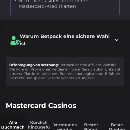
Nicht alle Casinos akzeptieren
Mastercard-Kreditkarten
Warum Betpack eine sichere Wahl
ist
Offenlegung von Werbung:
Betpack ist eine Affiliate-Website.
Wir können Provisionen verdienen, wenn Sie sich über Links auf
unserer Plattform bei einem Buchmacher registrieren. Erfahren
Sie mehr und spielen Sie bitte verantwortungsvoll.
Mastercard Casinos
Alle
Kürzlich
Vertrauens
Bester
Beste
Buchmach
hinzugefü
würdig
Bonus
Quoten