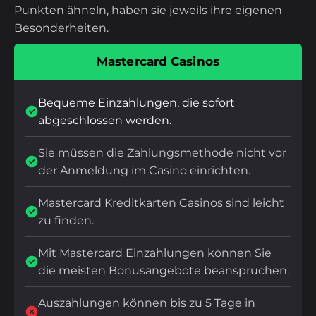
Punkten ähneln, haben sie jeweils ihre eigenen
Besonderheiten.
Mastercard Casinos
Bequeme Einzahlungen, die sofort
abgeschlossen werden.
Sie müssen die Zahlungsmethode nicht vor
der Anmeldung im Casino einrichten.
Mastercard Kreditkarten Casinos sind leicht
zu finden.
Mit Mastercard Einzahlungen können Sie
die meisten Bonusangebote beanspruchen.
Auszahlungen können bis zu 5 Tage in