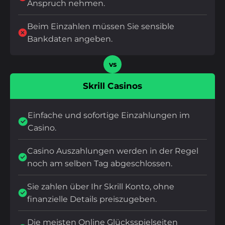
Anspruch nehmen.
Beim Einzahlen müssen Sie sensible
Bankdaten angeben.
vs
Skrill Casinos
Einfache und sofortige Einzahlungen im
Casino.
Casino Auszahlungen werden in der Regel
noch am selben Tag abgeschlossen.
Sie zahlen über Ihr Skrill Konto, ohne
finanzielle Details preiszugeben.
Die meisten Online Glücksspielseiten