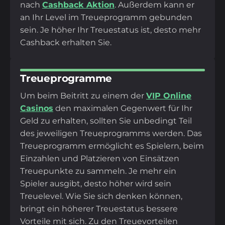
nach
Cashback Aktion
. Außerdem kann er
an Ihr Level im Treueprogramm gebunden
sein. Je höher Ihr Treuestatus ist, desto mehr
Cashback erhalten Sie.
Treueprogramme
Um beim Beitritt zu einem der
VIP Online
Casinos
den maximalen Gegenwert für Ihr
Geld zu erhalten, sollten Sie unbedingt Teil
des jeweiligen Treueprogramms werden. Das
Treueprogramm ermöglicht es Spielern, beim
Einzahlen und Platzieren von Einsätzen
Treuepunkte zu sammeln. Je mehr ein
Spieler ausgibt, desto höher wird sein
Treuelevel. Wie Sie sich denken können,
bringt ein höherer Treuestatus bessere
Vorteile mit sich. Zu den Treuevorteilen