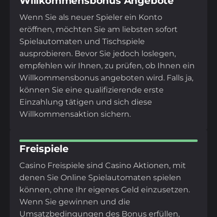
Willkommensbonus Angebote
Wenn Sie als neuer Spieler ein Konto
eröffnen, möchten Sie am liebsten sofort
Spielautomaten und Tischspiele
ausprobieren. Bevor Sie jedoch loslegen,
empfehlen wir Ihnen, zu prüfen, ob Ihnen ein
Willkommensbonus angeboten wird. Falls ja,
können Sie eine qualifizierende erste
Einzahlung tätigen und sich diese
Willkommensaktion sichern.
Freispiele
Casino Freispiele sind Casino Aktionen, mit
denen Sie Online Spielautomaten spielen
können, ohne Ihr eigenes Geld einzusetzen.
Wenn Sie gewinnen und die
Umsatzbedingungen des Bonus erfüllen,