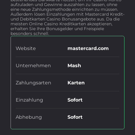
aufzuladen und Gewinne auszahlen zu lassen, ohne
eine neue Zahlungsmethode einrichten zu müssen.
Außerdem lösen Einzahlungen mit Mastercard Kredit-
und Debitkarten Casino Bonusangebote aus. Da die
meisten Online Casino Kreditkarten akzeptieren,
erhalten Sie Ihre Bonusgelder und Freispiele
besonders schnell.
Website
mastercard.com
Unternehmen
Mash
Zahlungsarten
Karten
Einzahlung
Sofort
Abhebung
Sofort