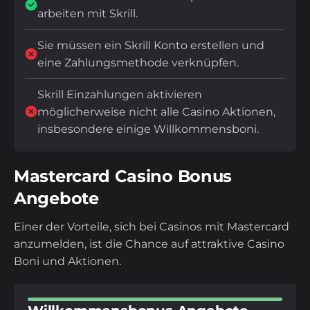
arbeiten mit Skrill.
Sie müssen ein Skrill Konto erstellen und
eine Zahlungsmethode verknüpfen.
Skrill Einzahlungen aktivieren
möglicherweise nicht alle Casino Aktionen,
insbesondere einige Willkommensboni.
Mastercard Casino Bonus
Angebote
Einer der Vorteile, sich bei Casinos mit Mastercard
anzumelden, ist die Chance auf attraktive Casino
Boni und Aktionen.