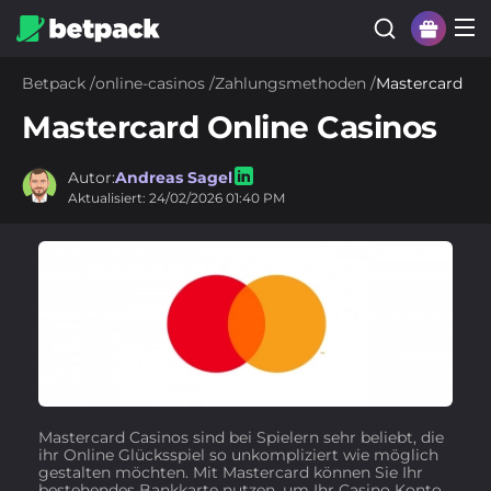
Betpack
/
online-casinos
/
Zahlungsmethoden
/
Mastercard
Mastercard Online Casinos
Autor:
Andreas Sagel
Aktualisiert:
24/02/2026
01:40 PM
Mastercard Casinos sind bei Spielern sehr beliebt, die
ihr Online Glücksspiel so unkompliziert wie möglich
gestalten möchten. Mit Mastercard können Sie Ihr
bestehendes Bankkarte nutzen, um Ihr Casino Konto