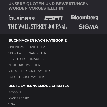
UNSERE QUOTEN UND BEWERTUNGEN
WURDEN VORGESTELLT IN:
BUCHMACHER NACH KATEGORIE
ONLINE-WETTANBIETER
SPORTWETTENANBIETER
KRYPTO-BUCHMACHER
NEUE BUCHMACHER
VIRTUELLER BUCHMACHER
ESPORT-BUCHMACHER
BESTE ZAHLUNGSMÖGLICHKEITEN
BITCOIN
MASTERCARD
VISA