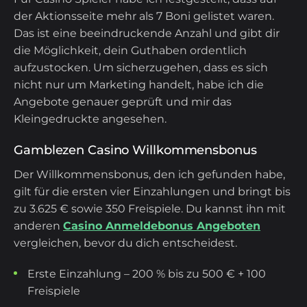
der Aktionsseite mehr als 7 Boni gelistet waren.
Das ist eine beeindruckende Anzahl und gibt dir
die Möglichkeit, dein Guthaben ordentlich
aufzustocken. Um sicherzugehen, dass es sich
nicht nur um Marketing handelt, habe ich die
Angebote genauer geprüft und mir das
Kleingedruckte angesehen.
Gamblezen Casino Willkommensbonus
Der Willkommensbonus, den ich gefunden habe,
gilt für die ersten vier Einzahlungen und bringt bis
zu 3.625 € sowie 350 Freispiele. Du kannst ihn mit
anderen
Casino Anmeldebonus Angeboten
vergleichen, bevor du dich entscheidest.
Erste Einzahlung – 200 % bis zu 500 € + 100
Freispiele