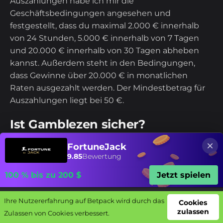
Auszahlungen habe ich mir die
Geschäftsbedingungen angesehen und
festgestellt, dass du maximal 2.000 € innerhalb
von 24 Stunden, 5.000 € innerhalb von 7 Tagen
und 20.000 € innerhalb von 30 Tagen abheben
kannst. Außerdem steht in den Bedingungen,
dass Gewinne über 20.000 € in monatlichen
Raten ausgezahlt werden. Der Mindestbetrag für
Auszahlungen liegt bei 50 €.
Ist Gamblezen sicher?
Ein schneller Blick auf die Webseite des Casinos
FortuneJack
9.85
Bewertung
zeigt, dass es von der Curaçao Gaming Authority
unter der Lizenznummer OGL/2024/112/0794
100 % bis zu 200 $
Jetzt spielen
lizenziert ist. Um diese Behauptung zu
überprüfen, habe ich auf das GCB Siegel der Seite
Ihre Nutzererfahrung auf Betpack wird durch das
Ihre Nutzererfahrung auf Betpack wird durch das
Cookies
Cookies
geklickt und konnte bestätigen, dass die Lizenz
zulassen
zulassen
Zulassen von Cookies verbessert.
Zulassen von Cookies verbessert.
Buchmacher
Wettbonus
Gratiswetten
Online Casinos
einen aktiven Status hat. Außerdem ist mir