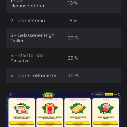
1 – Zen
10 %
Herausforderer
2 – Zen Veteran
15 %
3 – Gelassener High
20 %
Roller
4 – Meister der
25 %
Einsätze
5 – Zen-Großmeister
30 %