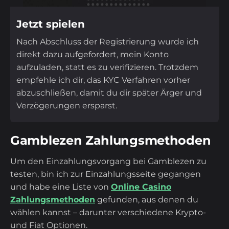
Jetzt spielen
Nach Abschluss der Registrierung wurde ich
direkt dazu aufgefordert, mein Konto
aufzuladen, statt es zu verifizieren. Trotzdem
empfehle ich dir, das KYC Verfahren vorher
abzuschließen, damit du dir später Ärger und
Verzögerungen ersparst.
Gamblezen Zahlungsmethoden
Um den Einzahlungsvorgang bei Gamblezen zu
testen, bin ich zur Einzahlungsseite gegangen
und habe eine Liste von
Online Casino
Zahlungsmethoden
gefunden, aus denen du
wählen kannst – darunter verschiedene Krypto-
und Fiat Optionen.