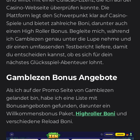
Casino-Webseite überprüfen konnte. Die
Gamblezen Test
Plattform legt den Schwerpunkt klar auf Casino-
Spiele und bietet zahlreiche Boni, darunter auch
Gamblezen Bonus Angebote
einen High Roller Bonus. Begleite mich, während
ich Gamblezen genau unter die Lupe nehme und
Gamblezen Bonus Realität: Das High
dir einen umfassenden Testbericht liefere, damit
Roller Angebot vs. der Erste
du entscheiden kannst, ob es sich für dein
Einzahlungsbonus
nächstes Glücksspiel-Abenteuer lohnt.
Gamblezen Bonus Angebote
Gamblezen VIP Programm
Als ich auf der Promo Seite von Gamblezen
Gamblezen Design & UX
gelandet bin, habe ich eine Liste mit
Bonusangeboten gefunden, darunter ein
Gamblezen Mobile App
Willkommensbonus Paket,
Highroller Boni
und
verschiedene Reload Boni.
Gamblezen Kundenservice