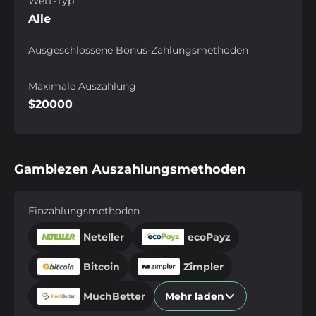
Wett-Typ
Alle
Ausgeschlossene Bonus-Zahlungsmethoden
Maximale Auszahlung
$20000
Gamblezen Auszahlungsmethoden
Einzahlungsmethoden
Neteller
ecoPayz
Bitcoin
Zimpler
MuchBetter
Mehr laden