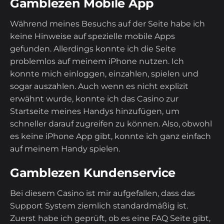
Gamblezen Mobile App
Während meines Besuchs auf der Seite habe ich
keine Hinweise auf spezielle mobile Apps
gefunden. Allerdings konnte ich die Seite
problemlos auf meinem iPhone nutzen. Ich
konnte mich einloggen, einzahlen, spielen und
sogar auszahlen. Auch wenn es nicht explizit
erwähnt wurde, konnte ich das Casino zur
Startseite meines Handys hinzufügen, um
schneller darauf zugreifen zu können. Also, obwohl
es keine iPhone App gibt, konnte ich ganz einfach
auf meinem Handy spielen.
Gamblezen Kundenservice
Bei diesem Casino ist mir aufgefallen, dass das
Support System ziemlich standardmäßig ist.
Zuerst habe ich geprüft, ob es eine FAQ Seite gibt,