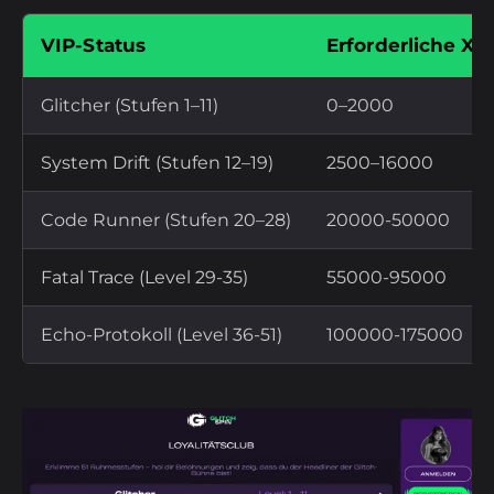
VIP-Status
Erforderliche XP
Glitcher (Stufen 1–11)
0–2000
System Drift (Stufen 12–19)
2500–16000
Code Runner (Stufen 20–28)
20000-50000
Fatal Trace (Level 29-35)
55000-95000
Echo-Protokoll (Level 36-51)
100000-175000