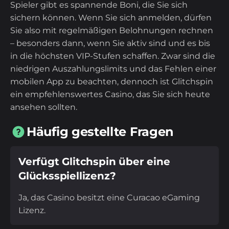
Spieler gibt es spannende Boni, die Sie sich
sichern können. Wenn Sie sich anmelden, dürfen
Sie also mit regelmäßigen Belohnungen rechnen
– besonders dann, wenn Sie aktiv sind und es bis
in die höchsten VIP-Stufen schaffen. Zwar sind die
niedrigen Auszahlungslimits und das Fehlen einer
mobilen App zu beachten, dennoch ist Glitchspin
ein empfehlenswertes Casino, das Sie sich heute
ansehen sollten.
Häufig gestellte Fragen
Verfügt Glitchspin über eine
Glücksspiellizenz?
Ja, das Casino besitzt eine Curacao eGaming
Lizenz.