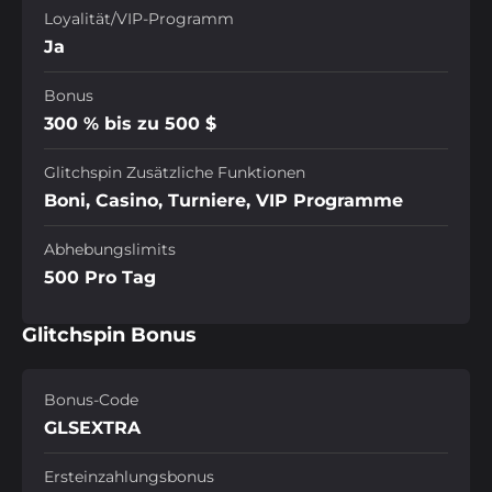
Loyalität/VIP-Programm
Ja
Bonus
300 % bis zu 500 $
Glitchspin Zusätzliche Funktionen
Boni, Casino, Turniere, VIP Programme
Abhebungslimits
500 Pro Tag
Glitchspin Bonus
Bonus-Code
GLSEXTRA
Ersteinzahlungsbonus