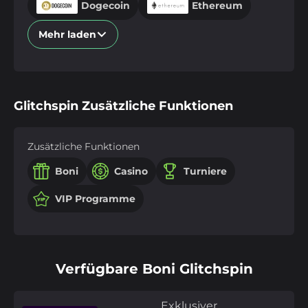
Dogecoin
Ethereum
Mehr laden
Glitchspin Zusätzliche Funktionen
Zusätzliche Funktionen
Boni
Casino
Turniere
VIP Programme
Verfügbare Boni Glitchspin
Exklusiver