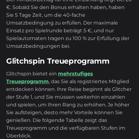
€. Sobald Sie den Bonus erhalten haben, haben
Sie 5 Tage Zeit, um die 40-fache
Umsatzbedingung zu erfüllen. Der maximale
Einsatz pro Spielrunde beträgt 5 €, und nur
Spielautomaten tragen zu 100 % zur Erfüllung der
Umsatzbedingungen bei.
Glitchspin Treueprogramm
Glitchspin bietet ein
mehrstufiges
Treueprogramm
, das Sie als registriertes Mitglied
entdecken können. Ihre Reise beginnt als Glitcher
der Stufe 1, und Sie müssen weiterhin einzahlen
und spielen, um Ihren Rang zu erhöhen. Je höher
Sie aufsteigen, desto mehr Vorteile können Sie
genießen. Die folgende Tabelle zeigt das
Treueprogramm und die verfügbaren Stufen im
Überblick.