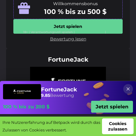
Willkommensbonus
100 % bis zu 500 $
Jetzt spielen
18+ | Verantwortungsvoll spielen |
GambleAware.org
|
T&C
Bewertung lesen
FortuneJack
FortuneJack
9.85
Bewertung
Bewertung:
9.85/10
100 % bis zu 200 $
Jetzt spielen
Willkommensbonus
30 $ Gratiswette
Ihre Nutzererfahrung auf Betpack wird durch das
Ihre Nutzererfahrung auf Betpack wird durch das
Cookies
Cookies
zulassen
zulassen
Zulassen von Cookies verbessert.
Zulassen von Cookies verbessert.
Buchmacher
Wettbonus
Gratiswetten
Online Casinos