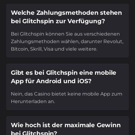
Welche Zahlungsmethoden stehen
bei Glitchspin zur Verfügung?
Bei Glitchspin können Sie aus verschiedenen
Zahlungsmethoden wählen, darunter Revolut,
Bitcoin, Skrill, Visa und viele weitere.
Gibt es bei Glitchspin eine mobile
App für Android und iOS?
Nein, das Casino bietet keine mobile App zum
Herunterladen an.
Wie hoch ist der maximale Gewinn
bei Glitchspin?