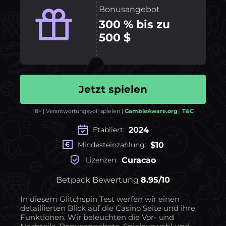
Bonusangebot
300 % bis zu
500 $
Jetzt spielen
18+ | Verantwortungsvoll spielen |
GambleAware.org
|
T&C
2024
Etabliert:
$10
Mindesteinzahlung:
Curacao
Lizenzen:
Betpack Bewertung
8.95/10
In diesem Glitchspin Test werfen wir einen
detaillierten Blick auf die Casino Seite und ihre
Funktionen. Wir beleuchten die Vor- und