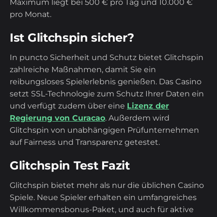
Maximum liegt bei 500 € pro Tag und 10.000 €
pro Monat.
Ist Glitchspin sicher?
In puncto Sicherheit und Schutz bietet Glitchspin
zahlreiche Maßnahmen, damit Sie ein
reibungsloses Spielerlebnis genießen. Das Casino
setzt SSL-Technologie zum Schutz Ihrer Daten ein
und verfügt zudem über eine
Lizenz der
Regierung von Curacao
. Außerdem wird
Glitchspin von unabhängigen Prüfunternehmen
auf Fairness und Transparenz getestet.
Glitchspin Test Fazit
Glitchspin bietet mehr als nur die üblichen Casino
Spiele. Neue Spieler erhalten ein umfangreiches
Willkommensbonus-Paket, und auch für aktive