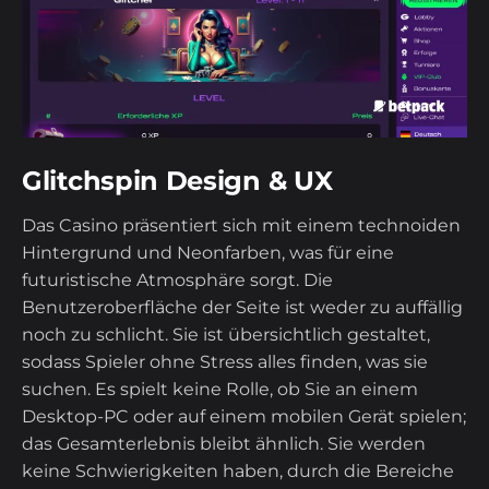
Glitchspin Design & UX
Das Casino präsentiert sich mit einem technoiden
Hintergrund und Neonfarben, was für eine
futuristische Atmosphäre sorgt. Die
Benutzeroberfläche der Seite ist weder zu auffällig
noch zu schlicht. Sie ist übersichtlich gestaltet,
sodass Spieler ohne Stress alles finden, was sie
suchen. Es spielt keine Rolle, ob Sie an einem
Desktop-PC oder auf einem mobilen Gerät spielen;
das Gesamterlebnis bleibt ähnlich. Sie werden
keine Schwierigkeiten haben, durch die Bereiche