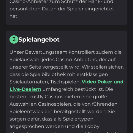
Casino-Anbieter zum Schutz der Bank- und
persönlichen Daten der Spieler eingerichtet
hat.
Spielangebot
2
Unser Bewertungsteam kontrolliert zudem die
Spielauswahl jedes Casino-Anbieters, der auf
unserer Seite vorgestellt wird. Wir stellen sicher,
dass die Spielbibliothek mit erstklassigen
Spielautomaten, Tischspielen,
Video Poker und
Live-Dealern
umfangreich bestückt ist. Die
besten Trustly Casinos bieten eine große
Auswahl an Casinospielen, die von führenden
Spieleentwicklern bereitgestellt werden. Sie
sorgen dafür, dass alle Spielertypen
angesprochen werden und die Lobby