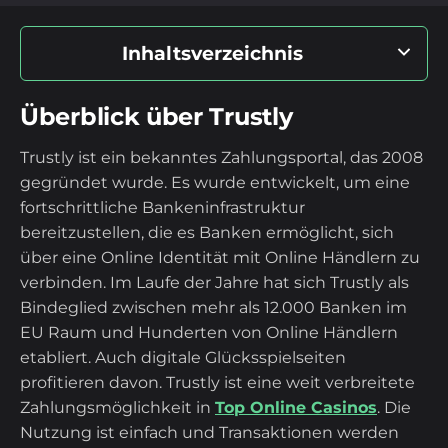
Kombiniertes Angebot aus Casinospielen und
18+ | Verantwortungsvoll spielen |
GambleAware.org
|
T&C
Sportwettenmärkten
Inhaltsverzeichnis
Unterstützung für Zahlungen mit Fiat- und
Kryptowährungen
Besten Trustly Online Casinos
Automatisches Treueprogramm für aktive
Überblick über Trustly
Nutzerkonten
Trustly ist ein bekanntes Zahlungsportal, das 2008
Überblick über Trustly
Nachteile
gegründet wurde. Es wurde entwickelt, um eine
Die Bonusgelder unterliegen festen
fortschrittliche Bankeninfrastruktur
Wichtige Informationen zu Trustly
Mindestumsatzbedingungen vor Auszahlung
bereitzustellen, die es Banken ermöglicht, sich
Casino Seiten
Das maximale Auszahlungslimit ist pro Transaktion
über eine Online Identität mit Online Händlern zu
begrenzt
verbinden. Im Laufe der Jahre hat sich Trustly als
Wie wir die besten Trustly Casinos
Bindeglied zwischen mehr als 12.000 Banken im
Quoten-Marge:
96%
bewerten
EU Raum und Hunderten von Online Händlern
Zusätzliche Funktionen:
Boni, Casino, Turniere, VIP
etabliert. Auch digitale Glücksspielseiten
Programme
So nutzen Sie Trustly in Casinos
profitieren davon. Trustly ist eine weit verbreitete
Auszahlungsmethoden:
Trustly
, Apple Pay,
Zahlungsmöglichkeit in
Top Online Casinos
. Die
Banküberweisung, Bitcoin, CASHlib, CashtoCode,
Nutzung ist einfach und Transaktionen werden
Trustly Casinos vs Paysafecard Casinos
Dogecoin, Ethereum, Flexepin, Google Pay, Jeton,