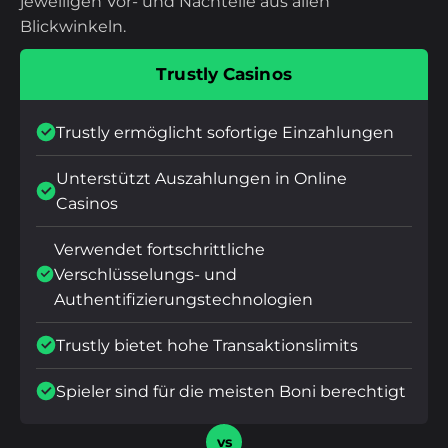
jeweiligen Vor- und Nachteile aus allen
Blickwinkeln.
Trustly Casinos
Trustly ermöglicht sofortige Einzahlungen
Unterstützt Auszahlungen in Online
Casinos
Verwendet fortschrittliche
Verschlüsselungs- und
Authentifizierungstechnologien
Trustly bietet hohe Transaktionslimits
Spieler sind für die meisten Boni berechtigt
vs