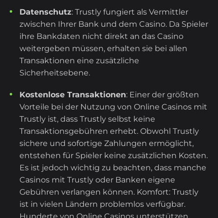
Datenschutz
: Trustly fungiert als Vermittler
zwischen Ihrer Bank und dem Casino. Da Spieler
ihre Bankdaten nicht direkt an das Casino
weitergeben müssen, erhalten sie bei allen
Transaktionen eine zusätzliche
Sicherheitsebene.
Kostenlose Transaktionen
: Einer der größten
Vorteile bei der Nutzung von Online Casinos mit
Trustly ist, dass Trustly selbst keine
Transaktionsgebühren erhebt. Obwohl Trustly
sichere und sofortige Zahlungen ermöglicht,
entstehen für Spieler keine zusätzlichen Kosten.
Es ist jedoch wichtig zu beachten, dass manche
Casinos mit Trustly oder Banken eigene
Gebühren verlangen können. Komfort: Trustly
ist in vielen Ländern problemlos verfügbar.
Hunderte von Online Casinos unterstützen