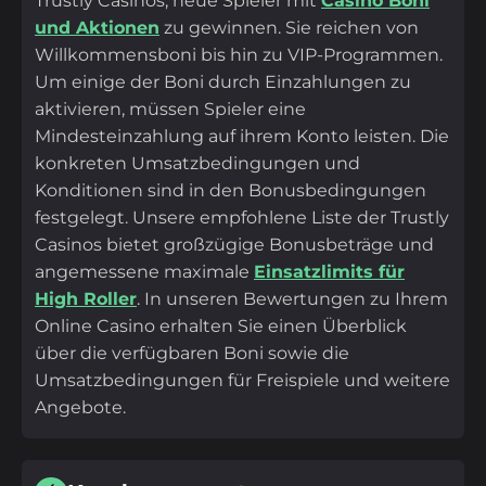
Trustly Casinos, neue Spieler mit
Casino Boni
und Aktionen
zu gewinnen. Sie reichen von
Willkommensboni bis hin zu VIP-Programmen.
Um einige der Boni durch Einzahlungen zu
aktivieren, müssen Spieler eine
Mindesteinzahlung auf ihrem Konto leisten. Die
konkreten Umsatzbedingungen und
Konditionen sind in den Bonusbedingungen
festgelegt. Unsere empfohlene Liste der Trustly
Casinos bietet großzügige Bonusbeträge und
angemessene maximale
Einsatzlimits für
High Roller
. In unseren Bewertungen zu Ihrem
Online Casino erhalten Sie einen Überblick
über die verfügbaren Boni sowie die
Umsatzbedingungen für Freispiele und weitere
Angebote.