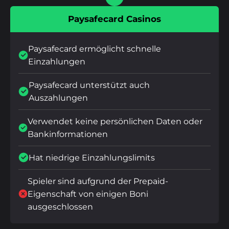
Paysafecard Casinos
Paysafecard ermöglicht schnelle
Einzahlungen
Paysafecard unterstützt auch
Auszahlungen
Verwendet keine persönlichen Daten oder
Bankinformationen
Hat niedrige Einzahlungslimits
Spieler sind aufgrund der Prepaid-
Eigenschaft von einigen Boni
ausgeschlossen