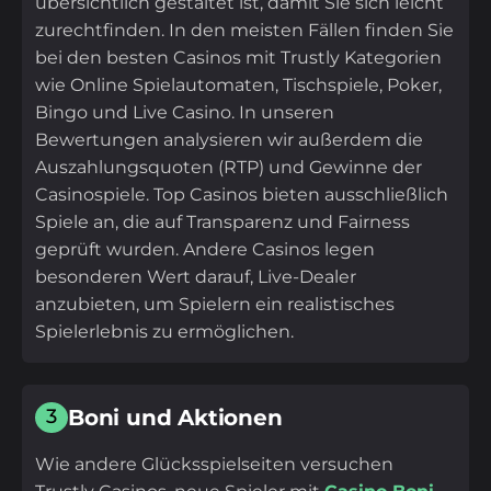
übersichtlich gestaltet ist, damit Sie sich leicht
zurechtfinden. In den meisten Fällen finden Sie
bei den besten Casinos mit Trustly Kategorien
wie Online Spielautomaten, Tischspiele, Poker,
Bingo und Live Casino. In unseren
Bewertungen analysieren wir außerdem die
Auszahlungsquoten (RTP) und Gewinne der
Casinospiele. Top Casinos bieten ausschließlich
Spiele an, die auf Transparenz und Fairness
geprüft wurden. Andere Casinos legen
besonderen Wert darauf, Live-Dealer
anzubieten, um Spielern ein realistisches
Spielerlebnis zu ermöglichen.
Boni und Aktionen
3
Wie andere Glücksspielseiten versuchen