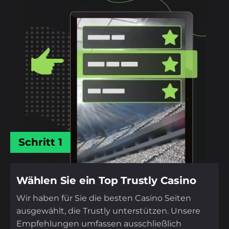
Schritt 1
Wählen Sie ein Top Trustly Casino
Wir haben für Sie die besten Casino Seiten
ausgewählt, die Trustly unterstützen. Unsere
Empfehlungen umfassen ausschließlich