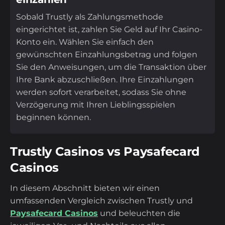
Sobald Trustly als Zahlungsmethode
eingerichtet ist, zahlen Sie Geld auf Ihr Casino-
Konto ein. Wählen Sie einfach den
gewünschten Einzahlungsbetrag und folgen
Sie den Anweisungen, um die Transaktion über
Ihre Bank abzuschließen. Ihre Einzahlungen
werden sofort verarbeitet, sodass Sie ohne
Verzögerung mit Ihren Lieblingsspielen
beginnen können.
Trustly Casinos vs Paysafecard
Casinos
In diesem Abschnitt bieten wir einen
umfassenden Vergleich zwischen Trustly und
Paysafecard Casinos
und beleuchten die