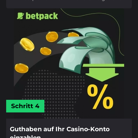
Schritt 4
Guthaben auf Ihr Casino-Konto
einzahlen