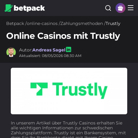
Betpack
/
online-casinos
/
Zahlungsmethoden
/
Trustly
Online Casinos mit Trustly
Autor:
Andreas Sagel
Aktualisiert:
08/05/2026
08:30 AM
In unserem Artikel über Trustly Casinos erhalten Sie
alle wichtigen Informationen zur schwedischen
Zahlungsplattform. Trustly ist ein Bankensystem, mit
dem Sie Ihr Bankkonto direkt mit Ihrem Casino