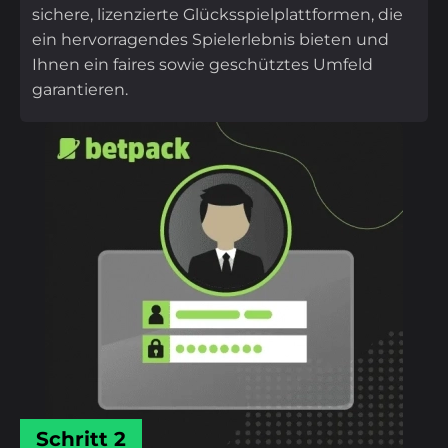
sichere, lizenzierte Glücksspielplattformen, die
ein hervorragendes Spielerlebnis bieten und
Ihnen ein faires sowie geschütztes Umfeld
garantieren.
Schritt 2