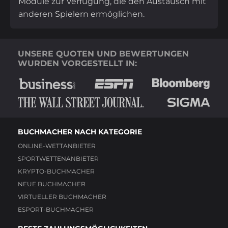
Module zur Verfügung, die den Austausch mit
anderen Spielern ermöglichen.
UNSERE QUOTEN UND BEWERTUNGEN
WURDEN VORGESTELLT IN:
BUCHMACHER NACH KATEGORIE
ONLINE-WETTANBIETER
SPORTWETTENANBIETER
KRYPTO-BUCHMACHER
NEUE BUCHMACHER
VIRTUELLER BUCHMACHER
ESPORT-BUCHMACHER