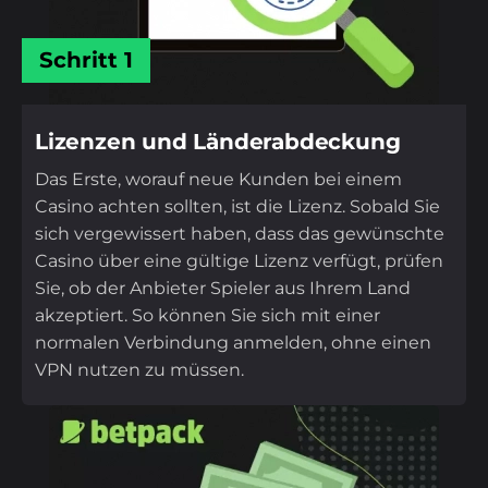
Schritt 1
Lizenzen und Länderabdeckung
Das Erste, worauf neue Kunden bei einem
Casino achten sollten, ist die Lizenz. Sobald Sie
sich vergewissert haben, dass das gewünschte
Casino über eine gültige Lizenz verfügt, prüfen
Sie, ob der Anbieter Spieler aus Ihrem Land
akzeptiert. So können Sie sich mit einer
normalen Verbindung anmelden, ohne einen
VPN nutzen zu müssen.