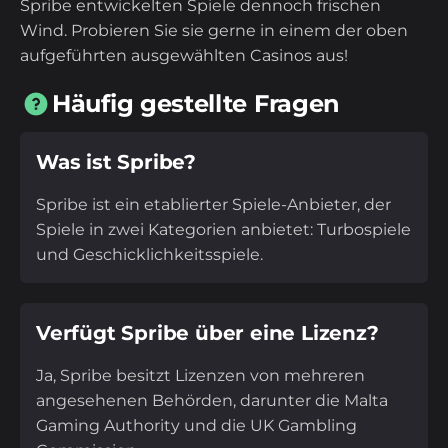
Spribe entwickelten Spiele dennoch frischen
Wind. Probieren Sie sie gerne in einem der oben
aufgeführten ausgewählten Casinos aus!
Häufig gestellte Fragen
Was ist Spribe?
Spribe ist ein etablierter Spiele-Anbieter, der
Spiele in zwei Kategorien anbietet: Turbospiele
und Geschicklichkeitsspiele.
Verfügt Spribe über eine Lizenz?
Ja, Spribe besitzt Lizenzen von mehreren
angesehenen Behörden, darunter die Malta
Gaming Authority und die UK Gambling