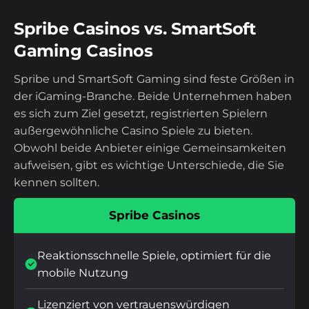
Spribe Casinos vs. SmartSoft
Gaming Casinos
Spribe und SmartSoft Gaming sind feste Größen in
der iGaming-Branche. Beide Unternehmen haben
es sich zum Ziel gesetzt, registrierten Spielern
außergewöhnliche Casino Spiele zu bieten.
Obwohl beide Anbieter einige Gemeinsamkeiten
aufweisen, gibt es wichtige Unterschiede, die Sie
kennen sollten.
Spribe Casinos
Reaktionsschnelle Spiele, optimiert für die
mobile Nutzung
Lizenziert von vertrauenswürdigen