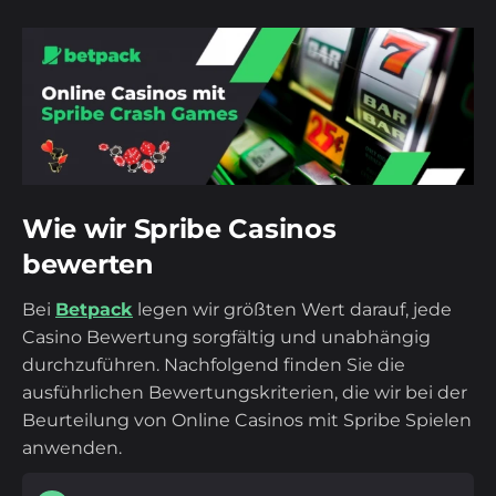
Wie wir Spribe Casinos
bewerten
Bei
Betpack
legen wir größten Wert darauf, jede
Casino Bewertung sorgfältig und unabhängig
durchzuführen. Nachfolgend finden Sie die
ausführlichen Bewertungskriterien, die wir bei der
Beurteilung von Online Casinos mit Spribe Spielen
anwenden.