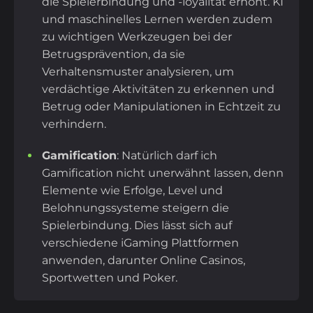
die Spielerbindung und -loyalität erhöht. KI
und maschinelles Lernen werden zudem
Könnten Sie bitte näher auf Ihre
zu wichtigen Werkzeugen bei der
Betrugsprävention, da sie
bisherigen Erfahrungen mit Betpack
Verhaltensmuster analysieren, um
eingehen?
verdächtige Aktivitäten zu erkennen und
Betrug oder Manipulationen in Echtzeit zu
Welche ersten Schritte können
verhindern.
Unternehmen oder Einzelpersonen
angehen, um mit Ihrem Unternehmen
Gamification
: Natürlich darf ich
Gamification nicht unerwähnt lassen, denn
und Ihrem Team zusammenzuarbeiten?
Elemente wie Erfolge, Level und
Belohnungssysteme steigern die
Spielerbindung. Dies lässt sich auf
verschiedene iGaming Plattformen
anwenden, darunter Online Casinos,
Sportwetten und Poker.