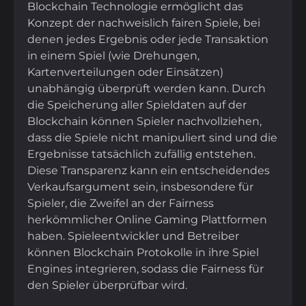
Blockchain Technologie ermöglicht das
Konzept der nachweislich fairen Spiele, bei
denen jedes Ergebnis oder jede Transaktion
in einem Spiel (wie Drehungen,
Kartenverteilungen oder Einsätzen)
unabhängig überprüft werden kann. Durch
die Speicherung aller Spieldaten auf der
Blockchain können Spieler nachvollziehen,
dass die Spiele nicht manipuliert sind und die
Ergebnisse tatsächlich zufällig entstehen.
Diese Transparenz kann ein entscheidendes
Verkaufsargument sein, insbesondere für
Spieler, die Zweifel an der Fairness
herkömmlicher Online Gaming Plattformen
haben. Spieleentwickler und Betreiber
können Blockchain Protokolle in ihre Spiel
Engines integrieren, sodass die Fairness für
den Spieler überprüfbar wird.