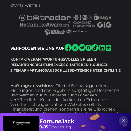
GRATIS-WETTEN
VERFOLGEN SIE UNS AUF
KONTAKT
VERANTWORTUNGSVOLLES SPIELEN
REDAKTIONSRICHTLINIEN
GESCHÄFTSBEDINGUNGEN
SITEMAP
HAFTUNGSAUSSCHLUSS
DATENSCHUTZRICHTLINIE
Haftungsausschluss:
Die bei Betpack geteilten
Meinungen sind das Ergebnis sorgfältiger Recherche
und werden nur zu Unterhaltungszwecken
veröffentlicht. Keiner der Artikel, Leitfäden oder
Veröffentlichungen auf den Websites soll als
Finanzberatung dienen, sondern als eine Bibliothek
mit Fakten, die Sie erneut aufrufen, hinterfragen und
selbst überprüfen sollen. Betpack haftet nicht für
FortuneJack
finanzielle oder andere Verluste, die durch die
9.85
Bewertung
Nutzung der auf der Website enthaltenen