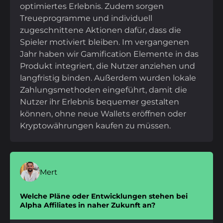
optimiertes Erlebnis. Zudem sorgen
Treueprogramme und individuell
zugeschnittene Aktionen dafür, dass die
Spieler motiviert bleiben. Im vergangenen
Jahr haben wir Gamification Elemente in das
Produkt integriert, die Nutzer anziehen und
langfristig binden. Außerdem wurden lokale
Zahlungsmethoden eingeführt, damit die
Nutzer ihr Erlebnis bequemer gestalten
können, ohne neue Wallets eröffnen oder
Kryptowährungen kaufen zu müssen.
Mert
Welche Pläne oder Entwicklungen stehen bei
Alpha Affiliates in naher Zukunft an?