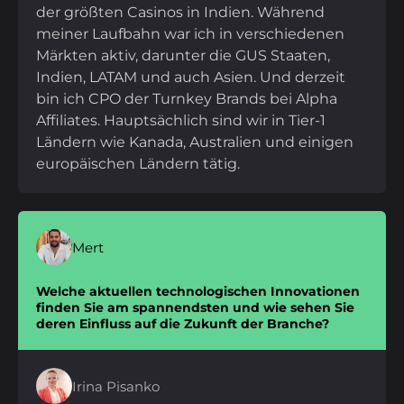
der größten Casinos in Indien. Während
meiner Laufbahn war ich in verschiedenen
Wie stellt Alpha Affiliates sicher, dass
Märkten aktiv, darunter die GUS Staaten,
die entwickelten Produkte trotz der
Indien, LATAM und auch Asien. Und derzeit
schnellen Veränderungen am Markt
bin ich CPO der Turnkey Brands bei Alpha
benutzerfreundlich und ansprechend
Affiliates. Hauptsächlich sind wir in Tier-1
Ländern wie Kanada, Australien und einigen
bleiben?
europäischen Ländern tätig.
Welche aufstrebenden Märkte sehen Sie
als wichtige Wachstumsbereiche, und
welche Chancen ergeben sich daraus für
Mert
Ihr Unternehmen und Ihre Marken?
Welche aktuellen technologischen Innovationen
finden Sie am spannendsten und wie sehen Sie
Wie stellt Alpha Affiliates
deren Einfluss auf die Zukunft der Branche?
verantwortungsbewusstes Spielen
sicher und welche Initiativen gibt es
Irina Pisanko
derzeit?