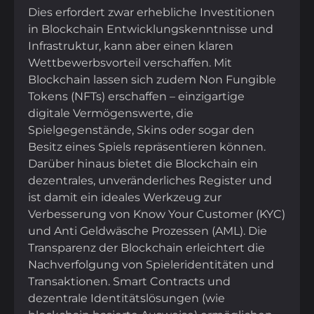
Dies erfordert zwar erhebliche Investitionen
in Blockchain Entwicklungskenntnisse und
Infrastruktur, kann aber einen klaren
Wettbewerbsvorteil verschaffen. Mit
Blockchain lassen sich zudem Non Fungible
Tokens (NFTs) erschaffen – einzigartige
digitale Vermögenswerte, die
Spielgegenstände, Skins oder sogar den
Besitz eines Spiels repräsentieren können.
Darüber hinaus bietet die Blockchain ein
dezentrales, unveränderliches Register und
ist damit ein ideales Werkzeug zur
Verbesserung von Know Your Customer (KYC)
und Anti Geldwäsche Prozessen (AML). Die
Transparenz der Blockchain erleichtert die
Nachverfolgung von Spieleridentitäten und
Transaktionen. Smart Contracts und
dezentrale Identitätslösungen (wie