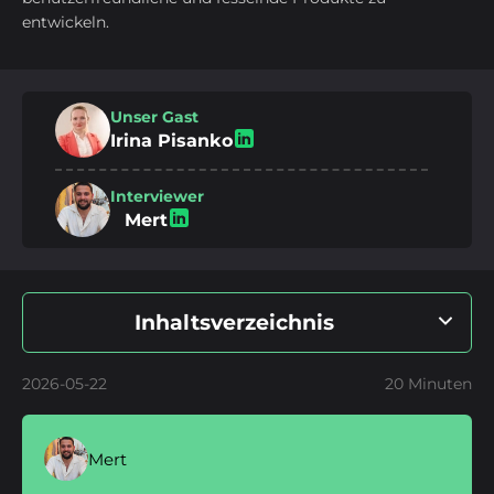
entwickeln.
Unser Gast
Irina Pisanko
Interviewer
Mert
Inhaltsverzeichnis
Hallo Irina, könnten Sie sich bitte kurz
2026-05-22
20 Minuten
vorstellen und uns etwas über Ihren
Werdegang in der iGaming Branche
Mert
erzählen?