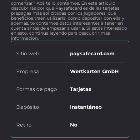
comenzar? Acá te lo contamos. En este artículo
descubrirás por qué Paysafecard es de las tarjetas
prepagas más solicitadas por los jugadores, qué
beneficios traen utilizarla, cómo depositar con ella y
además, te contamos datos interesantes a tener en
cuenta antes de empezar a usarla. Si estás interesado
en esto, continúa leyendo para descubrir más
información.
Sitio web
paysafecard.com
Empresa
Wertkarten GmbH
Formas de pago
Tarjetas
Depósito
Instantáneo
Retiro
No