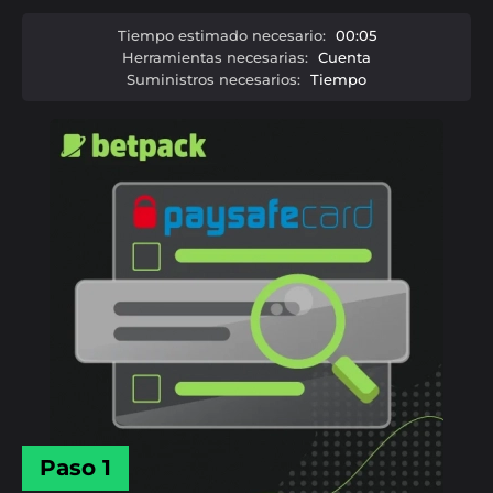
Tiempo estimado necesario:
00:05
Herramientas necesarias:
Cuenta
Suministros necesarios:
Tiempo
Paso 1