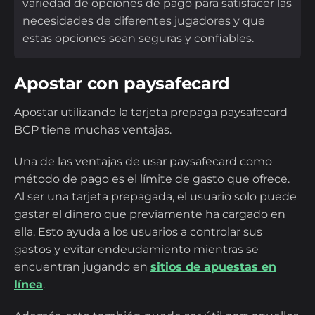
variedad de opciones de pago para satisfacer las
necesidades de diferentes jugadores y que
estas opciones sean seguras y confiables.
Apostar con paysafecard
Apostar utilizando la tarjeta prepaga paysafecard
BCP tiene muchas ventajas.
Una de las ventajas de usar paysafecard como
método de pago es el límite de gasto que ofrece.
Al ser una tarjeta prepagada, el usuario solo puede
gastar el dinero que previamente ha cargado en
ella. Esto ayuda a los usuarios a controlar sus
gastos y evitar endeudamiento mientras se
encuentran jugando en
sitios de apuestas en
línea
.