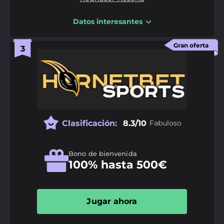
Skrill, MasterCard, Ethereum, Dogecoin, Visa,
Ripple
Datos interesantes
Ventajas
+18 | Responsabilidad en las apuestas |
GambleAware.org
|
T&C
Amplia selección de apuestas deportivas y juegos
Gran oferta
de casino.
Bonos de bienvenida atractivos para casino y
deportes.
Promociones frecuentes, incluyendo reembolsos y
bonos de recarga.
Clasificación:
8.3/10
Fabuloso
Desventajas
Los bonos están sujetos a requisitos de apuesta.
Bono de bienvenida
Algunas promociones pueden tener restricciones
100% hasta 500€
según la ubicación del jugador.
Margen de cuotas:
96%
Jugar ahora
Características extra:
Bonificaciones, Casino,
Programa VIP, Torneos