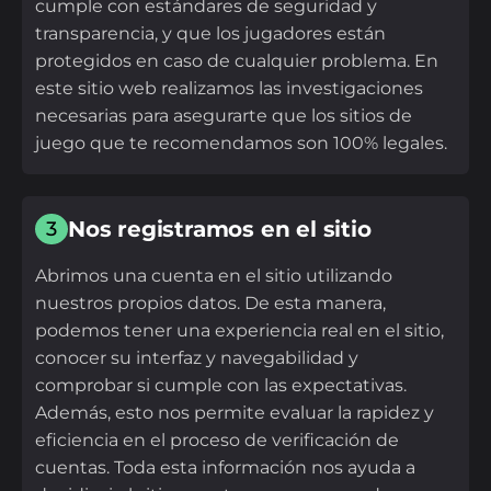
cumple con estándares de seguridad y
transparencia, y que los jugadores están
protegidos en caso de cualquier problema. En
este sitio web realizamos las investigaciones
necesarias para asegurarte que los sitios de
juego que te recomendamos son 100% legales.
Nos registramos en el sitio
3
Abrimos una cuenta en el sitio utilizando
nuestros propios datos. De esta manera,
podemos tener una experiencia real en el sitio,
conocer su interfaz y navegabilidad y
comprobar si cumple con las expectativas.
Además, esto nos permite evaluar la rapidez y
eficiencia en el proceso de verificación de
cuentas. Toda esta información nos ayuda a