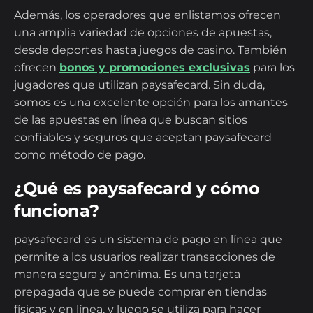
Ethereum, Dogecoin, Visa, Ripple
Además, los operadores que enlistamos ofrecen
La seguridad de paysafecard en las
una amplia variedad de opciones de apuestas,
+18 | Responsabilidad en las apuestas |
GambleAware.org
|
T&C
desde deportes hasta juegos de casino. También
apuestas online
ofrecen
bonos y promociones exclusivas
para los
jugadores que utilizan paysafecard. Sin duda,
Cómo registrarse en las casas de
somos es una excelente opción para los amantes
apuestas con paysafecard
de las apuestas en línea que buscan sitios
confiables y seguros que aceptan paysafecard
¿Cómo hacer depósitos con
como método de pago.
paysafecard?
¿Qué es paysafecard y cómo
¿Cómo hacer retiros con paysafecard?
funciona?
paysafecard es un sistema de pago en línea que
paysafecard: un método de pago sin
permite a los usuarios realizar transacciones de
comisiones
manera segura y anónima. Es una tarjeta
prepagada que se puede comprar en tiendas
Casas de apuestas con paysafecard vs
físicas y en línea, y luego se utiliza para hacer