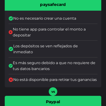
paysafecard
No es necesario crear una cuenta
No tiene app para controlar el monto a
depositar
Los depósitos se ven reflejados de
inmediato
Es más seguro debido a que no requiere de
tus datos bancarios
No está disponible para retirar tus ganancias
vs
Paypal