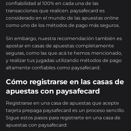
confiabilidad al 100% en cada una de las
transacciones que realicen. paysafecard es
considerado en el mundo de las apuestas online
como uno de los métodos de pago más seguros.
Sin embargo, nuestra recomendación también es
apostar en casas de apuestas completamente
seguras, como las que acá te hemos mencionado,
y realizar tus jugadas utilizando métodos de pago
altamente confiables como paysafecard.
Cómo registrarse en las casas de
apuestas con paysafecard
Registrarse en una casa de apuestas que acepte
tarjeta prepaga paysafecard es un proceso sencillo.
Sigue estos pasos para registrarte en una casa de
apuestas con paysafecard: