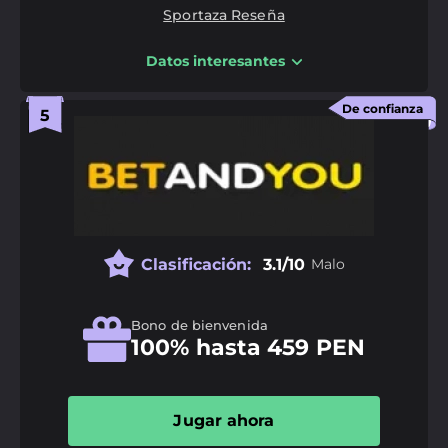
Sportaza Reseña
Datos interesantes
Ventajas
Casa de apuestas reputada.
De confianza
Cuenta con licencia de juego Curaçao.
Diversos métodos de pago tanto para depósitos
como para retiradas.
Servicio de soporte de atención al cliente eficiente.
Plataforma intuitiva y fácil de usar.
Clasificación:
3.1/10
Malo
Desventajas
No tiene app de apuestas móvil propia.
Bono de bienvenida
100% hasta 459 PEN
Las opciones de apuestas podían ser más variadas.
Ciertos listados no están traducidos o la traducción
es errónea.
Jugar ahora