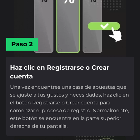
Paso 2
Haz clic en Registrarse o Crear
cuenta
Una vez encuentres una casa de apuestas que
se ajuste a tus gustos y necesidades, haz clic en
el botón Registrarse o Crear cuenta para
comenzar el proceso de registro. Normalmente,
este botón se encuentra en la parte superior
derecha de tu pantalla.