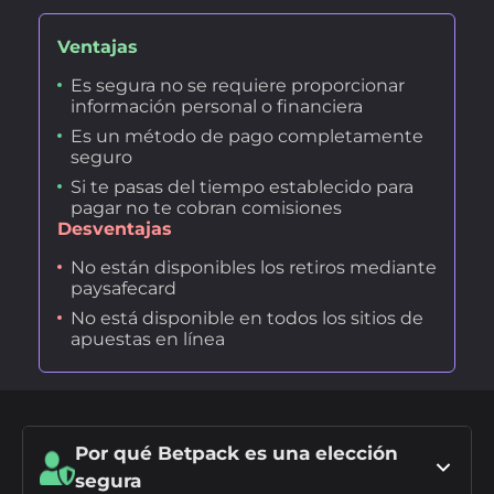
Ventajas
Es segura no se requiere proporcionar
información personal o financiera
Es un método de pago completamente
seguro
Si te pasas del tiempo establecido para
pagar no te cobran comisiones
Desventajas
No están disponibles los retiros mediante
paysafecard
No está disponible en todos los sitios de
apuestas en línea
Por qué Betpack es una elección
segura