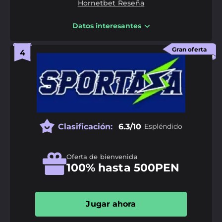
Hornetbet Reseña
Métodos de pago:
Paysafecard
, Neteller, Bitcoin,
Apple Pay, Litecoin, Revolut, Skrill, MasterCard,
Datos interesantes
Ethereum, Dogecoin, Visa, Ripple, Google Pay
Ventajas
Plataforma moderna e intuitiva
Gran oferta
+18 | Responsabilidad en las apuestas |
GambleAware.org
|
T&C
Gran variedad de deportes disponibles
Bono de bienvenida interesante
Desventajas
No tiene app móvil propia
Clasificación:
6.3/10
Espléndido
No ofrece servicio de streaming
Escasa variedad de bonos
Oferta de bienvenida
100% hasta 500PEN
Margen de cuotas:
97%
Métodos de pago:
Paysafecard
, Neteller, Skrill,
MasterCard, Visa
Jugar ahora
+18 | Responsabilidad en las apuestas |
GambleAware.org
|
T&C