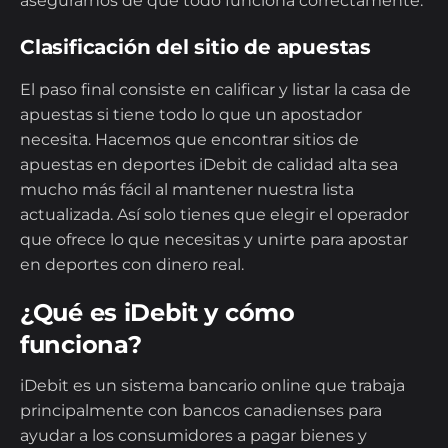
asegurarnos de que todo funciona correctamente.
Clasificación del sitio de apuestas
El paso final consiste en calificar y listar la casa de
apuestas si tiene todo lo que un apostador
necesita. Hacemos que encontrar sitios de
apuestas en deportes iDebit de calidad alta sea
mucho más fácil al mantener nuestra lista
actualizada. Así solo tienes que elegir el operador
que ofrece lo que necesitas y unirte para apostar
en deportes con dinero real.
¿Qué es iDebit y cómo
funciona?
iDebit es un sistema bancario online que trabaja
principalmente con bancos canadienses para
ayudar a los consumidores a pagar bienes y