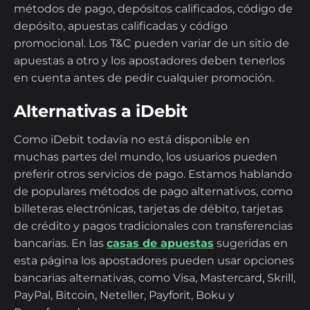
métodos de pago, depósitos calificados, código de
depósito, apuestas calificadas y código
promocional. Los T&C pueden variar de un sitio de
apuestas a otro y los apostadores deben tenerlos
en cuenta antes de pedir cualquier promoción.
Alternativas a iDebit
Como iDebit todavía no está disponible en
muchas partes del mundo, los usuarios pueden
preferir otros servicios de pago. Estamos hablando
de populares métodos de pago alternativos, como
billeteras electrónicas, tarjetas de débito, tarjetas
de crédito y pagos tradicionales con transferencias
bancarias. En las
casas de apuestas
sugeridas en
esta página los apostadores pueden usar opciones
bancarias alternativas, como Visa, Mastercard, Skrill,
PayPal, Bitcoin, Neteller, Payforit, Boku y