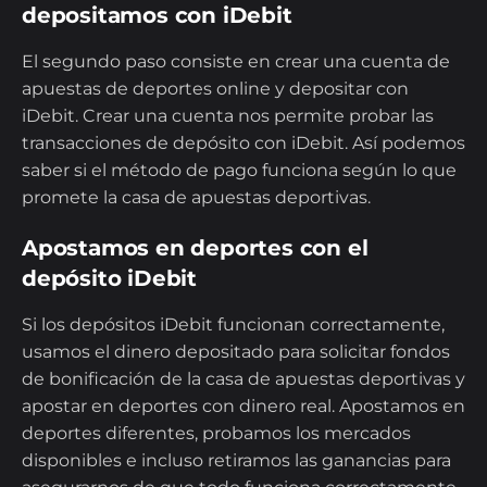
depositamos con iDebit
El segundo paso consiste en crear una cuenta de
apuestas de deportes online y depositar con
iDebit. Crear una cuenta nos permite probar las
transacciones de depósito con iDebit. Así podemos
saber si el método de pago funciona según lo que
promete la casa de apuestas deportivas.
Apostamos en deportes con el
depósito iDebit
Si los depósitos iDebit funcionan correctamente,
usamos el dinero depositado para solicitar fondos
de bonificación de la casa de apuestas deportivas y
apostar en deportes con dinero real. Apostamos en
deportes diferentes, probamos los mercados
disponibles e incluso retiramos las ganancias para