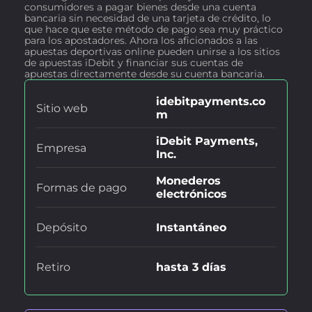
consumidores a pagar bienes desde una cuenta
bancaria sin necesidad de una tarjeta de crédito, lo
que hace que este método de pago sea muy práctico
para los apostadores. Ahora los aficionados a las
apuestas deportivas online pueden unirse a los sitios
de apuestas iDebit y financiar sus cuentas de
apuestas directamente desde su cuenta bancaria.
idebitpayments.co
Sitio web
m
iDebit Payments,
Empresa
Inc.
Monederos
Formas de pago
electrónicos
Depósito
Instantáneo
Retiro
hasta 3 días