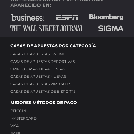
APARECIDO EN:
CASAS DE APUESTAS POR CATEGORÍA
CASAS DE APUESTAS ONLINE
CASAS DE APUESTAS DEPORTIVAS
CRIPTO CASAS DE APUESTAS
CASAS DE APUESTAS NUEVAS
CASAS DE APUESTAS VIRTUALES
CASAS DE APUESTAS DE E-SPORTS
MEJORES MÉTODOS DE PAGO
BITCOIN
MASTERCARD
VISA
SKRILL