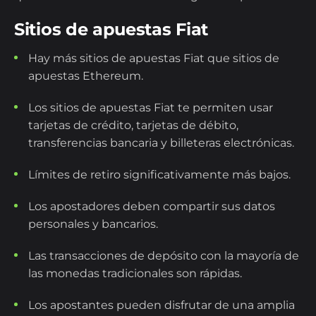
Sitios de apuestas Fiat
Hay más sitios de apuestas Fiat que sitios de
apuestas Ethereum.
Los sitios de apuestas Fiat te permiten usar
tarjetas de crédito, tarjetas de débito,
transferencias bancaria y billeteras electrónicas.
Límites de retiro significativamente más bajos.
Los apostadores deben compartir sus datos
personales y bancarios.
Las transacciones de depósito con la mayoría de
las monedas tradicionales son rápidas.
Los apostantes pueden disfrutar de una amplia