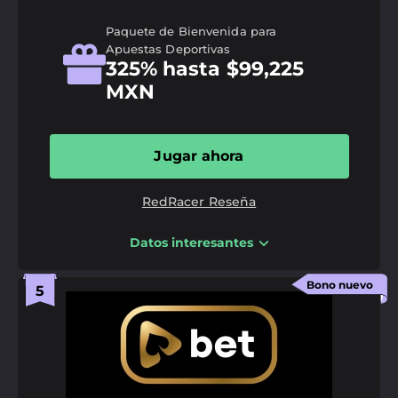
No tiene app móvil
Paquete de Bienvenida para
Apuestas Deportivas
Software de apuestas:
Betradar
325% hasta $99,225
Margen de cuotas:
96%
MXN
Características extra:
Bonificaciones, Torneos,
Casino, Cash Out, Programa VIP
Métodos de pago:
Ethereum
, Bitcoin, Apple Pay,
Jugar ahora
Litecoin, MasterCard, Dogecoin, Visa, Ripple,
Google Pay
RedRacer Reseña
+18 | Apuesta con responsabilidad |
GambleAware.org
|
T&C
Datos interesantes
Ventajas
Opciones de juego integradas en deportes y
Bono nuevo
apuestas tradicionales.
Métodos de pago flexibles que aceptan
transacciones locales y criptomonedas.
Herramientas administrativas integradas para
ajustar límites de depósito personales.