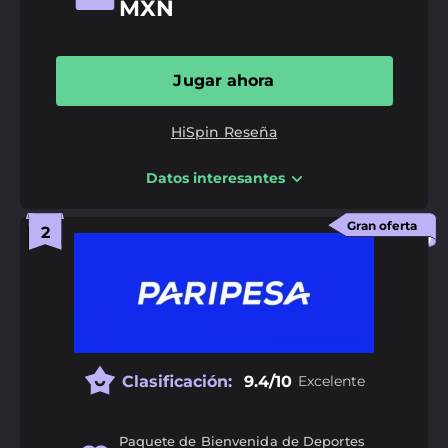
MXN
Jugar ahora
HiSpin Reseña
Datos interesantes
Ventajas
Acepta pagos tradicionales y una gran variedad de
Gran oferta
criptomonedas
Ofrece un 10% de Cashback semanal para pérdidas
en Casino en Vivo
Cuenta con más de 1,200 juegos, incluyendo slots
populares y "Crash Games"
Procesa retiros de criptomonedas de forma ultra
Clasificación:
9.4/10
Excelente
rápida (a menudo en 24h)
Registro exprés sin papeleo excesivo para
Paquete de Bienvenida de Deportes