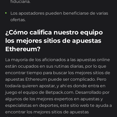
fiduciaria.
Los apostadores pueden beneficiarse de varias
ofertas.
¿Cómo califica nuestro equipo
los mejores sitios de apuestas
Ethereum?
La mayoría de los aficionados a las apuestas online
están ocupados en sus rutinas diarias, por lo que
encontrar tiempo para buscar los mejores sitios de
apuestas Ethereum puede ser complicado. Pero
todavía quieren apostar, y ahí es donde entra en
juego el equipo de Betpack.com. Desarrollado por
algunos de los mejores expertos en apuestas y
especialistas en deportes, este sitio web te ayuda a
encontrar los mejores sitios de apuestas