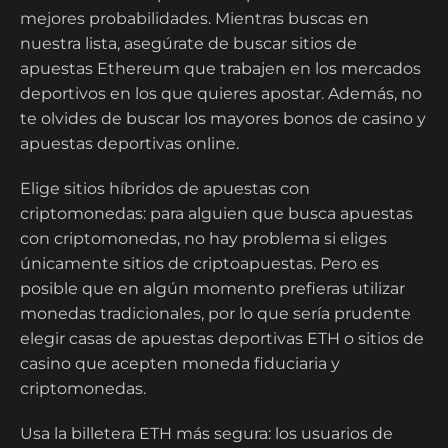
mejores probabilidades. Mientras buscas en
nuestra lista, asegúrate de buscar sitios de
apuestas Ethereum que trabajen en los mercados
deportivos en los que quieres apostar. Además, no
te olvides de buscar los mayores bonos de casino y
apuestas deportivas online.
Elige sitios híbridos de apuestas con
criptomonedas: para alguien que busca apuestas
con criptomonedas, no hay problema si eliges
únicamente sitios de criptoapuestas. Pero es
posible que en algún momento prefieras utilizar
monedas tradicionales, por lo que sería prudente
elegir casas de apuestas deportivas ETH o sitios de
casino que acepten moneda fiduciaria y
criptomonedas.
Usa la billetera ETH más segura: los usuarios de