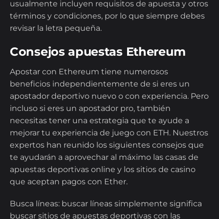
usualmente incluyen requisitos de apuesta y otros
términos y condiciones, por lo que siempre debes
revisar la letra pequeña.
Consejos apuestas Ethereum
Apostar con Ethereum tiene numerosos
beneficios independientemente de si eres un
apostador deportivo nuevo o con experiencia. Pero
incluso si eres un apostador pro, también
necesitas tener una estrategia que te ayude a
mejorar tu experiencia de juego con ETH. Nuestros
expertos han reunido los siguientes consejos que
te ayudarán a aprovechar al máximo las casas de
apuestas deportivas online y los sitios de casino
que aceptan pagos con Ether.
Busca líneas: buscar líneas simplemente significa
buscar sitios de apuestas deportivas con las