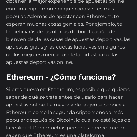
apuestas Ethereum
obtener la mejor experiencia de apuestas online
con una criptomoneda que cada vez es más
popular. Además de apostar con Ethereum, te
Disfruta de transacciones rápidas,
esperan muchas cosas geniales. Por ejemplo, te
seguras y transparentes en casas de
beneficiarás de las ofertas de bonificación de
apuestas deportivas Ethereum
bienvenida de las casas de apuestas deportivas, las
apuestas gratis y las cuotas lucrativas en algunos
Sitios híbridos de apuestas deportivas
de los mejores mercados de la industria de las
con Ethereum - Uso de criptomonedas y
apuestas deportivas online.
dinero fiduciario
Ethereum - ¿Cómo funciona?
Sitios de apuestas FIAT vs Ethereum
Si eres nuevo en Ethereum, es posible que quieras
saber de qué se trata antes de usarlo para hacer
Sitios de apuestas Fiat
apuestas online. La mayoría de la gente conoce a
Ethereum como la segunda criptomoneda más
¿Cómo califica nuestro equipo los
popular después de Bitcoin, lo cual no está lejos de
mejores sitios de apuestas Ethereum?
la realidad. Pero muchas personas parece que no
saben que Ethereum es una plataforma