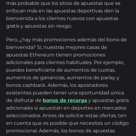
más probable que los sitios de apuestas que se
enfocan más en las apuestas deportivas den la
bienvenida a los clientes nuevos con apuestas
gratis y apuestas sin riesgo.
Pero, ¿hay más promociones además del bono de
bienvenida? Sí, nuestras mejores casas de
apuestas Ethereum tienen promociones
adicionales para clientes habituales. Por ejemplo,
puedes beneficiarte de aumentos de cuotas,
aumentos de ganancias, aumentos de parlay y
bonos cashback. Además, los apostadores
existentes pueden tener una oportunidad única
de disfrutar de
bonos de recarga
y apuestas gratis
adicionales si apuestan en deportes en mercados
seleccionados. Antes de solicitar estas ofertas, ten
en cuenta que es posible que necesites un código
promocional. Además, los bonos de apuestas