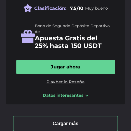
Clasificación:
7.5/10
Muy bueno
Desventajas
Los bonos promocionales requieren cumplir con
un rollover obligatorio.
Bono de Segundo Depósito Deportivo
de
Verificación estricta de identidad requerida antes
Apuesta Gratis del
de autorizar retiros.
25% hasta 150 USDT
Margen de cuotas:
96%
Características extra:
Bonificaciones, Casino,
Jugar ahora
Programa VIP, Torneos
Métodos de pago:
Ethereum
, Neteller, Bitcoin,
Playbet.io Reseña
Apple Pay, Litecoin, Paysafecard, Revolut, Skrill,
MasterCard, Dogecoin, Visa, Ripple, Google Pay
Datos interesantes
Ventajas
+18 | Apuesta con responsabilidad |
GambleAware.org
|
T&C
Excelente bono de bienvenida
Cuotas interesantes
Admite criptomonedas como método de pago