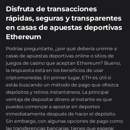
Disfruta de transacciones
rápidas, seguras y transparentes
en casas de apuestas deportivas
Ethereum
Podrías preguntarte, ¿por qué debería unirme a
casas de apuestas deportivas online o sitios de
juegos de casino que aceptan Ethereum? Bueno,
la respuesta está en los beneficios de usar
criptomonedas. En primer lugar, ETH es útil si
estás buscando un método de pago que ofrezca
depósitos y retiros instantáneos. La principal
ventaja de depositar dinero al instante es que
puedes comenzar a apostar en deportes
inmediatamente después de hacer el depósito.
Sin embargo, con algunas opciones de pago como
las transferencias bancarias, tienes que esperar