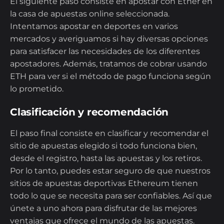
El siguiente paso consiste en apostar con Ether en
la casa de apuestas online seleccionada.
Intentamos apostar en deportes en varios
mercados y averiguamos si hay diversas opciones
para satisfacer las necesidades de los diferentes
apostadores. Además, tratamos de cobrar usando
ETH para ver si el método de pago funciona según
lo prometido.
Clasificación y recomendación
El paso final consiste en clasificar y recomendar el
sitio de apuestas elegido si todo funciona bien,
desde el registro, hasta las apuestas y los retiros.
Por lo tanto, puedes estar seguro de que nuestros
sitios de apuestas deportivas Ethereum tienen
todo lo que se necesita para ser confiables. Así que
únete a uno ahora para disfrutar de las mejores
ventajas que ofrece el mundo de las apuestas.