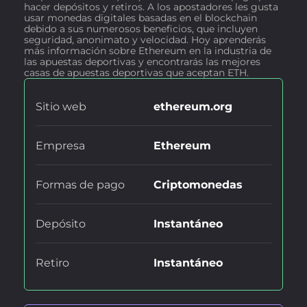
hacer depósitos y retiros. A los apostadores les gusta
usar monedas digitales basadas en el blockchain
debido a sus numerosos beneficios, que incluyen
seguridad, anonimato y velocidad. Hoy aprenderás
más información sobre Ethereum en la industria de
las apuestas deportivas y encontrarás las mejores
casas de apuestas deportivas que aceptan ETH.
Sitio web
ethereum.org
Empresa
Ethereum
Formas de pago
Criptomonedas
Depósito
Instantáneo
Retiro
Instantáneo