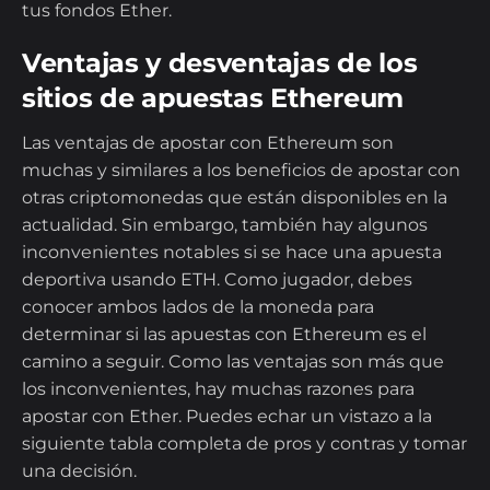
tus fondos Ether.
Ventajas y desventajas de los
sitios de apuestas Ethereum
Las ventajas de apostar con Ethereum son
muchas y similares a los beneficios de apostar con
otras criptomonedas que están disponibles en la
actualidad. Sin embargo, también hay algunos
inconvenientes notables si se hace una apuesta
deportiva usando ETH. Como jugador, debes
conocer ambos lados de la moneda para
determinar si las apuestas con Ethereum es el
camino a seguir. Como las ventajas son más que
los inconvenientes, hay muchas razones para
apostar con Ether. Puedes echar un vistazo a la
siguiente tabla completa de pros y contras y tomar
una decisión.