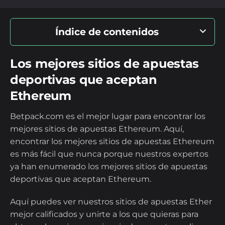
Desventajas
Escasa variedad de métodos de pago
Índice de contenidos
No hay límites de retirada
Los mejores sitios de apuestas Ethereum
Los mejores sitios de apuestas
Margen de cuotas:
96%
2026
deportivas que aceptan
Características extra:
Bonificaciones, Casino,
Ethereum
Programa VIP, Torneos
Los mejores sitios de apuestas
Métodos de pago:
Ethereum
, Bitcoin, Litecoin,
deportivas que aceptan Ethereum
Betpack.com es el mejor lugar para encontrar los
Dogecoin, Ripple
mejores sitios de apuestas Ethereum. Aquí,
encontrar los mejores sitios de apuestas Ethereum
Ethereum - ¿Cómo funciona?
+18 | Apuesta con responsabilidad |
GambleAware.org
|
T&C
es más fácil que nunca porque nuestros expertos
ya han enumerado los mejores sitios de apuestas
Conseguir Ethereum para apuestas
deportivas que aceptan Ethereum.
deportivas online
Aquí puedes ver nuestros sitios de apuestas Ether
Ventajas y desventajas de los sitios de
mejor calificados y unirte a los que quieras para