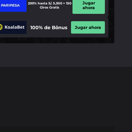
Jugar
200% hasta S/. 5,950 + 150
ahora
Giros Gratis
100% de Bônus
Jugar ahora