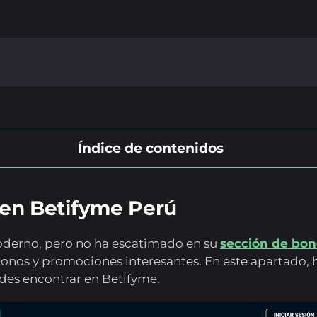
Índice de contenidos
Betifyme Reseña
 en Betifyme Perú
Ofertas de bonos en Betifyme Perú
oderno, pero no ha escatimado en su
sección de bon
bonos y promociones interesantes. En este apartado,
Alternativas a Betifyme
des encontrar en Betifyme.
Diseño y UX en Betifyme