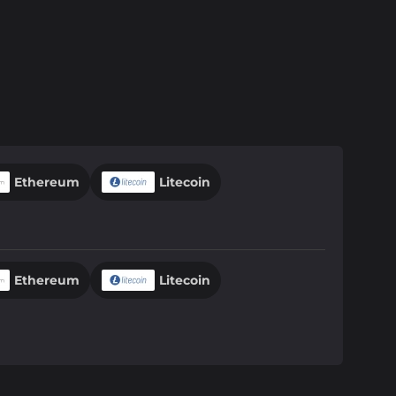
Ethereum
Litecoin
Ethereum
Litecoin