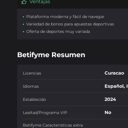
Ventajas
Plataforma moderna y fácil de navegar
Variedad de bonos para apuestas deportivas
Oferta de deportes muy variada
Betifyme Resumen
Curacao
Licencias
Español, 
Idiomas
2024
Establecido
No
Lealtad/Programa VIP
Betifyme Características extra