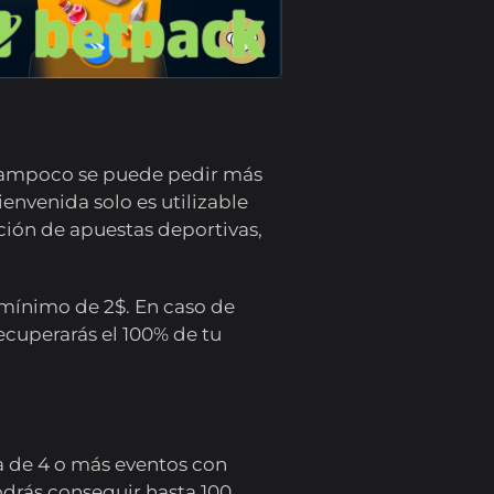
 tampoco se puede pedir más
envenida solo es utilizable
cción de apuestas deportivas,
e mínimo de 2$. En caso de
recuperarás el 100% de tu
a de 4 o más eventos con
odrás conseguir hasta 100