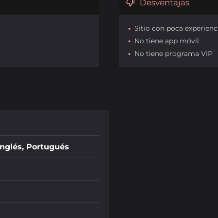
Desventajas
Sitio con poca experienc
No tiene app móvil
No tiene programa VIP
Inglés, Portugués