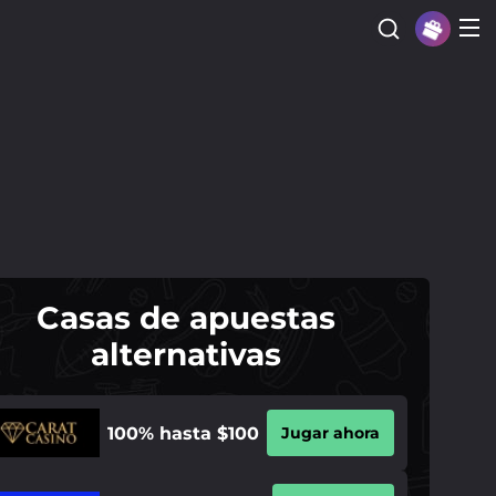
Casas de apuestas
alternativas
100% hasta $100
Jugar ahora