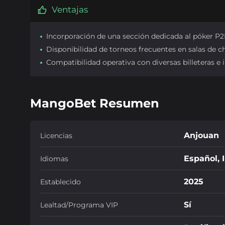
Ventajas
Incorporación de una sección dedicada al póker P2
Disponibilidad de torneos frecuentes en salas de
Compatibilidad operativa con diversas billeteras 
MangoBet Resumen
Anjouan
Licencias
Español, 
Idiomas
2025
Establecido
Sí
Lealtad/Programa VIP