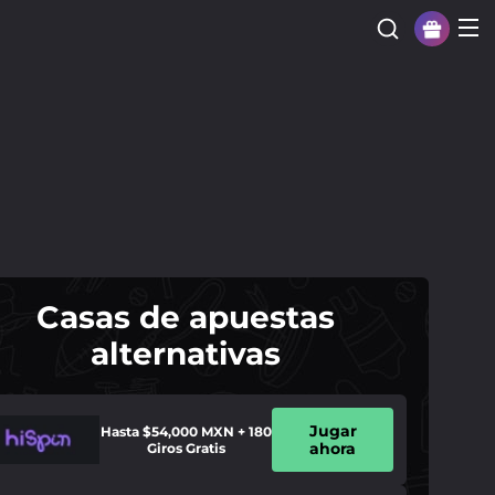
Casas de apuestas
alternativas
Jugar
Hasta $54,000 MXN + 180
ahora
Giros Gratis