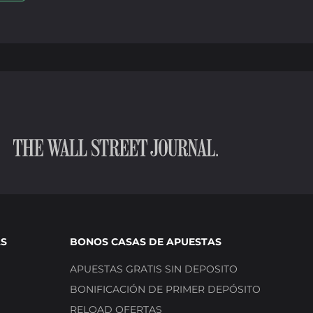
AS
BONOS CASAS DE APUESTAS
APUESTAS GRATIS SIN DEPOSITO
BONIFICACIÓN DE PRIMER DEPÓSITO
RELOAD OFERTAS