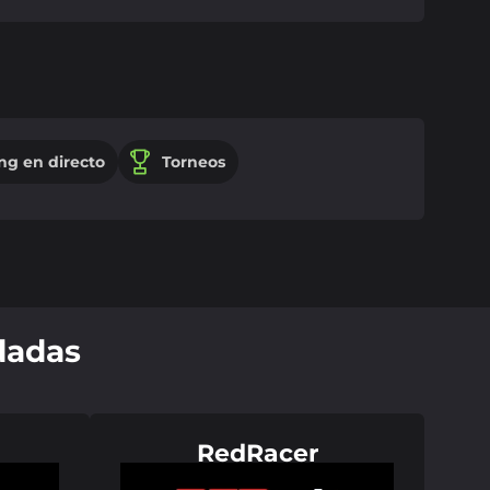
ng en directo
Torneos
dadas
RedRacer