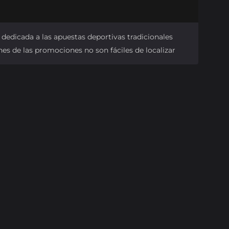
dedicada a las apuestas deportivas tradicionales
es de las promociones no son fáciles de localizar