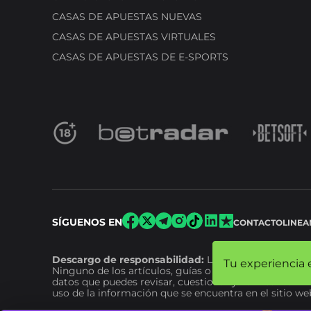
CASAS DE APUESTAS NUEVAS
CASAS DE APUESTAS VIRTUALES
CASAS DE APUESTAS DE E-SPORTS
SÍGUENOS EN
CONTACTO
LINEA
Descargo de responsabilidad:
Las opiniones compart
Tu experiencia 
Tu experiencia 
Ninguno de los artículos, guías o publicaciones que 
datos que puedes revisar, cuestionar y verificar tú m
uso de la información que se encuentra en el sitio we