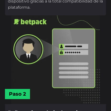
dispositivo gracias a la total compatibilidad de la
plataforma.
Paso 2