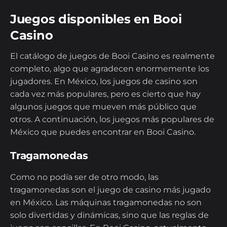
Juegos disponibles en Booi
Casino
El catálogo de juegos de Booi Casino es realmente
completo, algo que agradecen enormemente los
jugadores. En México, los juegos de casino son
cada vez más populares, pero es cierto que hay
algunos juegos que mueven más público que
otros. A continuación, los juegos más populares de
México que puedes encontrar en Booi Casino.
Tragamonedas
Como no podía ser de otro modo, las
tragamonedas son el juego de casino más jugado
en México. Las máquinas tragamonedas no son
solo divertidas y dinámicas, sino que las reglas de