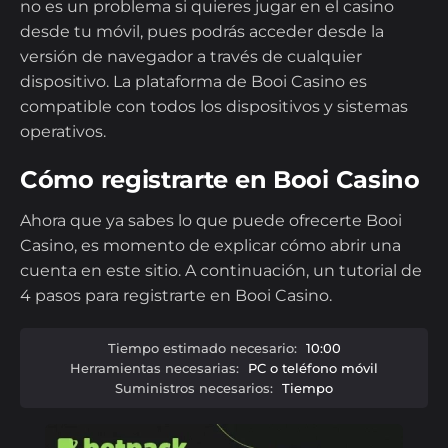
no es un problema si quieres jugar en el casino
desde tu móvil, pues podrás acceder desde la
versión de navegador a través de cualquier
dispositivo. La plataforma de Booi Casino es
compatible con todos los dispositivos y sistemas
operativos.
Cómo registrarte en Booi Casino
Ahora que ya sabes lo que puede ofrecerte Booi
Casino, es momento de explicar cómo abrir una
cuenta en este sitio. A continuación, un tutorial de
4 pasos para registrarte en Booi Casino.
Tiempo estimado necesario:
10:00
Herramientas necesarias:
PC o teléfono móvil
Suministros necesarios:
Tiempo