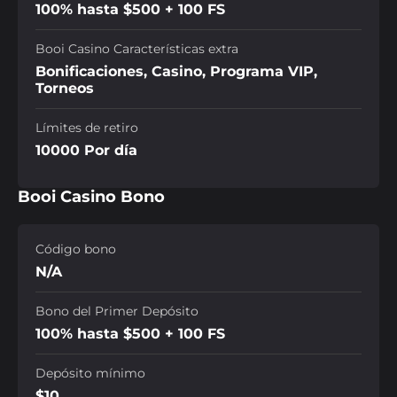
100% hasta $500 + 100 FS
Booi Casino Características extra
Bonificaciones, Casino, Programa VIP,
Torneos
Límites de retiro
10000 Por día
Booi Casino Bono
Código bono
N/A
Bono del Primer Depósito
100% hasta $500 + 100 FS
Depósito mínimo
$10