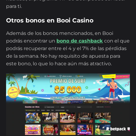
para ti.
Otros bonos en Booi Casino
Además de los bonos mencionados, en Booi
podrás encontrar un
bono de cashback
con el que
podrás recuperar entre el 4 y el 7% de las pérdidas
de la semana. No hay requisito de apuesta para
este bono, lo que lo hace aún más atractivo.