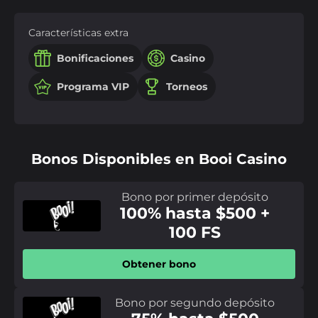
Características extra
Bonificaciones
Casino
Programa VIP
Torneos
Bonos Disponibles en Booi Casino
Bono por primer depósito
100% hasta $500 +
100 FS
Obtener bono
Bono por segundo depósito