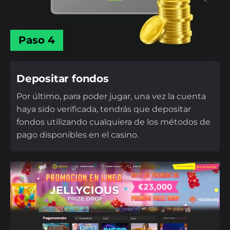
Paso 4
Depositar fondos
Por último, para poder jugar, una vez la cuenta
haya sido verificada, tendrás que depositar
fondos utilizando cualquiera de los métodos de
pago disponibles en el casino.