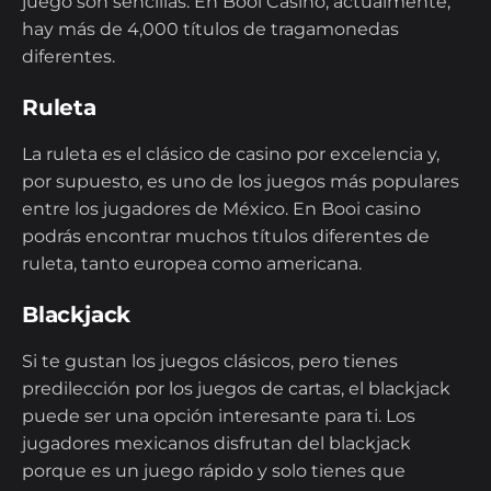
juego son sencillas. En Booi Casino, actualmente,
hay más de 4,000 títulos de tragamonedas
diferentes.
Ruleta
La ruleta es el clásico de casino por excelencia y,
por supuesto, es uno de los juegos más populares
entre los jugadores de México. En Booi casino
podrás encontrar muchos títulos diferentes de
ruleta, tanto europea como americana.
Blackjack
Si te gustan los juegos clásicos, pero tienes
predilección por los juegos de cartas, el blackjack
puede ser una opción interesante para ti. Los
jugadores mexicanos disfrutan del blackjack
porque es un juego rápido y solo tienes que