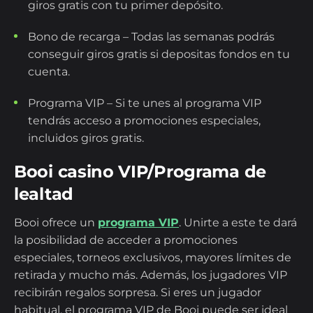
giros gratis con tu primer depósito.
Bono de recarga – Todas las semanas podrás
conseguir giros gratis si depositas fondos en tu
cuenta.
Programa VIP – Si te unes al programa VIP
tendrás acceso a promociones especiales,
incluidos giros gratis.
Booi casino VIP/Programa de
lealtad
Booi ofrece un
programa VIP
. Unirte a este te dará
la posibilidad de acceder a promociones
especiales, torneos exclusivos, mayores límites de
retirada y mucho más. Además, los jugadores VIP
recibirán regalos sorpresa. Si eres un jugador
habitual, el programa VIP de Booi puede ser ideal