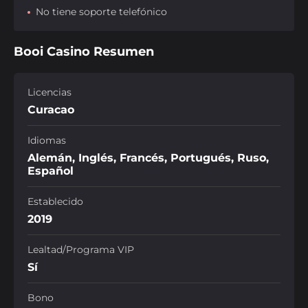
No tiene soporte telefónico
Booi Casino Resumen
Licencias
Curacao
Idiomas
Alemán, Inglés, Francés, Portugués, Ruso,
Español
Establecido
2019
Lealtad/Programa VIP
Sí
Bono