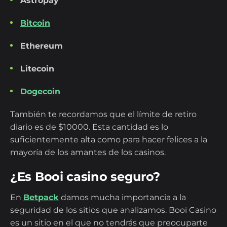
Astropay
Bitcoin
Ethereum
Litecoin
Dogecoin
También te recordamos que el límite de retiro
diario es de $10000. Esta cantidad es lo
suficientemente alta como para hacer felices a la
mayoría de los amantes de los casinos.
¿Es Booi casino seguro?
En
Betpack
damos mucha importancia a la
seguridad de los sitios que analizamos. Booi Casino
es un sitio en el que no tendrás que preocuparte