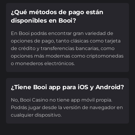
¿Qué métodos de pago están
disponibles en Booi?
En Booi podrás encontrar gran variedad de
opciones de pago, tanto clásicas como tarjeta
de crédito y transferencias bancarias, como
opciones más modernas como criptomonedas
o monederos electrónicos.
¿Tiene Booi app para iOS y Android?
No, Booi Casino no tiene app móvil propia.
Podrás jugar desde la versión de navegador en
cualquier dispositivo.