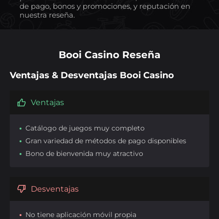
de pago, bonos y promociones, y reputación en
nuestra reseña.
Booi Casino Reseña
Ventajas & Desventajas Booi Casino
Ventajas
Catálogo de juegos muy completo
Gran variedad de métodos de pago disponibles
Bono de bienvenida muy atractivo
Desventajas
No tiene aplicación móvil propia