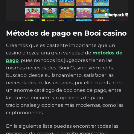
Métodos de pago en Booi casino
Creemos que es bastante importante que un
casino ofrezca una gran variedad de
métodos de
pago
, pues no todos los jugadores tienen las
mismas necesidades. Booi Casino siempre ha
buscado, desde su lanzamiento, satisfacer las
necesidades de los usuarios, por ello, cuenta con
un enorme catálogo de opciones de pago, entre
las que se encuentran opciones de pago
tradicionales y opciones más modernas, como las
criptomonedas.
En la siguiente lista puedes encontrar todas las
opciones de pago que admite Booi Casino: