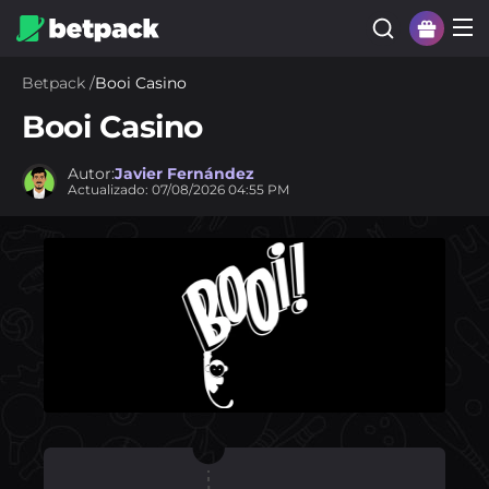
Betpack
/
Booi Casino
Booi Casino
Autor:
Javier Fernández
Actualizado:
07/08/2026
04:55 PM