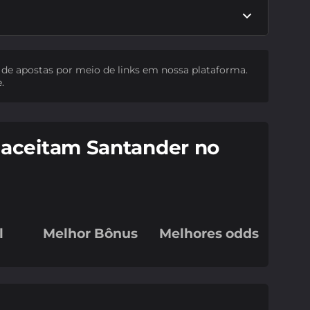
de apostas por meio de links em nossa plataforma.
.
 aceitam Santander no
l
Melhor Bônus
Melhores odds