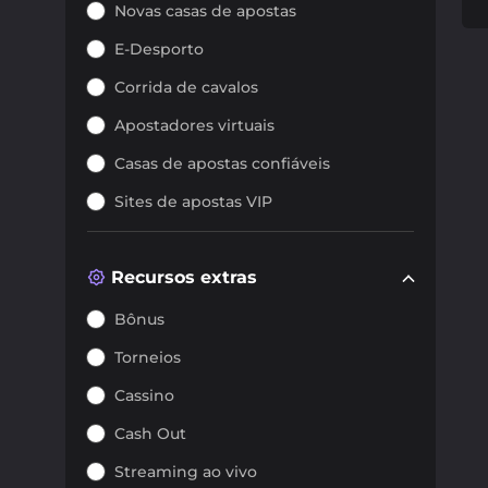
Novas casas de apostas
E-Desporto
Corrida de cavalos
Apostadores virtuais
Casas de apostas confiáveis
Sites de apostas VIP
Recursos extras
Bônus
Torneios
Cassino
Cash Out
Streaming ao vivo