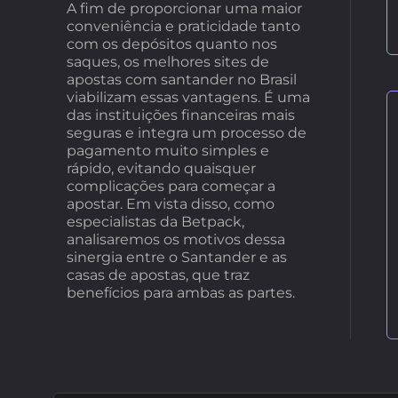
A fim de proporcionar uma maior
conveniência e praticidade tanto
com os depósitos quanto nos
saques, os melhores sites de
apostas com santander no Brasil
viabilizam essas vantagens. É uma
das instituições financeiras mais
seguras e integra um processo de
pagamento muito simples e
rápido, evitando quaisquer
complicações para começar a
apostar. Em vista disso, como
especialistas da Betpack,
analisaremos os motivos dessa
sinergia entre o Santander e as
casas de apostas, que traz
benefícios para ambas as partes.