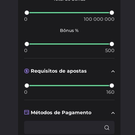
0
100 000 000
Bônus %
0
500
Requisitos de apostas
0
160
Métodos de Pagamento