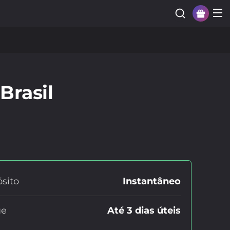
Brasil
sito
Instantâneo
ue
Até 3 dias úteis