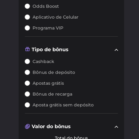
Odds Boost
Aplicativo de Celular
Programa VIP
Tipo de bônus
Cashback
Bônus de depósito
Apostas grátis
Bônus de recarga
Aposta grátis sem depósito
Valor do bônus
Total do bônus