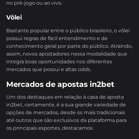
no pré-jogo ou ao vivo.
Vôlei
Bastante popular entre o público brasileiro, o vôlei
possui regras de fácil entendimento e de
conhecimento geral por parte do público. Atraindo,
assim, novos apostadores nessa modalidade que
integra boas oportunidades nos diferentes
mercados que possui e altas odds.
Mercados de apostas in2bet
Um dos destaques em relação à casa de aposta
in2bet, certamente, é a sua grande variedade de
opções de mercados, desde os mais tradicionais
até outros que são exclusivos da plataforma para
os principais esportes, destacamos: