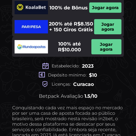
100% de Bônus
Jogar agora
200% até R$8.150
Jogar
agora
+ 150 Giros Grátis
100% até
Jogar
agora
R$10.000
2023
Estabelecido:
$10
Depósito mínimo:
Curacao
Licenças:
Betpack Avaliação
1.5/10
Conquistando cada vez mais espaço no mercado
por ser uma casa de aposta focada ao público
brasileiro, será mostrado nesta revisão in2bet, o
motivo dessa plataforma se destacar por seus
serviços e confiabilidade. Embora seja recente,
lançada em 2023, já está licenciada em Curaçao,