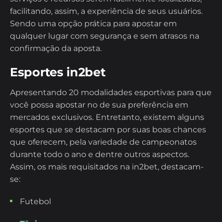
facilitando, assim, a experiência de seus usuários.
Sendo uma opção prática para apostar em
qualquer lugar com segurança e sem atrasos na
confirmação da aposta.
Esportes in2bet
Apresentando 20 modalidades esportivas para que
você possa apostar no de sua preferência em
mercados exclusivos. Entretanto, existem alguns
esportes que se destacam por suas boas chances
que oferecem, pela variedade de campeonatos
durante todo o ano e dentre outros aspectos.
Assim, os mais requisitados na in2bet, destacam-
se:
Futebol