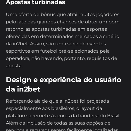
Apostas turbinadas
Uma oferta de bônus que atrai muitos jogadores
pelo fato das grandes chances de obter um bom
retorno, as apostas turbinadas em esportes
oferecidas em determinados mercados a critério
da in2bet. Assim, são uma série de eventos
esportivos em futebol pré-selecionados pela
operadora, não havendo, portanto, requisitos de
aposta.
Design e experiência do usuário
da in2bet
Reforçando aia de que a in2bet foi projetada
especialmente aos brasileiros, o layout da
plataforma remete às cores da bandeira do Brasil.
Além da inclusão de todas as suas opções de
serviços e recursos serem facilmente localizadas,