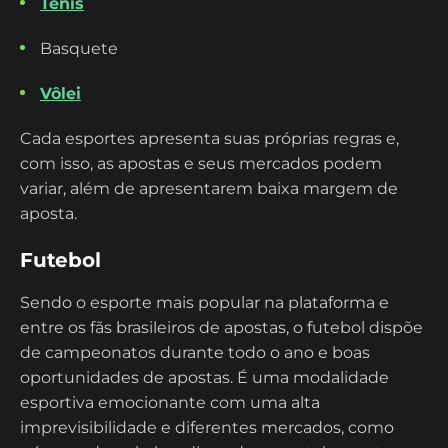
Tênis
Basquete
Vôlei
Cada esportes apresenta suas próprias regras e,
com isso, as apostas e seus mercados podem
variar, além de apresentarem baixa margem de
aposta.
Futebol
Sendo o esporte mais popular na plataforma e
entre os fãs brasileiros de apostas, o futebol dispõe
de campeonatos durante todo o ano e boas
oportunidades de apostas. É uma modalidade
esportiva emocionante com uma alta
imprevisibilidade e diferentes mercados, como