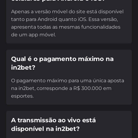
Apenas a versão móvel do site está disponível
tanto para Android quanto iOS. Essa versão,
apresenta todas as mesmas funcionalidades
de um app móvel.
Qual é o pagamento máximo na
in2bet?
O pagamento máximo para uma única aposta
na in2bet, corresponde a R$ 300.000 em
esportes.
A transmissão ao vivo está
disponível na in2bet?