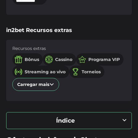
in2bet Recursos extras
Recursos extras
Bônus
Cassino
Programa VIP
Streaming ao vivo
Torneios
Carregar mais
Índice
in2bet Revisão