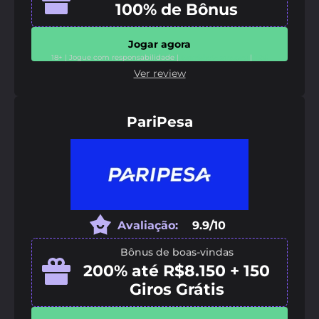
100% de Bônus
Jogar agora
18+ | Jogue com responsabilidade |
GambleAware.org
|
T&C
Ver review
PariPesa
Avaliação:
9.9/10
Bônus de boas-vindas
200% até R$8.150 + 150
Giros Grátis