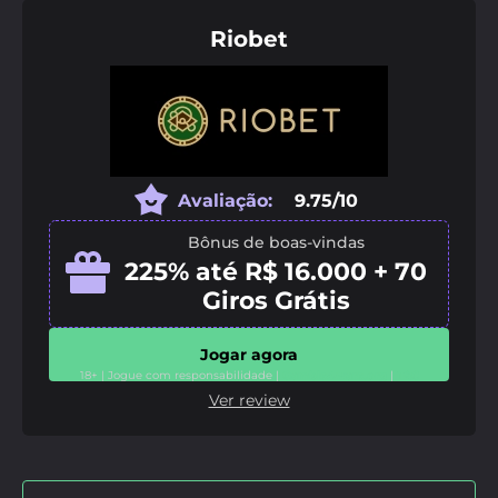
Riobet
Avaliação:
9.75/10
Bônus de boas-vindas
225% até R$ 16.000 + 70
Giros Grátis
Jogar agora
18+ | Jogue com responsabilidade |
GambleAware.org
|
T&C
Ver review