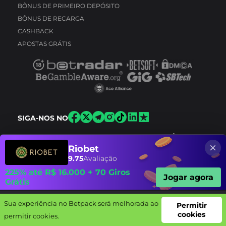
BÔNUS DE PRIMEIRO DEPÓSITO
BÔNUS DE RECARGA
CASHBACK
APOSTAS GRÁTIS
SIGA-NOS NO
CONTACTE-NOS
GUIA EDITORIAL
JOGO RESPONSÁVEL
TERMOS E CONDIÇÕES
MAPA DO SÍTIO
Riobet
POLÍTICA DE PRIVACIDADE
AVISO LEGAL
9.75
Avaliação
225% até R$ 16.000 + 70 Giros
Jogar agora
Grátis
Isenção de responsabilidade:
as opiniões
compartilhadas no Betpack são o resultado de uma
pesquisa meticulosa e emitidas apenas para
Sua experiência no Betpack será melhorada ao
Sua experiência no Betpack será melhorada ao
Permitir
Permitir
entretenimento. Nenhum dos artigos, guias ou
cookies
cookies
publicações encontrados nos sites foi projetado para
Casas de Aposta
permitir cookies.
permitir cookies.
Bônus de Apost
Apostas Grátis
Aplicativos de a
s
as
postas
servir como aconselhamento financeiro, mas sim