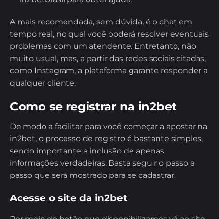
A mais recomendada, sem dúvida, é o chat em
tempo real, no qual você poderá resolver eventuais
problemas com um atendente. Entretanto, não
muito usual, mas, a partir das redes sociais citadas,
como Instagram, a plataforma garante responder a
qualquer cliente.
Como se registrar na in2bet
De modo a facilitar para você começar a apostar na
in2bet, o processo de registro é bastante simples,
sendo importante a inclusão de apenas
informações verdadeiras. Basta seguir o passo a
passo que será mostrado para se cadastrar.
Acesse o site da in2bet
Por meio do botão que disponibilizamos vá ao site