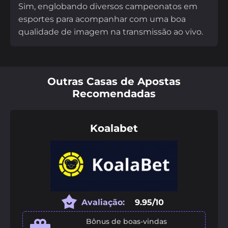
Sim, englobando diversos campeonatos em
esportes para acompanhar com uma boa
qualidade de imagem na transmissão ao vivo.
Outras Casas de Apostas
Recomendadas
Koalabet
Avaliação:
9.95/10
Bônus de boas-vindas