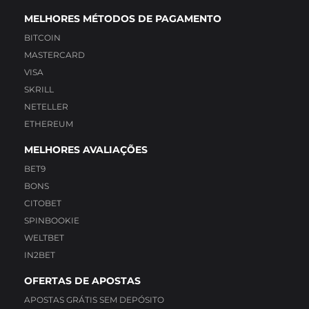
MELHORES MÉTODOS DE PAGAMENTO
BITCOIN
MASTERCARD
VISA
SKRILL
NETELLER
ETHEREUM
MELHORES AVALIAÇÕES
BET9
BONS
CITOBET
SPINBOOKIE
WELTBET
IN2BET
OFERTAS DE APOSTAS
APOSTAS GRÁTIS SEM DEPÓSITO