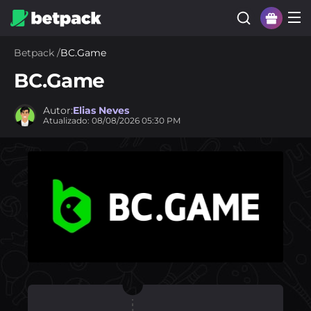
Betpack
/
BC.Game
BC.Game
Autor:
Elias Neves
Atualizado:
08/08/2026
05:30 PM