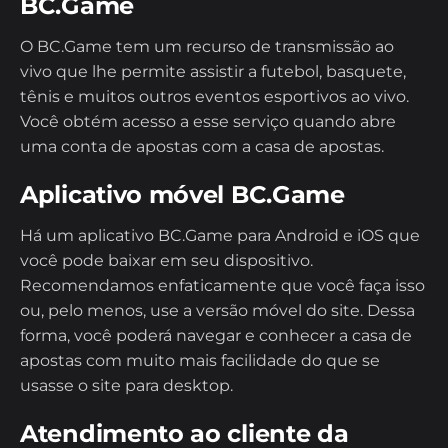
BC.Game
O BC.Game tem um recurso de transmissão ao
vivo que lhe permite assistir a futebol, basquete,
tênis e muitos outros eventos esportivos ao vivo.
Você obtém acesso a esse serviço quando abre
uma conta de apostas com a casa de apostas.
Aplicativo móvel BC.Game
Há um aplicativo BC.Game para Android e iOS que
você pode baixar em seu dispositivo.
Recomendamos enfaticamente que você faça isso
ou, pelo menos, use a versão móvel do site. Dessa
forma, você poderá navegar e conhecer a casa de
apostas com muito mais facilidade do que se
usasse o site para desktop.
Atendimento ao cliente da