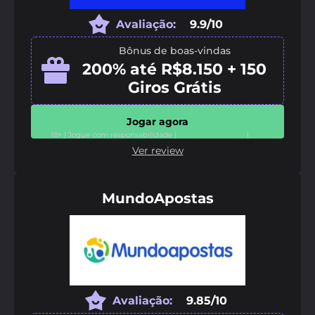
Avaliação:
9.9/10
Bônus de boas-vindas
200% até R$8.150 + 150
Giros Grátis
Jogar agora
18+ | Jogue com responsabilidade |
GambleAware.org
|
T&C
Ver review
MundoApostas
Avaliação:
9.85/10