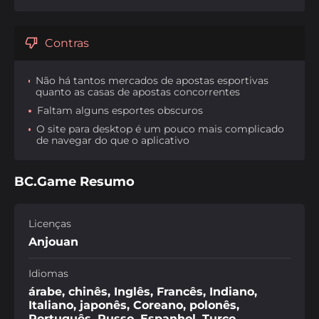
Contras
Não há tantos mercados de apostas esportivas
quanto as casas de apostas concorrentes
Faltam alguns esportes obscuros
O site para desktop é um pouco mais complicado
de navegar do que o aplicativo
BC.Game Resumo
Licenças
Anjouan
Idiomas
árabe, chinês, Inglês, Francês, Indiano,
Italiano, japonês, Coreano, polonês,
Português, Russo, Espanhol, Turco