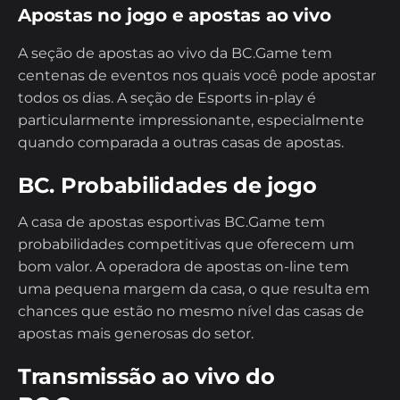
Apostas no jogo e apostas ao vivo
A seção de apostas ao vivo da BC.Game tem
centenas de eventos nos quais você pode apostar
todos os dias. A seção de Esports in-play é
particularmente impressionante, especialmente
quando comparada a outras casas de apostas.
BC. Probabilidades de jogo
A casa de apostas esportivas BC.Game tem
probabilidades competitivas que oferecem um
bom valor. A operadora de apostas on-line tem
uma pequena margem da casa, o que resulta em
chances que estão no mesmo nível das casas de
apostas mais generosas do setor.
Transmissão ao vivo do