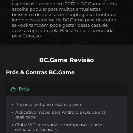
esportivas. Lançado em 2017, o BC.Game é uma
escolha popular para muitos entusiastas
brasileiros de apostas em criptografia. Continue
lendo nossa análise da BC.Game para descobrir
se você também pode gostar dessa casa de
apostas operada pela BlockDance e licenciada
pela Curaçao.
BC.Game Revisão
Prós & Contras BC.Game
Prós
Recurso de transmissão ao vivo
Aplicativo móvel para Android e iOS de alta
qualidade
Clube VIP com várias recompensas diárias,
semanais e mensais