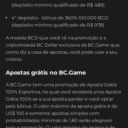
(depósito mínimo qualificado de R$ 489)
O BC.Game é seguro?
4º depósito - bônus de 360% 100.000 BCD
(depósito mínimo qualificado de R$ 978)
Conclusão da análise do BC.Game
A moeda BCD que você vê na promoção é a
Perguntas Frequentes
criptomoeda BC Dollar exclusiva da BC.Game que,
como diz a casa de apostas, você pode usar a seu
critério.
Apostas grátis no BC.Game
A BC.Game tem uma promoção de Aposta Grátis
100% Esportiva, na qual você receberá uma Aposta
Grátis 100% se a sua aposta perder e você optar
pelo bônus. O valor máximo da aposta grátis é de
US$ 100 e somente apostas simples com
probabilidades mínimas de 1,80 serão elegíveis
para a promoção. O valor mínimo da aposta é de