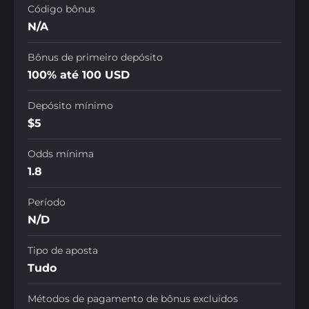
Código bônus
N/A
Bônus de primeiro depósito
100% até 100 USD
Depósito mínimo
$5
Odds mínima
1.8
Período
N/D
Tipo de aposta
Tudo
Métodos de pagamento de bônus excluídos