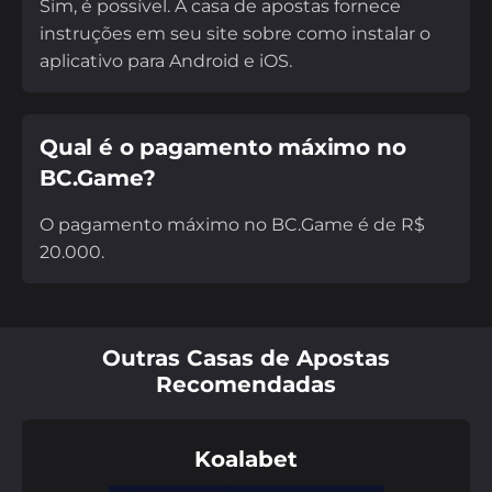
Sim, é possível. A casa de apostas fornece
instruções em seu site sobre como instalar o
aplicativo para Android e iOS.
Qual é o pagamento máximo no
BC.Game?
O pagamento máximo no BC.Game é de R$
20.000.
Outras Casas de Apostas
Recomendadas
Koalabet