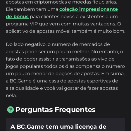
apostas em criptomoedas e moedas fiduciárias.
Ele também tem uma
coleção impressionante
de bônus
para clientes novos e existentes e um
programa VIP que vem com muitas vantagens. O
aplicativo de apostas móvel também é muito bom.
Do lado negativo, o número de mercados de
apostas pode ser um pouco melhor. No entanto, o
fato de poder assistir a transmissões ao vivo de
jogos populares todos os dias compensa o número
um pouco menor de opções de apostas. Em suma,
a BC.Game é uma casa de apostas esportivas de
alta qualidade e você vai gostar de fazer apostas
nela.
Perguntas Frequentes
A BC.Game tem uma licença de