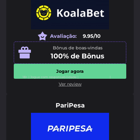
Avaliação:
9.95/10
Bônus de boas-vindas
100% de Bônus
Jogar agora
18+ | Jogue com responsabilidade |
GambleAware.org
|
T&C
Ver review
PariPesa