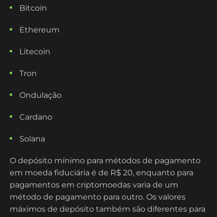
Bitcoin
Ethereum
Litecoin
Tron
Ondulação
Cardano
Solana
O depósito mínimo para métodos de pagamento
em moeda fiduciária é de R$ 20, enquanto para
pagamentos em criptomoedas varia de um
método de pagamento para outro. Os valores
máximos de depósito também são diferentes para