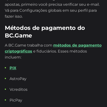
apostas, primeiro você precisa verificar seu e-mail.
Vá para Configurações globais em seu perfil para
fazer isso.
Métodos de pagamento do
BC.Game
A BC.Game trabalha com
métodos de pagamento
criptográficos
e fiduciários. Esses métodos
incluem:
PIX
AstroPay
Vcreditos
PicPay