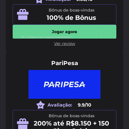
Bônus de boas-vindas
100% de Bônus
Jogar agora
18+ | Jogue com responsabilidade |
GambleAware.org
|
T&C
Ver review
PariPesa
Avaliação:
9.9/10
Bônus de boas-vindas
200% até R$8.150 + 150