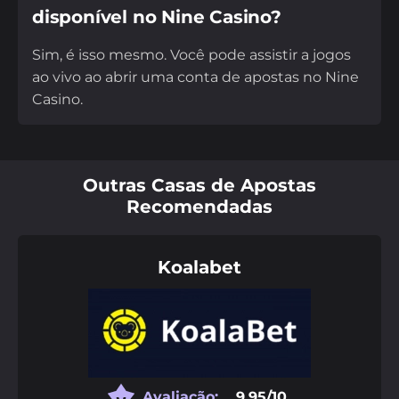
disponível no Nine Casino?
Sim, é isso mesmo. Você pode assistir a jogos
ao vivo ao abrir uma conta de apostas no Nine
Casino.
Outras Casas de Apostas
Recomendadas
Koalabet
Avaliação:
9.95/10