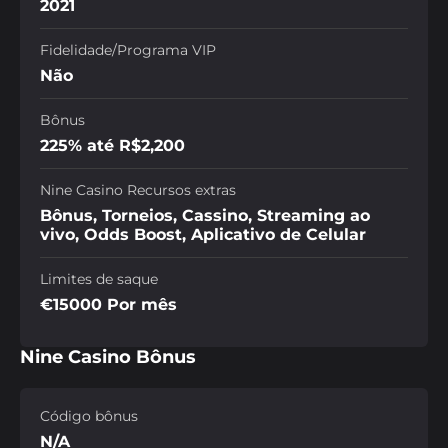
2021
Fidelidade/Programa VIP
Não
Bônus
225% até R$2,200
Nine Casino Recursos extras
Bônus, Torneios, Cassino, Streaming ao
vivo, Odds Boost, Aplicativo de Celular
Limites de saque
€15000 Por mês
Nine Casino Bônus
Código bônus
N/A