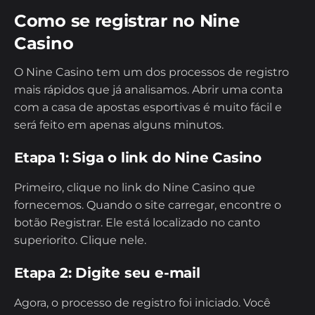
Como se registrar no Nine
Casino
O Nine Casino tem um dos processos de registro
mais rápidos que já analisamos. Abrir uma conta
com a casa de apostas esportivas é muito fácil e
será feito em apenas alguns minutos.
Etapa 1: Siga o link do Nine Casino
Primeiro, clique no link do Nine Casino que
fornecemos. Quando o site carregar, encontre o
botão Registrar. Ele está localizado no canto
superiorito. Clique nele.
Etapa 2: Digite seu e-mail
Agora, o processo de registro foi iniciado. Você