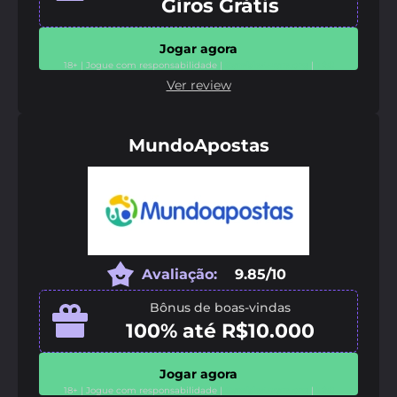
Giros Grátis
Jogar agora
18+ | Jogue com responsabilidade |
GambleAware.org
|
T&C
Ver review
MundoApostas
Avaliação:
9.85/10
Bônus de boas-vindas
100% até R$10.000
Jogar agora
18+ | Jogue com responsabilidade |
GambleAware.org
|
T&C