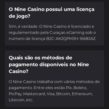
O Nine Casino possui uma licença
de jogo?
Sim, é verdade. O Nine Casino é licenciado e
regulamentado pela Curaçao eGaming sob o
número de licença B2C-AK2QPM3H-1668JAZ.
Quais são os métodos de
pagamento disponíveis no Nine
Casino?
O Nine Casino trabalha com vários métodos de
pagamento. Entre eles estão Pix, Boleto,
PicPay, Mastercard, Visa, Bitcoin, Ethereum,
Litecoin, etc.