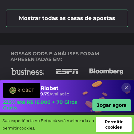
Mostrar todas as casas de apostas
NOSSAS ODDS E ANÁLISES FORAM
APRESENTADAS EM:
Riobet
9.75
Avaliação
CASAS DE APOSTAS POR CATEGORIA
225% até R$ 16.000 + 70 Giros
Jogar agora
Grátis
CASAS DE APOSTAS ONLINE
APOSTAS ESPORTIVAS
Sua experiência no Betpack será melhorada ao
Sua experiência no Betpack será melhorada ao
Permitir
Permitir
CASAS DE APOSTAS CRIPTOGRÁFICAS
cookies
cookies
Casas de Aposta
permitir cookies.
permitir cookies.
Bônus de Apost
Apostas Grátis
Aplicativos de a
NOVAS CASAS DE APOSTAS
s
as
postas