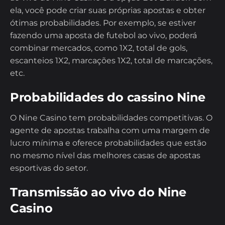
ela, você pode criar suas próprias apostas e obter
ótimas probabilidades. Por exemplo, se estiver
fazendo uma aposta de futebol ao vivo, poderá
combinar mercados, como 1X2, total de gols,
escanteios 1X2, marcações 1X2, total de marcações,
etc.
Probabilidades do cassino Nine
O Nine Casino tem probabilidades competitivas. O
agente de apostas trabalha com uma margem de
lucro mínima e oferece probabilidades que estão
no mesmo nível das melhores casas de apostas
esportivas do setor.
Transmissão ao vivo do Nine
Casino