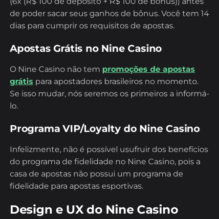
(6x (R$ 100 de depósito + R$ 100 de bônus)) antes
Conclusão da análise do Nine Casino
de poder sacar seus ganhos de bônus. Você tem 14
dias para cumprir os requisitos de apostas.
Perguntas Frequentes
Apostas Grátis no Nine Casino
O Nine Casino não tem
promoções de apostas
grátis
para apostadores brasileiros no momento.
Se isso mudar, nós seremos os primeiros a informá-
lo.
Programa VIP/Loyalty do Nine Casino
Infelizmente, não é possível usufruir dos benefícios
do programa de fidelidade no Nine Casino, pois a
casa de apostas não possui um programa de
fidelidade para apostas esportivas.
Design e UX do Nine Casino